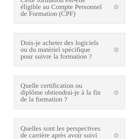
éligible au Compte Personnel
de Formation (CPF)
Dois-je acheter des logiciels
ou du matériel spécifique
pour suivre la formation ?
Quelle certification ou
diplôme obtiendrai-je à la fin
de la formation ?
Quelles sont les perspectives
de carrière après avoir suivi