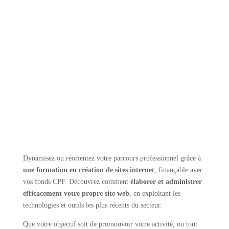
Dynamisez ou réorientez votre parcours professionnel grâce à
une formation en création de sites internet
, finançable avec
vos fonds CPF. Découvrez comment
élaborer et administrer
efficacement votre propre site web
, en exploitant les
technologies et outils les plus récents du secteur.
Que votre objectif soit de promouvoir votre activité, ou tout