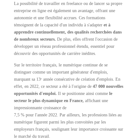
La possibilité de travailler en freelance ou de lancer sa propre
entreprise en ligne est également un avantage, offrant une
autonomie et une flexibilité accrues. Ces formations
témoignent de la capacité d'un individu à s'adapter
et à
apprendre continuellement, des qualités recherchées dans
de nombreux secteurs.
De plus, elles offrent l'occasion de
développer un réseau professionnel étendu, essentiel pour
découvrir des opportunités de carrière inédites.
Sur le territoire français, le numérique continue de se
distinguer comme un important générateur d'emplois,
marquant sa 13ᵉ année consécutive de création d'emplois. En
effet, en 2022, ce secteur a été à l'origine de
47 000 nouvelles
opportunités d'emploi.
Il se positionne ainsi comme
le
secteur le plus dynamique en France,
affichant une
impressionnante croissance de
7,5 % pour l'année 2022. Par ailleurs, les professions liées au
numérique figurent parmi les plus convoitées par les
employeurs français, soulignant leur importance croissante sur
le marché du travail.