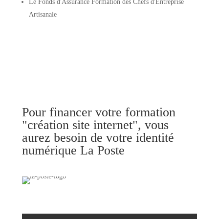
Le Fonds d'Assurance Formation des Chefs d'Entreprise
Artisanale
Pour financer votre formation
"création site internet", vous
aurez besoin de votre identité
numérique La Poste