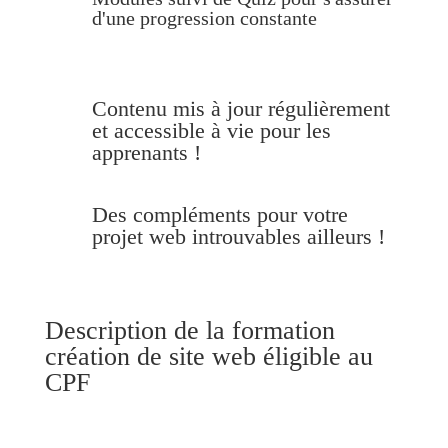
d'une progression constante
Contenu mis à jour régulièrement
et accessible à vie pour les
apprenants !
Des compléments pour votre
projet web introuvables ailleurs !
Description de la formation
création de site web éligible au
CPF