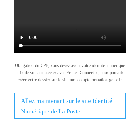
Obligation du CPF, vous devez avoir votre identité numérique
afin de vous connecter avec France Connect +, pour pouvoir
créer votre dossier sur le site moncompteformation.gouv.fr
Allez maintenant sur le site Identité
Numérique de La Poste