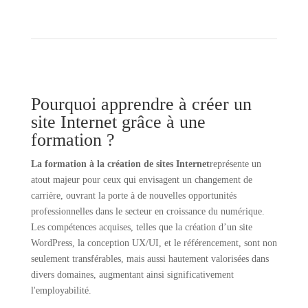
Pourquoi apprendre à créer un
site Internet grâce à une
formation ?
La formation à la
création de sites Internet
représente un
atout majeur pour ceux qui envisagent un changement de
carrière, ouvrant la porte à de nouvelles opportunités
professionnelles dans le secteur en croissance du numérique.
Les compétences acquises, telles que la création d’un site
WordPress, la conception UX/UI, et le référencement, sont non
seulement transférables, mais aussi hautement valorisées dans
divers domaines, augmentant ainsi significativement
l'employabilité.