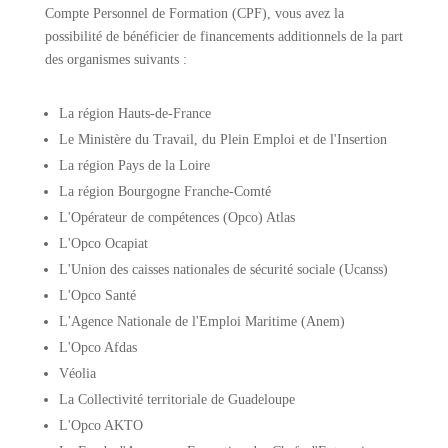
Compte Personnel de Formation (CPF), vous avez la
possibilité de bénéficier de financements additionnels de la part
des organismes suivants :
La région Hauts-de-France
Le Ministère du Travail, du Plein Emploi et de l'Insertion
La région Pays de la Loire
La région Bourgogne Franche-Comté
L'Opérateur de compétences (Opco) Atlas
L'Opco Ocapiat
L'Union des caisses nationales de sécurité sociale (Ucanss)
L'Opco Santé
L'Agence Nationale de l'Emploi Maritime (Anem)
L'Opco Afdas
Véolia
La Collectivité territoriale de Guadeloupe
L'Opco AKTO