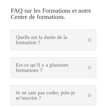
FAQ sur les Formations et notre
Centre de formations.
Quelle est la durée de la
formation ?
Est-ce qu’il y a plusieurs
formations ?
Je ne sais pas coder, puis-je
m’inscrire ?