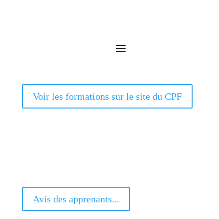
Voir les formations sur le site du CPF
Avis des apprenants...