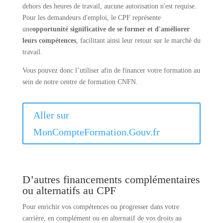
dehors des heures de travail, aucune autorisation n'est requise.
Pour les demandeurs d'emploi, le CPF représente
une
opportunité significative de se former et d'améliorer
leurs compétences
, facilitant ainsi leur retour sur le marché du
travail.
Vous pouvez donc l’utiliser afin de financer votre formation au
sein de notre centre de formation CNFN.
Aller sur
MonCompteFormation.Gouv.fr
D’autres financements complémentaires
ou alternatifs au CPF
Pour enrichir vos compétences ou progresser dans votre
carrière, en complément ou en alternatif de vos droits au