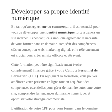
Développer sa propre identité
numérique
En tant qu'
entrepreneur
ou
commerçant
, il est essentiel pour
vous de développer une
identité numérique
forte à travers un
site internet. Cependant, cela implique également la nécessité
de vous former dans ce domaine. Acquérir des compétences
clés en conception web, marketing digital, et le référencement
est crucial pour créer un site efficace et attrayant.
Cette formation peut être significativement (voire
complétement) financée grâce à votre
Compte Personnel de
Formation (CPF)
. En rejoignant la formation, vous pouvez
améliorer votre présence en ligne tout en acquérant des
compétences essentielles pour gérer de manière autonome votre
site, comprendre les tendances du marché numérique, et
optimiser votre stratégie commerciale.
L'utilisation de votre CPF pour vous former dans le domaine