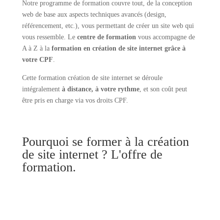
Notre programme de formation couvre tout, de la conception
web de base aux aspects techniques avancés (design,
référencement, etc.), vous permettant de créer un site web qui
vous ressemble. Le
centre de formation
vous accompagne de
A à Z à la
formation en
création de site internet grâce à
votre CPF
.
Cette formation création de site internet se déroule
intégralement
à distance, à votre rythme
, et son coût peut
être pris en charge via vos droits CPF.
Pourquoi se former à la création
de site internet ? L'offre de
formation.