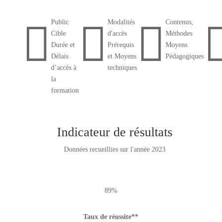



Public
Modalités
Contenus,
Cible
d'accès
Méthodes
Durée et
Prérequis
Moyens
Délais
et Moyens
Pédagogiques
d’accès à
techniques
la
formation
Indicateur de résultats
Données recueillies sur l'année 2023
89%
Taux de réussite**