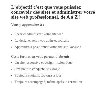
L'objectif c'est que vous puissiez
concevoir des sites et administrer votre
site web professionnel, de A à Z !
Vous y apprendrez à :
Créer et administrer votre site web
Le designer selon vos goûts et souhaits
Apprendre à positionner votre site sur Google !
Cette formation vous permet d'obtenir :
Un site responsive et design... selon vous
Prêt pour la conquête de Google
Toujours évolutif, toujours à jour !
Toujours accompagné, même après la formation
Recevez le programme de la