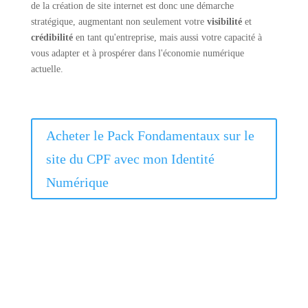
de la création de site internet est donc une démarche
stratégique, augmentant non seulement votre
visibilité
et
crédibilité
en tant qu'entreprise, mais aussi votre capacité à
vous adapter et à prospérer dans l'économie numérique
actuelle.
Acheter le Pack Fondamentaux sur le
site du CPF avec mon Identité
Numérique