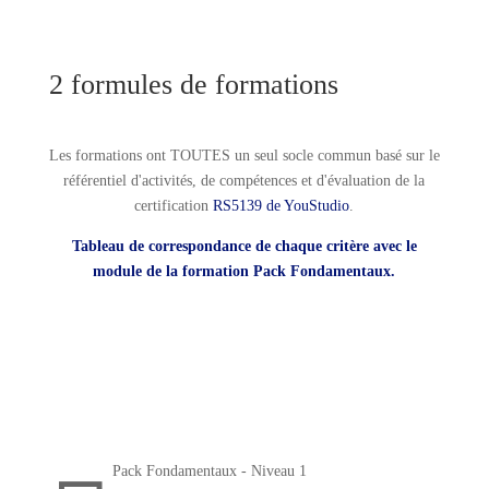
2 formules de formations
Les formations ont TOUTES un seul socle commun basé sur le
référentiel d'activités, de compétences et d'évaluation de la
certification
RS5139 de YouStudio
.
Tableau de correspondance de chaque critère avec le
module de la formation Pack Fondamentaux.
Pack Fondamentaux - Niveau 1