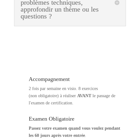
problèmes techniques,
approfondir un thème ou les
questions ?
Accompagnement
2 fois par semaine en visio.
8 exercices
(non obligatoire) à réaliser
AVANT
le passage de
l'examen de certification.
Examen Obligatoire
Passez votre examen quand vous voulez pendant
les 60 jours après votre entrée
.