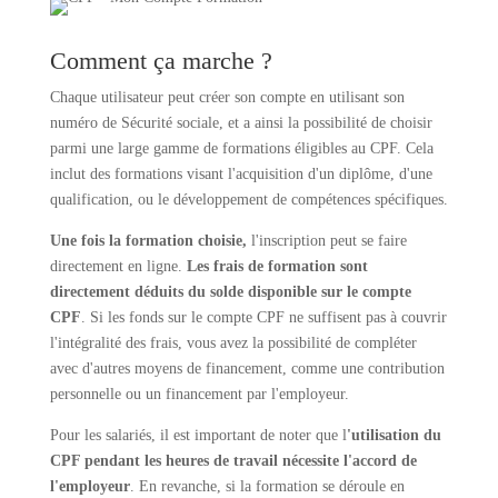
Comment ça marche ?
Chaque utilisateur peut créer son compte en utilisant son
numéro de Sécurité sociale, et a ainsi la possibilité de choisir
parmi une large gamme de formations éligibles au CPF. Cela
inclut des formations visant l'acquisition d'un diplôme, d'une
qualification, ou le développement de compétences spécifiques.
Une fois la formation choisie,
l'inscription peut se faire
directement en ligne.
Les frais de formation sont
directement déduits du solde disponible sur le compte
CPF
. Si les fonds sur le compte CPF ne suffisent pas à couvrir
l'intégralité des frais, vous avez la possibilité de compléter
avec d'autres moyens de financement, comme une contribution
personnelle ou un financement par l'employeur.
Pour les salariés, il est important de noter que l
'utilisation du
CPF pendant les heures de travail nécessite l'accord de
l'employeur
. En revanche, si la formation se déroule en