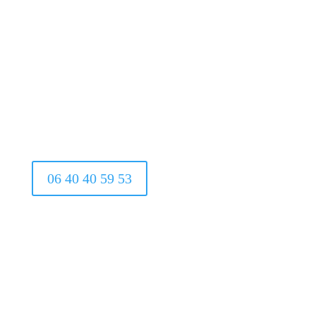
06 40 40 59 53