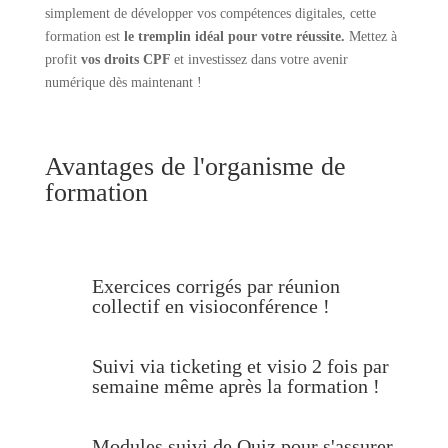
simplement de développer vos compétences digitales, cette
formation est
le tremplin idéal pour votre réussite.
Mettez à
profit
vos droits CPF
et investissez dans votre avenir
numérique dès maintenant !
Avantages de l'organisme de
formation
Exercices corrigés par réunion
collectif en visioconférence !
Suivi via ticketing et visio 2 fois par
semaine même après la formation !
Modules suivi de Quiz pour s'assurer