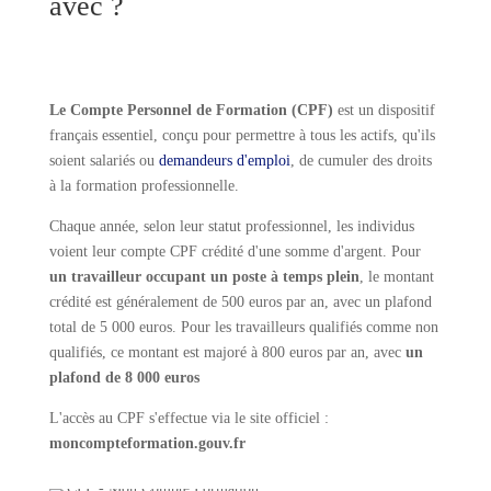
avec ?
Le Compte Personnel de Formation (CPF)
est un dispositif
français essentiel, conçu pour permettre à tous les actifs, qu'ils
soient salariés ou
demandeurs d'emploi
, de cumuler des droits
à la formation professionnelle.
Chaque année, selon leur statut professionnel, les individus
voient leur compte CPF crédité d'une somme d'argent. Pour
un travailleur occupant un poste à temps plein
, le montant
crédité est généralement de 500 euros par an, avec un plafond
total de 5 000 euros. Pour les travailleurs qualifiés comme non
qualifiés, ce montant est majoré à 800 euros par an, avec
un
plafond de 8 000 euros
L'accès au CPF s'effectue via le site officiel :
moncompteformation.gouv.fr