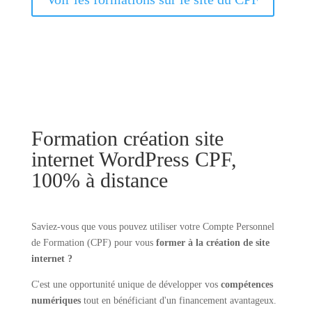
Formation création site
internet WordPress CPF,
100% à distance
Saviez-vous que vous pouvez utiliser votre Compte Personnel
de Formation (CPF) pour vous
former à la création de site
internet ?
C'est une opportunité unique de développer vos
compétences
numériques
tout en bénéficiant d'un financement avantageux.