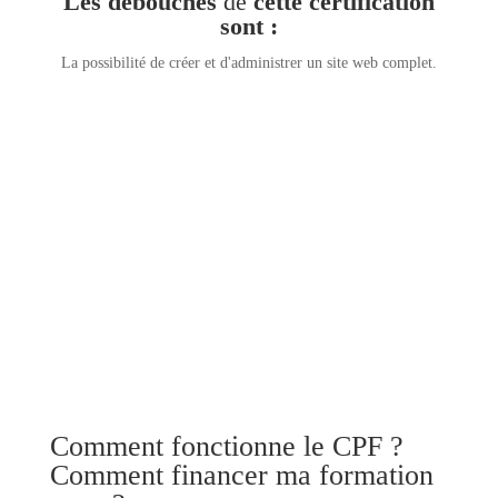
Les débouchés
de
cette certification
sont :
La possibilité de créer et d'administrer un site web complet.
Comment fonctionne le CPF ?
Comment financer ma formation