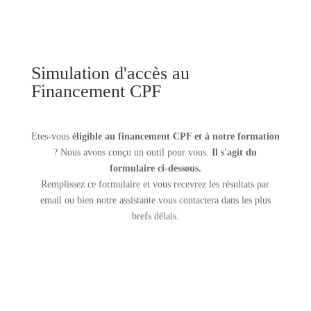
Simulation d'accès au
Financement CPF
Etes-vous
éligible au financement CPF et à notre formation
? Nous avons conçu un outil pour vous.
Il s'agit du
formulaire ci-dessous.
Remplissez ce formulaire et vous recevrez les résultats par
email ou bien notre assistante vous contactera dans les plus
brefs délais.