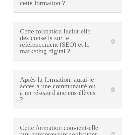
cette formation ?
Cette formation inclut-elle
des conseils sur le
référencement (SEO) et le
marketing digital ?
Après la formation, aurai-je
accès à une communauté ou
à un réseau d'anciens élèves
?
Cette formation convient-elle
aux entrepreneurs souhaitant