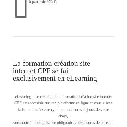

à partir de 970 €
La formation création site
internet CPF se fait
exclusivement en eLearning
eLearning : Le contenu de la formation création site internet
CPF est accessible sur une plateforme en ligne et vous suivez
la formation à votre rythme, aux heures et jours de votre
choix,
sans contrainte de présence obligatoire a des heures de bureau !