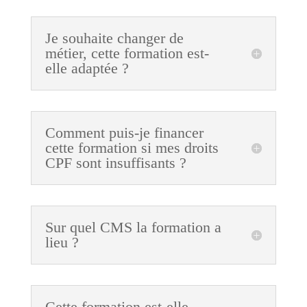
Je souhaite changer de
métier, cette formation est-
elle adaptée ?
Comment puis-je financer
cette formation si mes droits
CPF sont insuffisants ?
Sur quel CMS la formation a
lieu ?
Cette formation est-elle