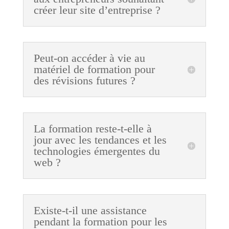
créer leur site d’entreprise ?
Peut-on accéder à vie au
matériel de formation pour
des révisions futures ?
La formation reste-t-elle à
jour avec les tendances et les
technologies émergentes du
web ?
Existe-t-il une assistance
pendant la formation pour les