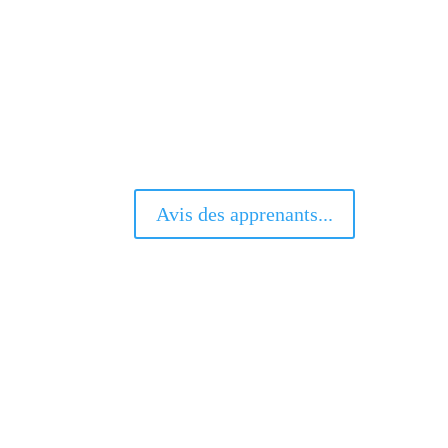
Avis des apprenants...