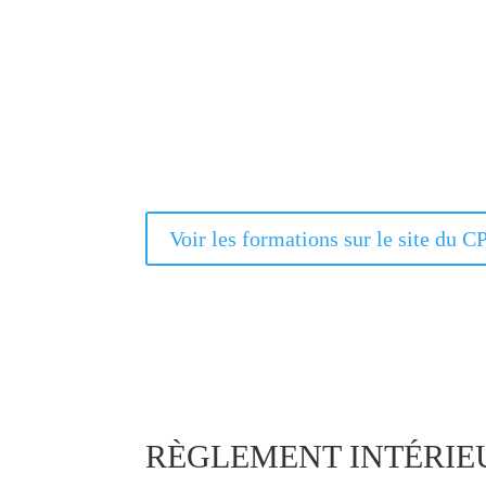
Voir les formations sur le site du C
RÈGLEMENT INTÉRIE