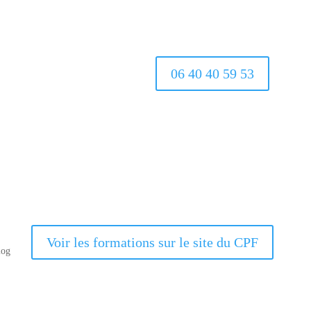
06 40 40 59 53
Voir les formations sur le site du CPF
log