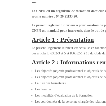
----
Le CNFN est un organisme de formation domicilié 
sous le numéro : 94 20 21133 20.
Le présent règlement intérieur a pour vocation de pré
CNFN est mandaté pour intervenir, dans le but de 
Article 1 : Présentation
Le présent Règlement Intérieur est actualisé en fonctio
des articles L.6352-3 et 5 et R.6352-1 à 15 du Code du 
Article 2 : Informations rem
Les objectifs (objectif professionnel et objectifs de
Les objectifs (objectif professionnel et objectifs de
La liste des formateurs.
Les horaires.
Les modalités d’évaluation de la formation.
Les coordonnées de la personne chargée des relations 