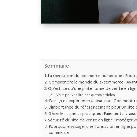
Sommaire
La révolution du commerce numérique : Pourquo
Comprendre le monde du e-commerce : Avantage
Qu’est-ce qu’une plateforme de vente en ligne
Vous pouvez lire ces autres articles :
Design et expérience utilisateur : Comment ren
L’importance du référencement pour un site de
Gérer les aspects pratiques : Paiement, livraison
Sécurité du site de vente en ligne : Protéger v
Pourquoi envisager une formation en ligne pour 
commerce