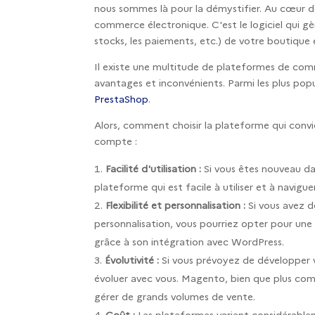
nous sommes là pour la démystifier. Au cœur d
commerce électronique. C'est le logiciel qui gèr
stocks, les paiements, etc.) de votre boutique e
Il existe une multitude de plateformes de com
avantages et inconvénients. Parmi les plus pop
PrestaShop
.
Alors, comment choisir la plateforme qui convi
compte :
Facilité d'utilisation :
Si vous êtes nouveau dan
plateforme qui est facile à utiliser et à navigu
Flexibilité et personnalisation :
Si vous avez d
personnalisation, vous pourriez opter pour u
grâce à son intégration avec WordPress.
Évolutivité :
Si vous prévoyez de développer v
évoluer avec vous. Magento, bien que plus comp
gérer de grands volumes de vente.