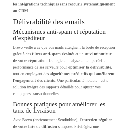
les intégrations techniques sans recourir systématiquement
au CRM
.
Délivrabilité des emails
Mécanismes anti-spam et réputation
d’expéditeur
Brevo veille à ce que vos mails atteignent la boîte de réception
grâce à des
filtres anti-spam évolués
et un
suivi minutieux
de votre réputation
. Le logiciel analyse en temps réel la
performance de ses serveurs pour
optimiser la délivrabilité
,
tout en employant des
algorithmes prédictifs qui améliorent
l'engagement des clients
. Une particularité notable : cette
solution intègre des rapports détaillés pour ajuster vos
campagnes transactionnelles.
Bonnes pratiques pour améliorer les
taux de livraison
Avec Brevo (anciennement Sendinblue), l'
entretien régulier
de votre liste de diffusion
s'impose. Privilégiez une