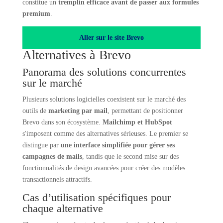
constitue un
tremplin efficace avant de passer aux formules
premium
.
Aller sur le site Brevo
Alternatives à Brevo
Panorama des solutions concurrentes
sur le marché
Plusieurs solutions logicielles coexistent sur le marché des
outils de
marketing par mail
, permettant de positionner
Brevo dans son écosystème.
Mailchimp et HubSpot
s'imposent comme des alternatives sérieuses. Le premier se
distingue par
une interface simplifiée pour gérer ses
campagnes de mails
, tandis que le second mise sur des
fonctionnalités de design avancées pour créer des modèles
transactionnels attractifs.
Cas d’utilisation spécifiques pour
chaque alternative