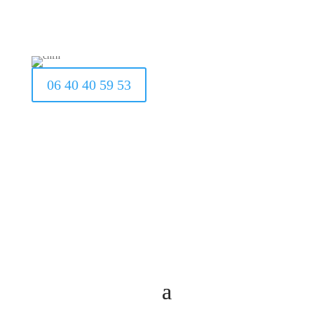
06 40 40 59 53