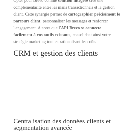
Opter pour Brevo comme
solution intégrée
crée une
complémentarité entre les mails transactionnels et la gestion
client. Cette synergie permet de
cartographier précisément le
parcours client
, personnaliser les messages et renforcer
l'engagement. A noter que
l'API Brevo se connecte
facilement à vos outils existants
, consolidant ainsi votre
stratégie marketing tout en rationalisant les coûts.
CRM et gestion des clients
Centralisation des données clients et
segmentation avancée