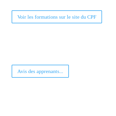
Voir les formations sur le site du CPF
Avis des apprenants...