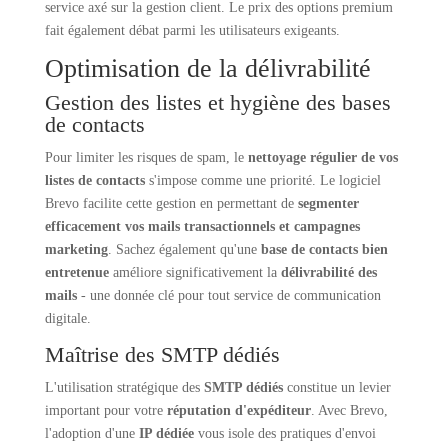
service axé sur la gestion client. Le prix des options premium
fait également débat parmi les utilisateurs exigeants.
Optimisation de la délivrabilité
Gestion des listes et hygiène des bases
de contacts
Pour limiter les risques de spam, le
nettoyage régulier de vos
listes de contacts
s'impose comme une priorité. Le logiciel
Brevo facilite cette gestion en permettant de
segmenter
efficacement vos mails transactionnels et campagnes
marketing
. Sachez également qu'une
base de contacts bien
entretenue
améliore significativement la
délivrabilité des
mails
- une donnée clé pour tout service de communication
digitale.
Maîtrise des SMTP dédiés
L'utilisation stratégique des
SMTP dédiés
constitue un levier
important pour votre
réputation d'expéditeur
. Avec Brevo,
l'adoption d'une
IP dédiée
vous isole des pratiques d'envoi