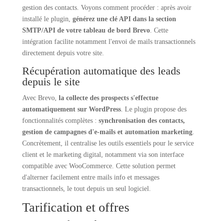
gestion des contacts. Voyons comment procéder : après avoir
installé le plugin,
générez une clé API dans la section
SMTP/API de votre tableau de bord Brevo
. Cette
intégration facilite notamment l'envoi de mails transactionnels
directement depuis votre site.
Récupération automatique des leads
depuis le site
Avec Brevo,
la collecte des prospects s'effectue
automatiquement sur WordPress
. Le plugin propose des
fonctionnalités complètes :
synchronisation des contacts,
gestion de campagnes d'e-mails et automation marketing
.
Concrètement, il centralise les outils essentiels pour le service
client et le marketing digital, notamment via son interface
compatible avec WooCommerce. Cette solution permet
d'alterner facilement entre mails info et messages
transactionnels, le tout depuis un seul logiciel.
Tarification et offres