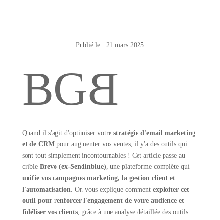
Publié le : 21 mars 2025
B
G
B
Quand il s'agit d'optimiser votre
stratégie d'email marketing
et de CRM
pour augmenter vos ventes, il y'a des outils qui
sont tout simplement incontournables ! Cet article passe au
crible
Brevo (ex-Sendinblue)
, une plateforme complète qui
unifie vos campagnes marketing, la gestion client et
l'automatisation
. On vous explique comment
exploiter cet
outil pour renforcer l'engagement de votre audience et
fidéliser vos clients
, grâce à une analyse détaillée des outils