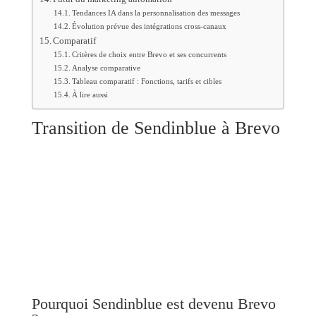
Tendances IA dans la personnalisation des messages
Évolution prévue des intégrations cross-canaux
Comparatif
Critères de choix entre Brevo et ses concurrents
Analyse comparative
Tableau comparatif : Fonctions, tarifs et cibles
À lire aussi
Transition de Sendinblue à Brevo
Pourquoi Sendinblue est devenu Brevo