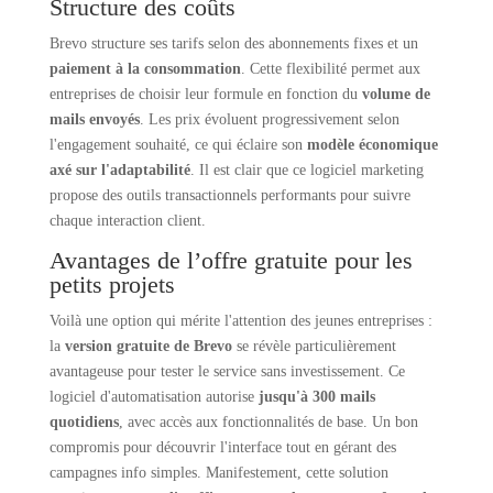
Structure des coûts
Brevo structure ses tarifs selon des abonnements fixes et un
paiement à la consommation
. Cette flexibilité permet aux
entreprises de choisir leur formule en fonction du
volume de
mails envoyés
. Les prix évoluent progressivement selon
l'engagement souhaité, ce qui éclaire son
modèle économique
axé sur l'adaptabilité
. Il est clair que ce logiciel marketing
propose des outils transactionnels performants pour suivre
chaque interaction client.
Avantages de l’offre gratuite pour les
petits projets
Voilà une option qui mérite l'attention des jeunes entreprises :
la
version gratuite de Brevo
se révèle particulièrement
avantageuse pour tester le service sans investissement. Ce
logiciel d'automatisation autorise
jusqu'à 300 mails
quotidiens
, avec accès aux fonctionnalités de base. Un bon
compromis pour découvrir l'interface tout en gérant des
campagnes info simples. Manifestement, cette solution