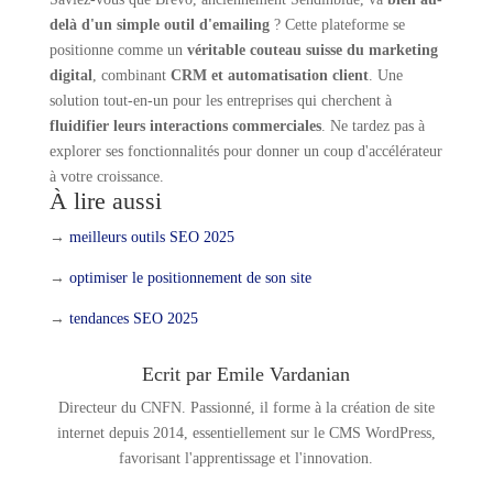
delà d'un simple outil d'emailing
? Cette plateforme se
positionne comme un
véritable couteau suisse du marketing
digital
, combinant
CRM et automatisation client
. Une
solution tout-en-un pour les entreprises qui cherchent à
fluidifier leurs interactions commerciales
. Ne tardez pas à
explorer ses fonctionnalités pour donner un coup d'accélérateur
à votre croissance.
À lire aussi
→
meilleurs outils SEO 2025
→
optimiser le positionnement de son site
→
tendances SEO 2025
Ecrit par Emile Vardanian
Directeur du CNFN. Passionné, il forme à la création de site
internet depuis 2014, essentiellement sur le CMS WordPress,
favorisant l'apprentissage et l'innovation.