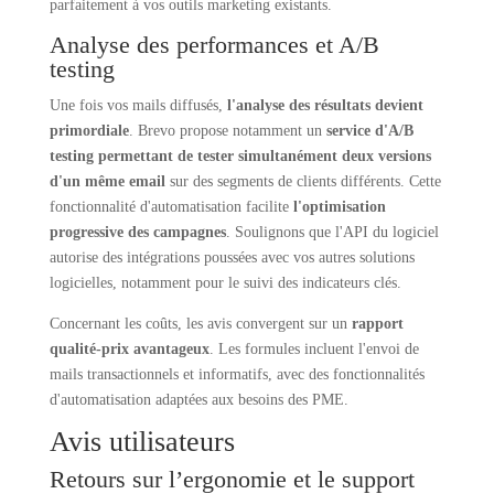
parfaitement à vos outils marketing existants.
Analyse des performances et A/B
testing
Une fois vos mails diffusés,
l'analyse des résultats devient
primordiale
. Brevo propose notamment un
service d'A/B
testing permettant de tester simultanément deux versions
d'un même email
sur des segments de clients différents. Cette
fonctionnalité d'automatisation facilite
l'optimisation
progressive des campagnes
. Soulignons que l'API du logiciel
autorise des intégrations poussées avec vos autres solutions
logicielles, notamment pour le suivi des indicateurs clés.
Concernant les coûts, les avis convergent sur un
rapport
qualité-prix avantageux
. Les formules incluent l'envoi de
mails transactionnels et informatifs, avec des fonctionnalités
d'automatisation adaptées aux besoins des PME.
Avis utilisateurs
Retours sur l’ergonomie et le support