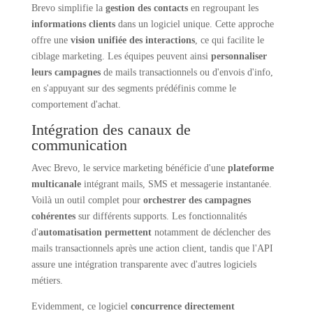
Brevo simplifie la
gestion des contacts
en regroupant les
informations clients
dans un logiciel unique. Cette approche
offre une
vision unifiée des interactions
, ce qui facilite le
ciblage marketing. Les équipes peuvent ainsi
personnaliser
leurs campagnes
de mails transactionnels ou d'envois d'info,
en s'appuyant sur des segments prédéfinis comme le
comportement d'achat.
Intégration des canaux de
communication
Avec Brevo, le service marketing bénéficie d'une
plateforme
multicanale
intégrant mails, SMS et messagerie instantanée.
Voilà un outil complet pour
orchestrer des campagnes
cohérentes
sur différents supports. Les fonctionnalités
d'
automatisation permettent
notamment de déclencher des
mails transactionnels après une action client, tandis que l'API
assure une intégration transparente avec d'autres logiciels
métiers.
Evidemment, ce logiciel
concurrence directement