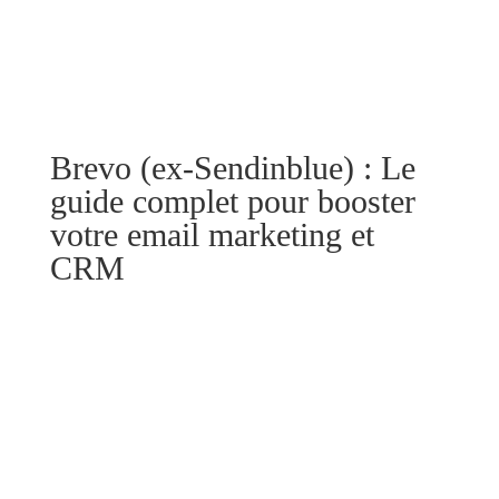
Brevo (ex-Sendinblue) : Le
guide complet pour booster
votre email marketing et
CRM