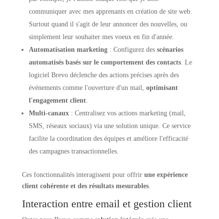
communiquer avec mes apprenants en création de site web.
Surtout quand il s'agit de leur annoncer des nouvelles, ou
simplement leur souhaiter mes voeux en fin d'année.
Automatisation marketing
: Configurez des
scénarios
automatisés basés sur le comportement des contacts
. Le
logiciel Brevo déclenche des actions précises après des
événements comme l'ouverture d'un mail,
optimisant
l'engagement client
.
Multi-canaux
: Centralisez vos actions marketing (mail,
SMS, réseaux sociaux) via une solution unique. Ce service
facilite la coordination des équipes et améliore l'efficacité
des campagnes transactionnelles.
Ces fonctionnalités interagissent pour offrir
une expérience
client cohérente et des résultats mesurables
.
Interaction entre email et gestion client