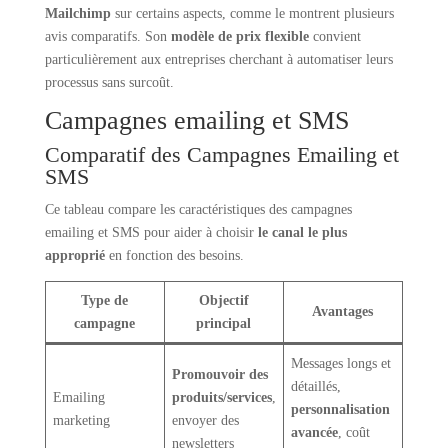
Mailchimp
sur certains aspects, comme le montrent plusieurs
avis comparatifs. Son
modèle de prix flexible
convient
particulièrement aux entreprises cherchant à automatiser leurs
processus sans surcoût.
Campagnes emailing et SMS
Comparatif des Campagnes Emailing et
SMS
Ce tableau compare les caractéristiques des campagnes
emailing et SMS pour aider à choisir
le canal le plus
approprié
en fonction des besoins.
Type de
Objectif
Avantages
campagne
principal
Messages longs et
Promouvoir des
détaillés,
Emailing
produits/services
,
personnalisation
marketing
envoyer des
avancée
, coût
newsletters