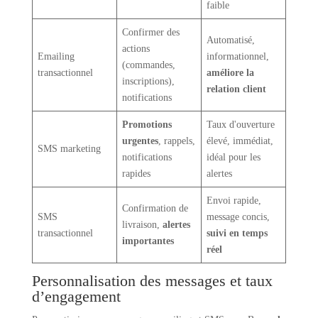
faible
Confirmer des
Automatisé,
actions
Emailing
informationnel,
(commandes,
transactionnel
améliore la
inscriptions),
relation client
notifications
Promotions
Taux d'ouverture
urgentes
, rappels,
élevé, immédiat,
SMS marketing
notifications
idéal pour les
rapides
alertes
Envoi rapide,
Confirmation de
SMS
message concis,
livraison,
alertes
transactionnel
suivi en temps
importantes
réel
Personnalisation des messages et taux
d’engagement