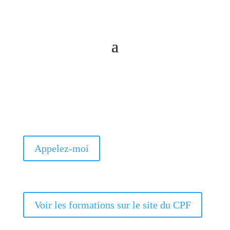
Appelez-moi
Voir les formations sur le site du CPF