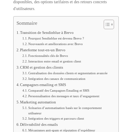
disponibles, des options tarifaires et des retours concrets
d'utilisateurs.
Sommaire
Transition de Sendinblue à Brevo
Pourquoi Sendinblue est devenu Brevo ?
Nouveautés et améliorations avec Brevo
Plateforme tout-en-un Brevo
Fonctionnalités clés de Brevo
Interaction entre email et gestion client
CRM et gestion des clients
Centralisation des données clients et segmentation avancée
Intégration des canaux de communication
Campagnes emailing et SMS
Comparatif des Campagnes Emailing et SMS
Personnalisation des messages et taux d’engagement
Marketing automation
Scénarios d’automatisation basés sur le comportement
utilisateur
Intégration des triggers et parcours client
Délivrabilité des emails
Mécanismes anti-spam et réputation d’expéditeur