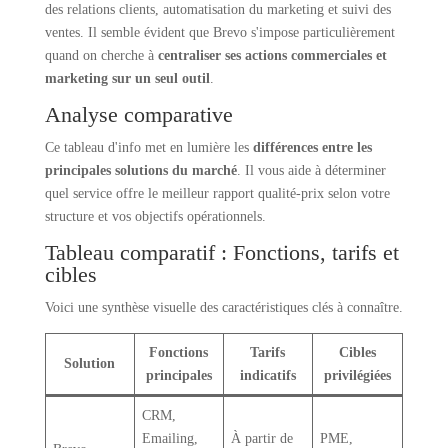
des relations clients, automatisation du marketing et suivi des
ventes. Il semble évident que Brevo s'impose particulièrement
quand on cherche à
centraliser ses actions commerciales et
marketing sur un seul outil
.
Analyse comparative
Ce tableau d'info met en lumière les
différences entre les
principales solutions du marché
. Il vous aide à déterminer
quel service offre le meilleur rapport qualité-prix selon votre
structure et vos objectifs opérationnels.
Tableau comparatif : Fonctions, tarifs et
cibles
Voici une synthèse visuelle des caractéristiques clés à connaître.
Fonctions
Tarifs
Cibles
Solution
principales
indicatifs
privilégiées
CRM,
Emailing,
À partir de
PME,