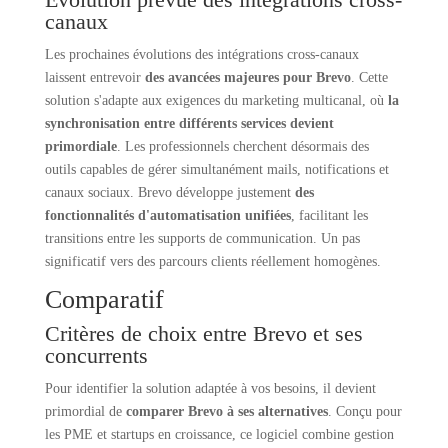
canaux
Les prochaines évolutions des intégrations cross-canaux
laissent entrevoir
des avancées majeures pour Brevo
. Cette
solution s'adapte aux exigences du marketing multicanal, où
la
synchronisation entre différents services devient
primordiale
. Les professionnels cherchent désormais des
outils capables de gérer simultanément mails, notifications et
canaux sociaux. Brevo développe justement
des
fonctionnalités d'automatisation unifiées
, facilitant les
transitions entre les supports de communication. Un pas
significatif vers des parcours clients réellement homogènes.
Comparatif
Critères de choix entre Brevo et ses
concurrents
Pour identifier la solution adaptée à vos besoins, il devient
primordial de
comparer Brevo à ses alternatives
. Conçu pour
les PME et startups en croissance, ce logiciel combine gestion