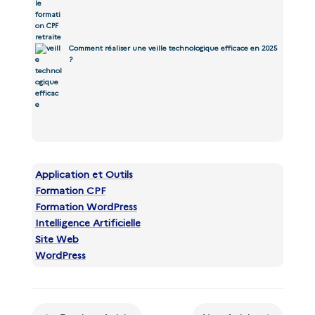
Comment réaliser une veille technologique efficace en 2025
?
Application et Outils
Formation CPF
Formation WordPress
Intelligence Artificielle
Site Web
WordPress