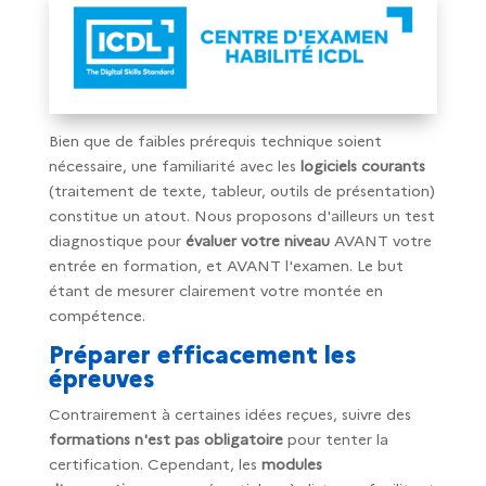
Bien que de faibles prérequis technique soient
nécessaire, une familiarité avec les
logiciels courants
(traitement de texte, tableur, outils de présentation)
constitue un atout. Nous proposons d'ailleurs un test
diagnostique pour
évaluer votre niveau
AVANT votre
entrée en formation, et AVANT l'examen. Le but
étant de mesurer clairement votre montée en
compétence.
Préparer efficacement les
épreuves
Contrairement à certaines idées reçues, suivre des
formations n'est pas obligatoire
pour tenter la
certification. Cependant, les
modules