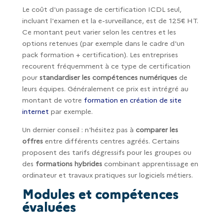
Le coût d'un passage de certification ICDL seul,
incluant l'examen et la e-surveillance, est de 125€ HT.
Ce montant peut varier selon les centres et les
options retenues (par exemple dans le cadre d'un
pack formation + certification). Les entreprises
recourent fréquemment à ce type de certification
pour
standardiser les compétences numériques
de
leurs équipes. Généralement ce prix est intrégré au
montant de votre
formation en création de site
internet
par exemple.
Un dernier conseil : n'hésitez pas à
comparer les
offres
entre différents centres agréés. Certains
proposent des tarifs dégressifs pour les groupes ou
des
formations hybrides
combinant apprentissage en
ordinateur et travaux pratiques sur logiciels métiers.
Modules et compétences
évaluées