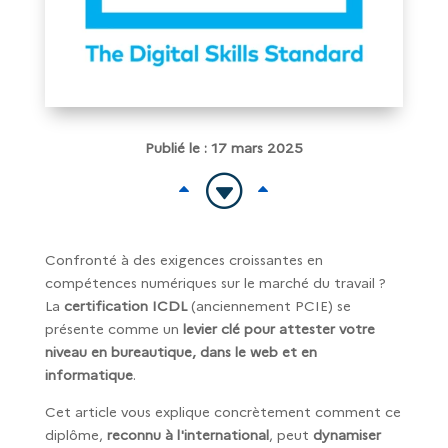
Publié le : 17 mars 2025
G
B
B
Confronté à des exigences croissantes en
compétences numériques sur le marché du travail ?
La
certification ICDL
(anciennement PCIE) se
présente comme un
levier clé pour attester votre
niveau en bureautique, dans le web et en
informatique
.
Cet article vous explique concrètement comment ce
diplôme,
reconnu à l'international
, peut
dynamiser