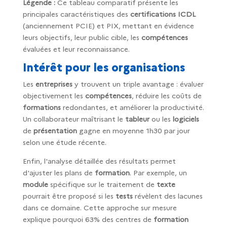
Légende :
Ce tableau comparatif présente les
principales caractéristiques des
certifications ICDL
(anciennement PCIE) et PIX, mettant en évidence
leurs objectifs, leur public cible, les
compétences
évaluées et leur reconnaissance.
Intérêt pour les organisations
Les
entreprises
y trouvent un triple avantage : évaluer
objectivement les
compétences
, réduire les coûts de
formations
redondantes, et améliorer la productivité.
Un collaborateur maîtrisant le
tableur
ou les
logiciels
de
présentation
gagne en moyenne 1h30 par jour
selon une étude récente.
Enfin, l'analyse détaillée des résultats permet
d'ajuster les plans de
formation
. Par exemple, un
module
spécifique sur le traitement de
texte
pourrait être proposé si les
tests
révèlent des lacunes
dans ce domaine. Cette approche sur mesure
explique pourquoi 63% des centres de
formation