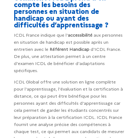
compte les besoins des
personnes en situation de
handicap ou ayant des
difficultés d’apprentissage ?
ICDL France indique que l'
accessibilité
aux personnes
en situation de handicap est possible après un
entretien avec le
Référent Handicap
d'ICDL France.
De plus, une attestation permet à un centre
d'examen ICDL de bénéficier d'adaptations
spécifiques.
ICDL Global offre une solution en ligne complète
pour l'apprentissage, l'évaluation et la certification à
distance, ce qui peut être bénéfique pour les
personnes ayant des difficultés d'apprentissage car
cela permet de garder les étudiants concentrés sur
leur préparation à la certification ICDL. ICDL France
fournit une analyse précise des compétences à
chaque test, ce qui permet aux candidats de mesurer