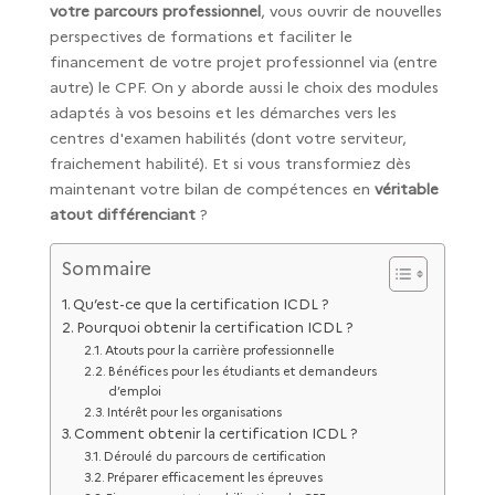
votre parcours professionnel
, vous ouvrir de nouvelles
perspectives de formations et faciliter le
financement de votre projet professionnel via (entre
autre) le CPF. On y aborde aussi le choix des modules
adaptés à vos besoins et les démarches vers les
centres d'examen habilités (dont votre serviteur,
fraichement habilité). Et si vous transformiez dès
maintenant votre bilan de compétences en
véritable
atout différenciant
?
Sommaire
Qu’est-ce que la certification ICDL ?
Pourquoi obtenir la certification ICDL ?
Atouts pour la carrière professionnelle
Bénéfices pour les étudiants et demandeurs
d’emploi
Intérêt pour les organisations
Comment obtenir la certification ICDL ?
Déroulé du parcours de certification
Préparer efficacement les épreuves