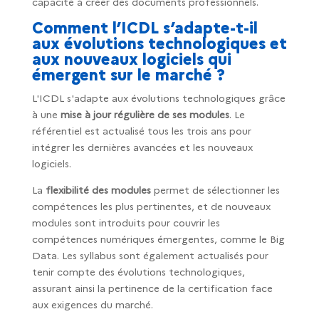
capacité à créer des documents professionnels.
Comment l’ICDL s’adapte-t-il
aux évolutions technologiques et
aux nouveaux logiciels qui
émergent sur le marché ?
L'ICDL s'adapte aux évolutions technologiques grâce
à une
mise à jour régulière de ses modules
. Le
référentiel est actualisé tous les trois ans pour
intégrer les dernières avancées et les nouveaux
logiciels.
La
flexibilité des modules
permet de sélectionner les
compétences les plus pertinentes, et de nouveaux
modules sont introduits pour couvrir les
compétences numériques émergentes, comme le Big
Data. Les syllabus sont également actualisés pour
tenir compte des évolutions technologiques,
assurant ainsi la pertinence de la certification face
aux exigences du marché.