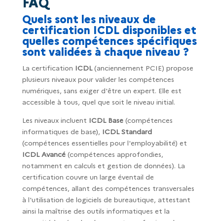
FAQ
Quels sont les niveaux de
certification ICDL disponibles et
quelles compétences spécifiques
sont validées à chaque niveau ?
La certification
ICDL
(anciennement PCIE) propose
plusieurs niveaux pour valider les compétences
numériques, sans exiger d'être un expert. Elle est
accessible à tous, quel que soit le niveau initial.
Les niveaux incluent
ICDL Base
(compétences
informatiques de base),
ICDL Standard
(compétences essentielles pour l'employabilité) et
ICDL Avancé
(compétences approfondies,
notamment en calculs et gestion de données). La
certification couvre un large éventail de
compétences, allant des compétences transversales
à l'utilisation de logiciels de bureautique, attestant
ainsi la maîtrise des outils informatiques et la