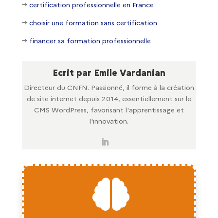
→
certification professionnelle en France
→
choisir une formation sans certification
→
financer sa formation professionnelle
Ecrit par Emile Vardanian
Directeur du CNFN. Passionné, il forme à la création
de site internet depuis 2014, essentiellement sur le
CMS WordPress, favorisant l'apprentissage et
l'innovation.
