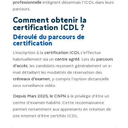
professionnelle
intègrent désormais l'ICDL dans leurs
parcours.
Comment obtenir la
certification ICDL ?
Déroulé du parcours de
certification
L'inscription à la
certification ICDL
s'effectue
habituellement via un
centre agréé
. Lors du
parcours
d'accès
, les candidats reçoivent généralement un e-
mail détaillant les modalités de réservation des
créneaux d'examen
, y compris l'option distancielle
sous surveillance vidéo.
Depuis Mars 2025, le CNFN
à le privilège d'être un
centre d'examen habilité. Cette reconnaissance
permet notamment aux apprenants en création de
site internet d'être certifiés ICDL.