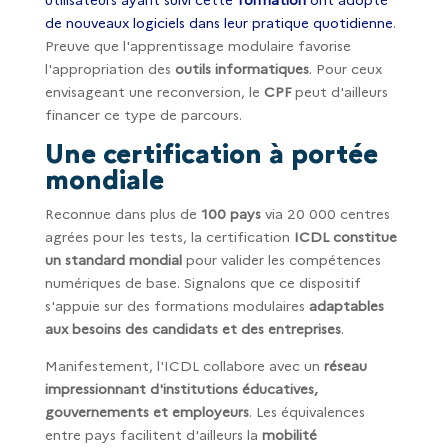
de nouveaux logiciels dans leur pratique quotidienne
.
Preuve que l'apprentissage modulaire favorise
l'appropriation des
outils informatiques
. Pour ceux
envisageant une reconversion, le
CPF
peut d'ailleurs
financer ce type de parcours.
Une certification à portée
mondiale
Reconnue dans plus de
100 pays
via 20 000 centres
agrées pour les tests, la certification
ICDL constitue
un standard mondial
pour valider les compétences
numériques de base. Signalons que ce dispositif
s'appuie sur des formations modulaires
adaptables
aux besoins des candidats et des entreprises
.
Manifestement, l'ICDL collabore avec un
réseau
impressionnant d'institutions éducatives,
gouvernements et employeurs
. Les équivalences
entre pays facilitent d'ailleurs la
mobilité