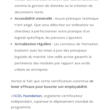
comme la gestion de données ou la création de
documents texte.
Accessibilité universelle
: Aucun prérequis technique
n'est exigé. Que vous débutiez sur ordinateur ou
cherchiez à perfectionner votre pratique d'un
logiciel spécifique, les parcours s'ajustent.
Actualisation régulière
: Les contenus de formation
évoluent avec les mises à jour des principaux
logiciels du marché. Une veille active garantit la
pertinence des modules par rapport aux outils
utilisés en entreprise.
Notez le fait que cette certification constitue
un
levier efficace pour booster son employabilité
.
L'
ICDL Foundation
, organisme certificateur
indépendant, supervise le déploiement mondial du
programme.