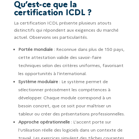
Qu’est-ce que la
certification ICDL ?
La certification ICDL présente plusieurs atouts
distinctifs qui répondent aux exigences du marché
actuel. Observons ses particularités.
Portée mondiale
: Reconnue dans plus de 150 pays,
cette attestation valide des savoir-faire
techniques selon des critères uniformes, favorisant
les opportunités à l'international.
Système modulaire
: Le système permet de
sélectionner précisément les compétences à
développer. Chaque module correspond à un
besoin concret, que ce soit pour maîtriser un
tableur ou créer des présentations professionnelles.
Approche opérationnelle
: L'accent porte sur
l'utilisation réelle des logiciels dans un contexte de
travail. Les exercices simulent des tâches courantes