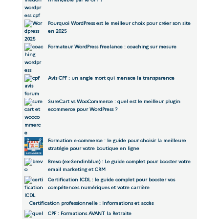
Pourquoi WordPress est le meilleur choix pour créer son site
en 2025
Formateur WordPress freelance : coaching sur mesure
Avis CPF : un angle mort qui menace la transparence
SureCart vs WooCommerce : quel est le meilleur plugin
ecommerce pour WordPress ?
Formation e-commerce : le guide pour choisir la meilleure
stratégie pour votre boutique en ligne
Brevo (ex-Sendinblue) : Le guide complet pour booster votre
email marketing et CRM
Certification ICDL : le guide complet pour booster vos
compétences numériques et votre carrière
Certification professionnelle : Informations et accès
CPF : Formations AVANT la Retraite