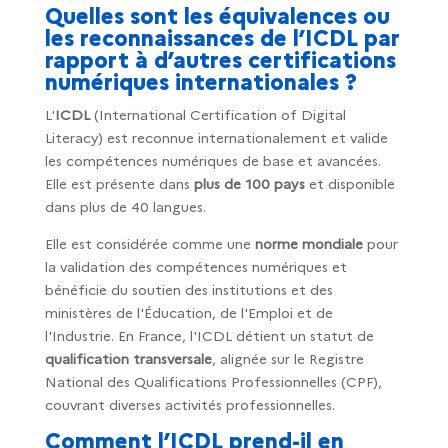
Quelles sont les équivalences ou
les reconnaissances de l’ICDL par
rapport à d’autres certifications
numériques internationales ?
L'
ICDL
(International Certification of Digital
Literacy) est reconnue internationalement et valide
les compétences numériques de base et avancées.
Elle est présente dans
plus de 100 pays
et disponible
dans plus de 40 langues.
Elle est considérée comme une
norme mondiale
pour
la validation des compétences numériques et
bénéficie du soutien des institutions et des
ministères de l'Éducation, de l'Emploi et de
l'Industrie. En France, l'ICDL détient un statut de
qualification transversale
, alignée sur le Registre
National des Qualifications Professionnelles (CPF),
couvrant diverses activités professionnelles.
Comment l’ICDL prend-il en