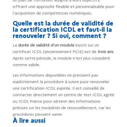
offrant une approche flexible et personnalisable pour
l'acquisition de compétences numériques.
Quelle est la durée de validité de
la certification ICDL et faut-il la
renouveler ? Si oui, comment ?
La
durée de validité d'un module
inscrit sur un
certificat ICDL (anciennement PCIE) est de
trois ans
.
Après cette période, le module n'est plus considéré
comme valide.
Les informations disponibles ne précisent pas
explicitement la procédure à suivre pour renouveler
une certification ICDL expirée. Il est conseillé de
contacter directement un centre de test ICDL agréé
ou ICDL France pour obtenir des informations
précises sur les modalités de renouvellement, car les
procédures peuvent varier.
À lire aussi