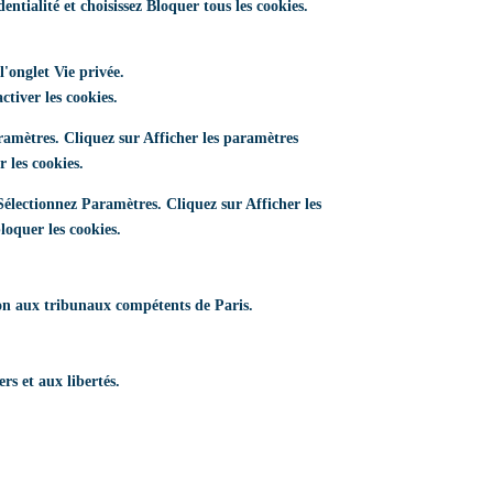
ntialité et choisissez Bloquer tous les cookies.
l'onglet Vie privée.
ctiver les cookies.
amètres. Cliquez sur Afficher les paramètres
 les cookies.
électionnez Paramètres. Cliquez sur Afficher les
loquer les cookies.
ction aux tribunaux compétents de Paris.
rs et aux libertés.