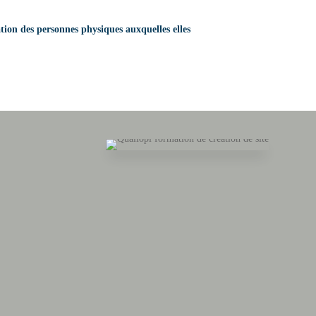
ation des personnes physiques auxquelles elles