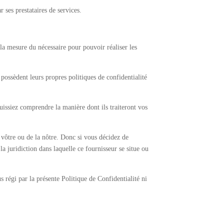
 ses prestataires de services.
 la mesure du nécessaire pour pouvoir réaliser les
possèdent leurs propres politiques de confidentialité
issiez comprendre la manière dont ils traiteront vos
la vôtre ou de la nôtre. Donc si vous décidez de
la juridiction dans laquelle ce fournisseur se situe ou
s régi par la présente Politique de Confidentialité ni