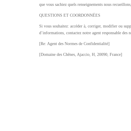
que vous sachiez quels renseignements nous recueillons, l
QUESTIONS ET COORDONNÉES
Si vous souhaitez: accéder à, corriger, modifier ou sup
d’informations, contactez notre agent responsable des 
[Re: Agent des Normes de Confidentialité]
[Domaine des Chênes, Ajaccio, H, 20090, France]