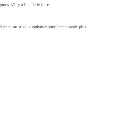
ons, s’il y a lieu de le faire.
plainte, ou si vous souhaitez simplement avoir plus