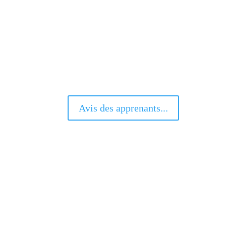
Avis des apprenants...