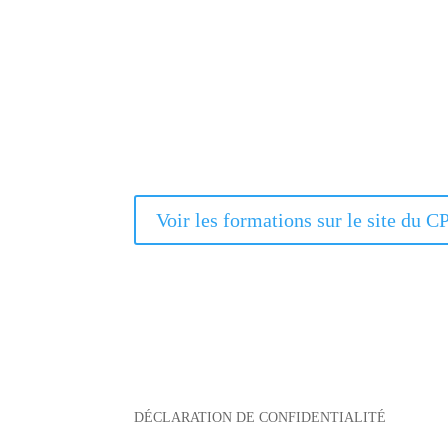
Voir les formations sur le site du C
DÉCLARATION DE CONFIDENTIALITÉ