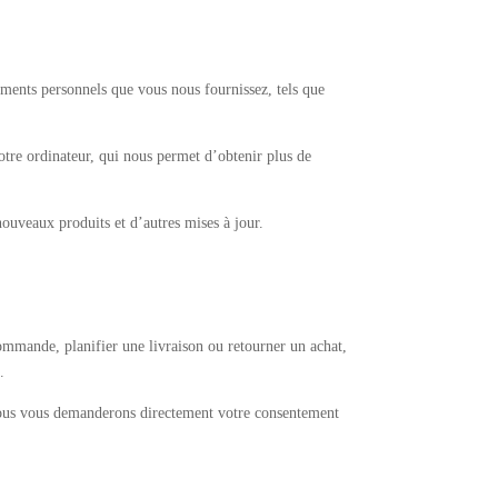
ements personnels que vous nous fournissez, tels que
tre ordinateur, qui nous permet d’obtenir plus de
ouveaux produits et d’autres mises à jour.
ommande, planifier une livraison ou retourner un achat,
.
nous vous demanderons directement votre consentement