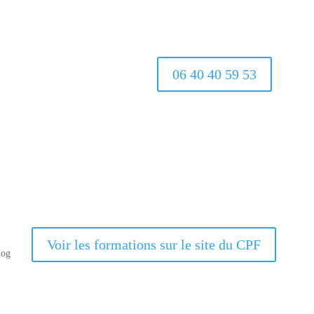
06 40 40 59 53
Voir les formations sur le site du CPF
log