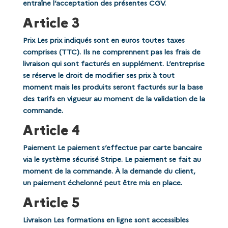
entraîne l’acceptation des présentes CGV.
Article 3
Prix Les prix indiqués sont en euros toutes taxes
comprises (TTC). Ils ne comprennent pas les frais de
livraison qui sont facturés en supplément. L’entreprise
se réserve le droit de modifier ses prix à tout
moment mais les produits seront facturés sur la base
des tarifs en vigueur au moment de la validation de la
commande.
Article 4
Paiement Le paiement s’effectue par carte bancaire
via le système sécurisé Stripe. Le paiement se fait au
moment de la commande. À la demande du client,
un paiement échelonné peut être mis en place.
Article 5
Livraison Les formations en ligne sont accessibles