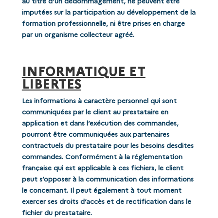
au titre d’un dédommagement, ne peuvent être
imputées sur la participation au développement de la
formation professionnelle, ni être prises en charge
par un organisme collecteur agréé.
INFORMATIQUE ET
LIBERTES
Les informations à caractère personnel qui sont
communiquées par le client au prestataire en
application et dans l’exécution des commandes,
pourront être communiquées aux partenaires
contractuels du prestataire pour les besoins desdites
commandes. Conformément à la réglementation
française qui est applicable à ces fichiers, le client
peut s’opposer à la communication des informations
le concernant. Il peut également à tout moment
exercer ses droits d’accès et de rectification dans le
fichier du prestataire.