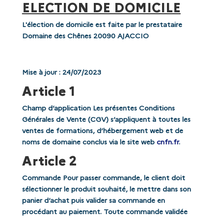
ELECTION DE DOMICILE
L'élection de domicile est faite par le prestataire
Domaine des Chênes 20090 AJACCIO
Mise à jour : 24/07/2023
Article 1
Champ d’application Les présentes Conditions
Générales de Vente (CGV) s’appliquent à toutes les
ventes de formations, d’hébergement web et de
noms de domaine conclus via le site web
cnfn.fr
.
Article 2
Commande Pour passer commande, le client doit
sélectionner le produit souhaité, le mettre dans son
panier d’achat puis valider sa commande en
procédant au paiement. Toute commande validée