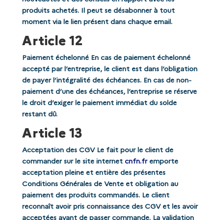
produits achetés. Il peut se désabonner à tout
moment via le lien présent dans chaque email.
Article 12
Paiement échelonné En cas de paiement échelonné
accepté par l’entreprise, le client est dans l’obligation
de payer l’intégralité des échéances. En cas de non-
paiement d’une des échéances, l’entreprise se réserve
le droit d’exiger le paiement immédiat du solde
restant dû.
Article 13
Acceptation des CGV Le fait pour le client de
commander sur le site internet
cnfn.fr
emporte
acceptation pleine et entière des présentes
Conditions Générales de Vente et obligation au
paiement des produits commandés. Le client
reconnaît avoir pris connaissance des CGV et les avoir
acceptées avant de passer commande. La validation