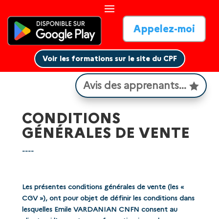
Appelez-moi
Voir les formations sur le site du CPF
Avis des apprenants...
CONDITIONS
GÉNÉRALES DE VENTE
----
Les présentes conditions générales de vente (les «
CGV »), ont pour objet de définir les conditions dans
lesquelles Emile VARDANIAN CNFN consent au