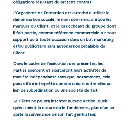
obligations résultant du présent contrat.
L’Organisme de Formation est autorisé à utiliser la
dénomination sociale, le nom commercial et/ou les
marques du Client, et le cas échéant du groupe dont
il fait partie, comme référence commerciale sur tout
support ou à toute occasion dans un but marketing
et/ou publicitaire sans autorisation préalable du
Client.
Dans le cadre de l’exécution des présentes, les
Parties exercent et exerceront leurs activités de
manière indépendante sans que, notamment, cela
puisse être interprété comme créant entre elles un
lien de subordination ou une société de fait.
Le Client ne pourra intenter aucune action, quels
qu’en soient la nature ou le fondement, plus d’un an
après la survenance de son fait générateur.