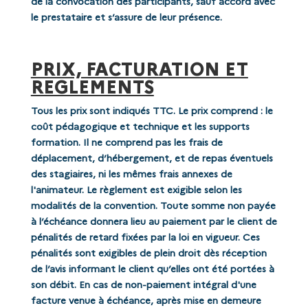
de la convocation des participants, sauf accord avec
le prestataire et s’assure de leur présence.
PRIX, FACTURATION ET
REGLEMENTS
Tous les prix sont indiqués TTC. Le prix comprend : le
coût pédagogique et technique et les supports
formation. Il ne comprend pas les frais de
déplacement, d’hébergement, et de repas éventuels
des stagiaires, ni les mêmes frais annexes de
l'animateur. Le règlement est exigible selon les
modalités de la convention. Toute somme non payée
à l’échéance donnera lieu au paiement par le client de
pénalités de retard fixées par la loi en vigueur. Ces
pénalités sont exigibles de plein droit dès réception
de l’avis informant le client qu’elles ont été portées à
son débit. En cas de non-paiement intégral d'une
facture venue à échéance, après mise en demeure