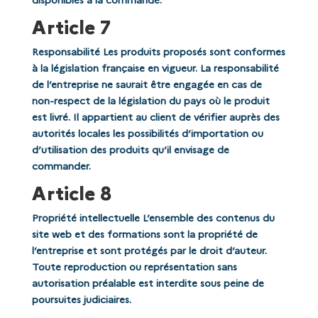
disponibles à la commande.
Article 7
Responsabilité Les produits proposés sont conformes
à la législation française en vigueur. La responsabilité
de l’entreprise ne saurait être engagée en cas de
non-respect de la législation du pays où le produit
est livré. Il appartient au client de vérifier auprès des
autorités locales les possibilités d’importation ou
d’utilisation des produits qu’il envisage de
commander.
Article 8
Propriété intellectuelle L’ensemble des contenus du
site web et des formations sont la propriété de
l’entreprise et sont protégés par le droit d’auteur.
Toute reproduction ou représentation sans
autorisation préalable est interdite sous peine de
poursuites judiciaires.