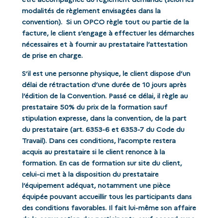
modalités de règlement envisagées dans la
convention). Si un OPCO règle tout ou partie de la
facture, le client s’engage à effectuer les démarches
nécessaires et à fournir au prestataire l’attestation
de prise en charge.
S’il est une personne physique, le client dispose d’un
délai de rétractation d’une durée de 10 jours après
l’édition de la Convention. Passé ce délai, il règle au
prestataire 50% du prix de la formation sauf
stipulation expresse, dans la convention, de la part
du prestataire (art. 6353-6 et 6353-7 du Code du
Travail). Dans ces conditions, l’acompte restera
acquis au prestataire si le client renonce à la
formation. En cas de formation sur site du client,
celui-ci met à la disposition du prestataire
l’équipement adéquat, notamment une pièce
équipée pouvant accueillir tous les participants dans
des conditions favorables. Il fait lui-même son affaire