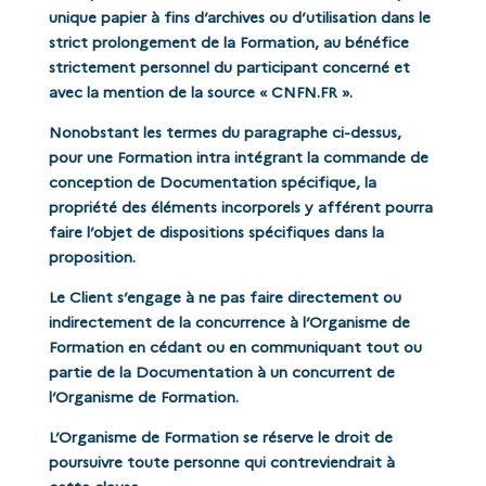
unique papier à fins d’archives ou d’utilisation dans le
strict prolongement de la Formation, au bénéfice
strictement personnel du participant concerné et
avec la mention de la source « CNFN.FR ».
Nonobstant les termes du paragraphe ci-dessus,
pour une Formation intra intégrant la commande de
conception de Documentation spécifique, la
propriété des éléments incorporels y afférent pourra
faire l’objet de dispositions spécifiques dans la
proposition.
Le Client s’engage à ne pas faire directement ou
indirectement de la concurrence à l’Organisme de
Formation en cédant ou en communiquant tout ou
partie de la Documentation à un concurrent de
l’Organisme de Formation.
L’Organisme de Formation se réserve le droit de
poursuivre toute personne qui contreviendrait à