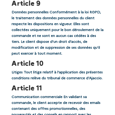
Article 9
Données personnelles Conformément à la loi RGPD,
le traitement des données personnelles du client
respecte les dispositions en vigueur. Elles sont
collectées uniquement pour le bon déroulement de la
commande et ne sont en aucun cas cédées à des
tiers. Le client dispose d’un droit d’accès, de
modification et de suppression de ses données qu’il
peut exercer à tout moment.
Article 10
Litiges Tout litige relatif à l’application des présentes
conditions relève du tribunal de commerce d'Ajaccio.
Article 11
Communication commerciale En validant sa
commande, le client accepte de recevoir des emails
contenant des offres promotionnelles, des
nouveautés et des conseils en rapport avec les