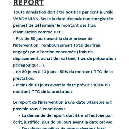
REPORT
Toute annulation doit être notifiée par écrit à Emile
VARDANIAN. Seule la date d’annulation enregistrée
permet de déterminer le montant des frais
d’annulation comme suit :
- Plus de 30 jours avant la date prévue de
l’intervention : remboursement total des frais
engagés pour l’action concernée (frais de
déplacement, achat de matériel, frais de préparation
pédagogique,…).
- de 30 jours à 10 jours : 50% du montant TTC de la
prestation.
- Moins de 10 jours avant la date prévue : 100% du
montant TTC de la prestation.
Le report de l’intervention à une date ultérieure est
possible sous 2 conditions :
• La demande de report doit être effectuée par
écrit, justifiée, plus de 30 jours avant la date prévue.
• Des dates possibles de report devront être