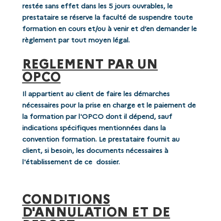
restée sans effet dans les 5 jours ouvrables, le
prestataire se réserve la faculté de suspendre toute
formation en cours et/ou à venir et d’en demander le
règlement par tout moyen légal.
REGLEMENT PAR UN
OPCO
Il appartient au client de faire les démarches
nécessaires pour la prise en charge et le paiement de
la formation par l'OPCO dont il dépend, sauf
indications spécifiques mentionnées dans la
convention formation. Le prestataire fournit au
client, si besoin, les documents nécessaires à
l'établissement de ce dossier.
CONDITIONS
D'ANNULATION ET DE