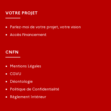
VOTRE PROJET
Parlez-moi de votre projet, votre vision
Accès Financement
CNFN
Mentions Légales
CGVU
Déontologie
Politique de Confidentialité
Règlement Intérieur