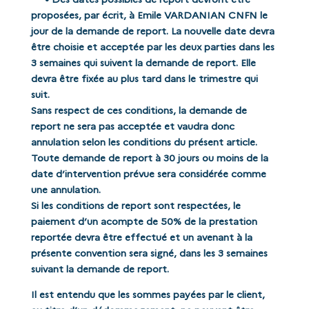
proposées, par écrit, à Emile VARDANIAN CNFN le
jour de la demande de report. La nouvelle date devra
être choisie et acceptée par les deux parties dans les
3 semaines qui suivent la demande de report. Elle
devra être fixée au plus tard dans le trimestre qui
suit.
Sans respect de ces conditions, la demande de
report ne sera pas acceptée et vaudra donc
annulation selon les conditions du présent article.
Toute demande de report à 30 jours ou moins de la
date d’intervention prévue sera considérée comme
une annulation.
Si les conditions de report sont respectées, le
paiement d’un acompte de 50% de la prestation
reportée devra être effectué et un avenant à la
présente convention sera signé, dans les 3 semaines
suivant la demande de report.
Il est entendu que les sommes payées par le client,