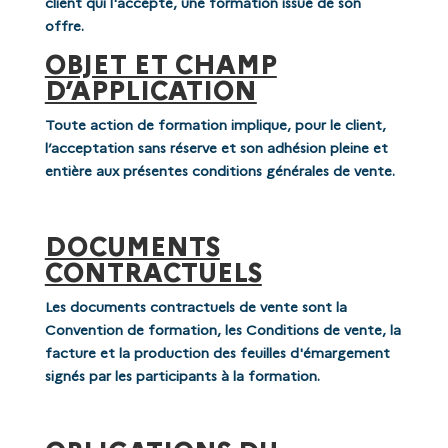
client qui l'accepte, une formation issue de son
offre.
OBJET ET CHAMP
D’APPLICATION
Toute action de formation implique, pour le client,
l’acceptation sans réserve et son adhésion pleine et
entière aux présentes conditions générales de vente.
DOCUMENTS
CONTRACTUELS
Les documents contractuels de vente sont la
Convention de formation, les Conditions de vente, la
facture et la production des feuilles d'émargement
signés par les participants à la formation.