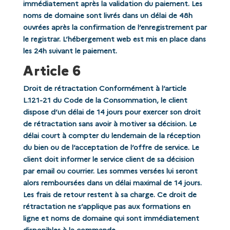
immédiatement après la validation du paiement. Les
noms de domaine sont livrés dans un délai de 48h
ouvrées après la confirmation de l’enregistrement par
le registrar. L’hébergement web est mis en place dans
les 24h suivant le paiement.
Article 6
Droit de rétractation Conformément à l’article
L.121-21 du Code de la Consommation, le client
dispose d’un délai de 14 jours pour exercer son droit
de rétractation sans avoir à motiver sa décision. Le
délai court à compter du lendemain de la réception
du bien ou de l’acceptation de l’offre de service. Le
client doit informer le service client de sa décision
par email ou courrier. Les sommes versées lui seront
alors remboursées dans un délai maximal de 14 jours.
Les frais de retour restent à sa charge. Ce droit de
rétractation ne s’applique pas aux formations en
ligne et noms de domaine qui sont immédiatement