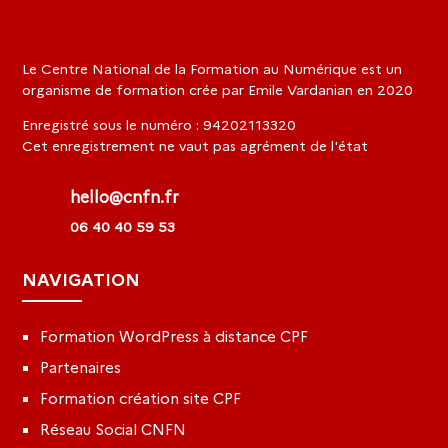
Le Centre National de la Formation au Numérique est un
organisme de formation crée par Emile Vardanian en 2020
Enregistré sous le numéro : 94202113320
Cet enregistrement ne vaut pas agrément de l'état
hello@cnfn.fr
06 40 40 59 53
NAVIGATION
Formation WordPress à distance CPF
Partenaires
Formation création site CPF
Réseau Social CNFN