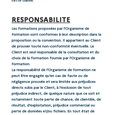
cette clause.
RESPONSABILITE
Les Formations proposées par l’Organisme de
Formation sont conformes à leur description dans la
proposition ou la convention. Il appartient au Client
de prouver toute non-conformité éventuelle. Le
Client est seul responsable de la consultation et du
choix de la formation fournie par l’Organisme de
Formation.
La responsabilité de l’Organisme de Formation ne
peut être engagée qu’en cas de faute ou de
négligence prouvée et sera limitée aux préjudices
directs subis par le Client, à l’exclusion de tout
préjudice indirect, de quelque nature que ce soit et
notamment toute perte de chance, de clientèle, de
résultat, d’exploitation, préjudice commercial ou
perte de données et/ou fichiers. En tout état de