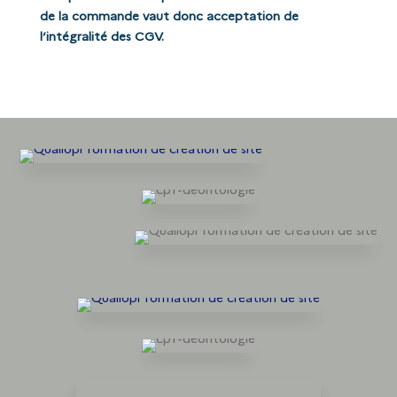
de la commande vaut donc acceptation de
l’intégralité des CGV.