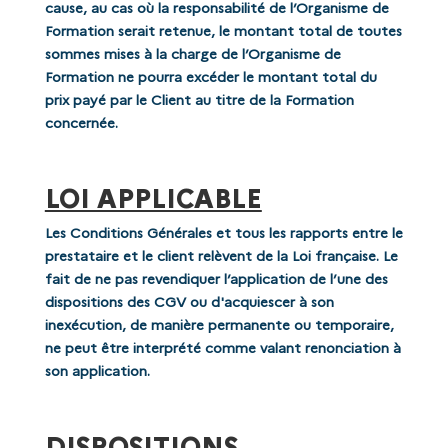
cause, au cas où la responsabilité de l’Organisme de
Formation serait retenue, le montant total de toutes
sommes mises à la charge de l’Organisme de
Formation ne pourra excéder le montant total du
prix payé par le Client au titre de la Formation
concernée.
LOI APPLICABLE
Les Conditions Générales et tous les rapports entre le
prestataire et le client relèvent de la Loi française. Le
fait de ne pas revendiquer l’application de l’une des
dispositions des CGV ou d'acquiescer à son
inexécution, de manière permanente ou temporaire,
ne peut être interprété comme valant renonciation à
son application.
DISPOSITIONS