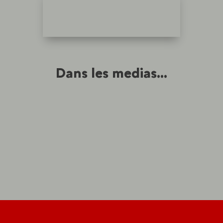
Dans les medias...