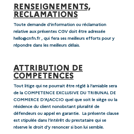
RENSEIGNEMENTS,
RECLAMATIONS
Toute demande d'information ou réclamation
relative aux présentes CGV doit être adressée
hello@cnfn.fr , qui fera ses meilleurs efforts pour y
répondre dans les meilleurs délais.
ATTRIBUTION DE
COMPETENCES
Tout litige qui ne pourrait être réglé à l’amiable sera
de la COMPETENCE EXCLUSIVE DU TRIBUNAL DE
COMMERCE D'AJACCIO quel que soit le siège ou la
résidence du client nonobstant pluralité de
défendeurs ou appel en garantie.
La présente clause
est stipulée dans l'intérêt du prestataire qui se
réserve le droit d'y renoncer si bon lui semble.