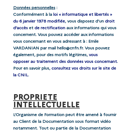
Données personnelles
:
Conformément à la
loi « informatique et libertés »
du 6 janvier 1978 modifiée
, vous disposez d’un
droit
d’accès
et
de rectification
aux informations qui vous
concernent. Vous pouvez accéder aux informations
vous concernant en vous adressant à : Emile
VARDANIAN par mail hello@cnfn.fr. Vous pouvez
également, pour des motifs légitimes,
vous
opposer au traitement des données vous concernant
.
Pour en savoir plus,
consultez vos droits sur le site de
la CNIL
.
PROPRIETE
INTELLECTUELLE
L’Organisme de Formation peut être amené à fournir
au Client de la Documentation sous format vidéo
notamment. Tout ou partie de la Documentation