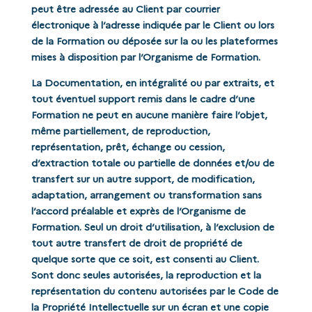
peut être adressée au Client par courrier
électronique à l’adresse indiquée par le Client ou lors
de la Formation ou déposée sur la ou les plateformes
mises à disposition par l’Organisme de Formation.
La Documentation, en intégralité ou par extraits, et
tout éventuel support remis dans le cadre d’une
Formation ne peut en aucune manière faire l’objet,
même partiellement, de reproduction,
représentation, prêt, échange ou cession,
d’extraction totale ou partielle de données et/ou de
transfert sur un autre support, de modification,
adaptation, arrangement ou transformation sans
l’accord préalable et exprès de l’Organisme de
Formation. Seul un droit d’utilisation, à l’exclusion de
tout autre transfert de droit de propriété de
quelque sorte que ce soit, est consenti au Client.
Sont donc seules autorisées, la reproduction et la
représentation du contenu autorisées par le Code de
la Propriété Intellectuelle sur un écran et une copie