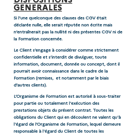
GENERALES
Si l’une quelconque des clauses des CGV était
déclarée nulle, elle serait réputée non écrite mais
n’entraînerait pas la nullité ni des présentes CGV ni de
la Formation concernée.
Le Client s’engage à considérer comme strictement
confidentielle et s’interdit de divulguer, toute
information, document, donnée ou concept, dont il
pourrait avoir connaissance dans le cadre de la
Formation (remises, et notamment par le biais
d’autres clients).
L’Organisme de Formation est autorisé à sous-traiter
pour partie ou totalement l'exécution des
prestations objets du présent contrat. Toutes les
obligations du Client qui en découlent ne valent qu'à
l'égard de l’Organisme de Formation, lequel demeure
responsable à l'égard du Client de toutes les