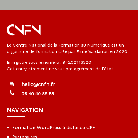
Le Centre National de la Formation au Numérique est un
organisme de formation crée par Emile Vardanian en 2020
Enregistré sous le numéro : 94202113320
Cet enregistrement ne vaut pas agrément de l'état
hello@cnfn.fr
06 40 40 59 53
NAVIGATION
Formation WordPress à distance CPF
Partenaires