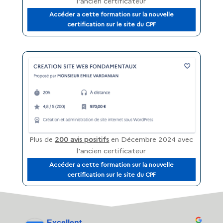
l'ancien certificateur
Accéder a cette formation sur la nouvelle
certification sur le site du CPF
Plus de
200 avis positifs
en Décembre 2024 avec
l'ancien certificateur
Accéder a cette formation sur la nouvelle
certification sur le site du CPF
Excellent