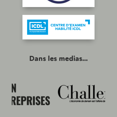
Dans les medias...