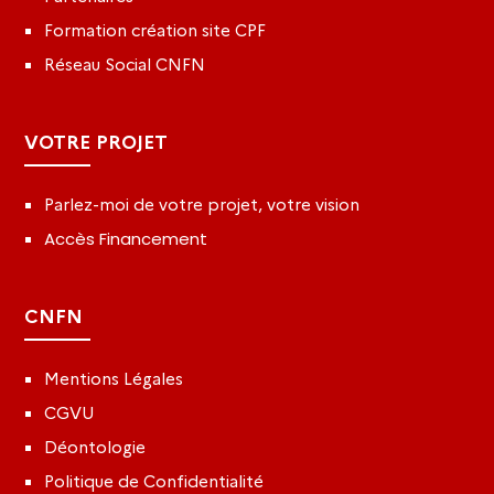
Formation création site CPF
Réseau Social CNFN
VOTRE PROJET
Parlez-moi de votre projet, votre vision
Accès Financement
CNFN
Mentions Légales
CGVU
Déontologie
Politique de Confidentialité