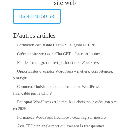
site web
06 40 40 59 53
D'autres articles
Formation certifiante ChatGPT éligible au CPF
Créer un site web avec ChatGPT : forces et limites
Meilleur outil gratuit test performance WordPress
Opportunités d’emploi WordPress – métiers, compétences,
stratégies
Comment choisir une bonne formation WordPress
finançable par le CPF ?
Pourquoi WordPress est le meilleur choix pour créer son site
en 2025
Formateur WordPress freelance : coaching sur mesure
Avis CPF : un angle mort qui menace la transparence