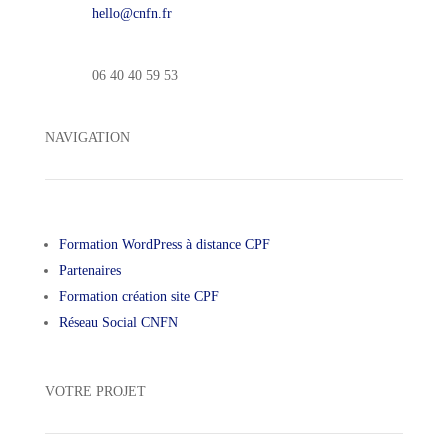
hello@cnfn.fr
06 40 40 59 53
NAVIGATION
Formation WordPress à distance CPF
Partenaires
Formation création site CPF
Réseau Social CNFN
VOTRE PROJET