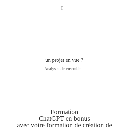

un projet en vue ?
Analysons le ensemble...
Formation
ChatGPT en bonus
avec votre formation de création de