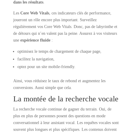
dans les résultats
.
Les
Core Web Vitals
, ces indicateurs clés de performance,
joueront un rôle encore plus important. Surveillez
régulièrement vos Core Web Vitals. Donc, pas de labyrinthe et
de détours qui n’en valent pas la peine. Assurez à vos visiteurs
une
expérience fluide
:
optimisez le temps de chargement de chaque page,
facilitez la navigation,
optez pour un site mobile-friendly.
Ainsi, vous réduisez le taux de rebond et augmentez les
conversions. Aussi simple que cela.
La montée de la recherche vocale
La recherche vocale continue de gagner du terrain. Oui, de
plus en plus de personnes posent des questions en mode
conversationnel à leur assistant vocal. Les requêtes vocales sont
souvent plus longues et plus spécifiques. Les contenus doivent