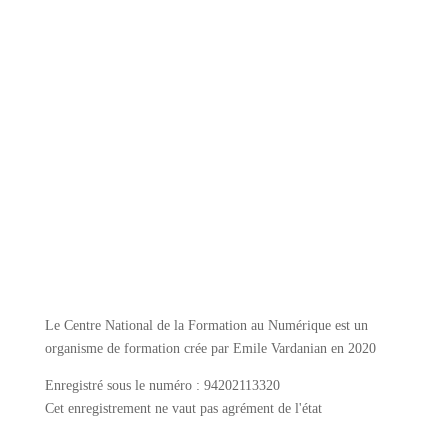
Le Centre National de la Formation au Numérique est un
organisme de formation crée par Emile Vardanian en 2020
Enregistré sous le numéro : 94202113320
Cet enregistrement ne vaut pas agrément de l'état