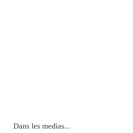
Dans les medias...