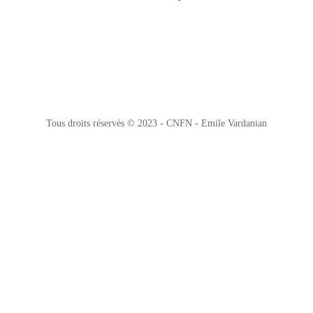
Tous droits réservés © 2023 - CNFN - Emile Vardanian