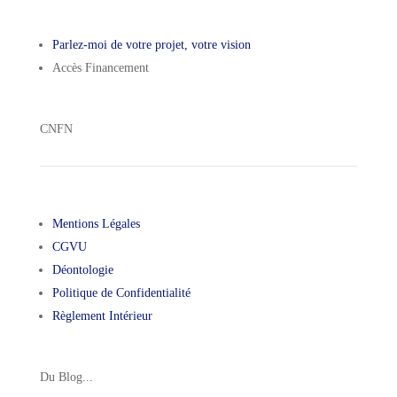
Parlez-moi de votre projet, votre vision
Accès Financement
CNFN
Mentions Légales
CGVU
Déontologie
Politique de Confidentialité
Règlement Intérieur
Du Blog...