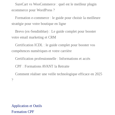
SureCart vs WooCommerce : quel est le meilleur plugin
ecommerce pour WordPress ?
Formation e-commerce : le guide pour choisir la meilleure
stratégie pour votre boutique en ligne
Brevo (ex-Sendinblue) : Le guide complet pour booster
votre email marketing et CRM
Certification ICDL : le guide complet pour booster vos
compétences numériques et votre carrière
Certification professionnelle : Informations et accès
CPF : Formations AVANT la Retraite
Comment réaliser une veille technologique efficace en 2025
?
Application et Outils
Formation CPF