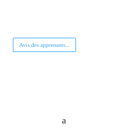
Avis des apprenants...