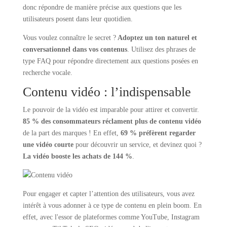
donc répondre de manière précise aux questions que les
utilisateurs posent dans leur quotidien.
Vous voulez connaître le secret ?
Adoptez un ton naturel et
conversationnel dans vos contenus
. Utilisez des phrases de
type FAQ pour répondre directement aux questions posées en
recherche vocale.
Contenu vidéo : l’indispensable
Le pouvoir de la vidéo est imparable pour attirer et convertir.
85 % des consommateurs réclament plus de contenu vidéo
de la part des marques ! En effet,
69 % préfèrent regarder
une vidéo courte
pour découvrir un service, et devinez quoi ?
La vidéo booste les achats de 144 %
.
Pour engager et capter l’attention des utilisateurs, vous avez
intérêt à vous adonner à ce type de contenu en plein boom. En
effet, avec l'essor de plateformes comme YouTube, Instagram