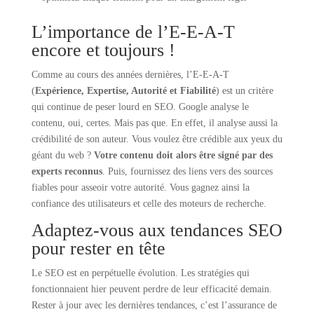
L’importance de l’E-E-A-T
encore et toujours !
Comme au cours des années dernières, l’E-E-A-T
(
Expérience, Expertise, Autorité et Fiabilité
) est un critère
qui continue de peser lourd en SEO. Google analyse le
contenu, oui, certes. Mais pas que. En effet, il analyse aussi la
crédibilité de son auteur. Vous voulez être crédible aux yeux du
géant du web ?
Votre contenu doit alors être signé par des
experts reconnus
. Puis, fournissez des liens vers des sources
fiables pour asseoir votre autorité. Vous gagnez ainsi la
confiance des utilisateurs et celle des moteurs de recherche.
Adaptez-vous aux tendances SEO
pour rester en tête
Le SEO est en perpétuelle évolution. Les stratégies qui
fonctionnaient hier peuvent perdre de leur efficacité demain.
Rester à jour avec les dernières tendances, c’est l’assurance de