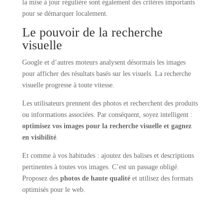
la mise à jour régulière sont également des critères importants
pour se démarquer localement.
Le pouvoir de la recherche
visuelle
Google et d’autres moteurs analysent désormais les images
pour afficher des résultats basés sur les visuels. La recherche
visuelle progresse à toute vitesse.
Les utilisateurs prennent des photos et recherchent des produits
ou informations associées. Par conséquent, soyez intelligent :
optimisez vos images pour la recherche visuelle et gagnez
en visibilité
.
Et comme à vos habitudes : ajoutez des balises et descriptions
pertinentes à toutes vos images. C’est un passage obligé.
Proposez des
photos de haute qualité
et utilisez des formats
optimisés pour le web.