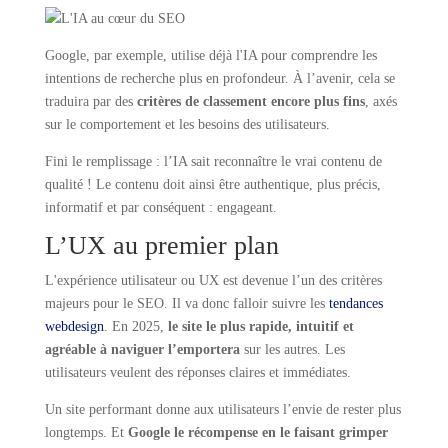
Google, par exemple, utilise déjà l'IA pour comprendre les
intentions de recherche plus en profondeur. À l’avenir, cela se
traduira par des
critères de classement encore plus fins
, axés
sur le comportement et les besoins des utilisateurs.
Fini le remplissage : l’IA sait reconnaître le vrai contenu de
qualité ! Le contenu doit ainsi être authentique, plus précis,
informatif et par conséquent : engageant.
L’UX au premier plan
L'expérience utilisateur ou UX est devenue l’un des critères
majeurs pour le SEO. Il va donc falloir suivre les
tendances
webdesign
. En 2025,
le site le plus rapide, intuitif et
agréable à naviguer l’emportera
sur les autres. Les
utilisateurs veulent des réponses claires et immédiates.
Un site performant donne aux utilisateurs l’envie de rester plus
longtemps. Et
Google le récompense en le faisant grimper