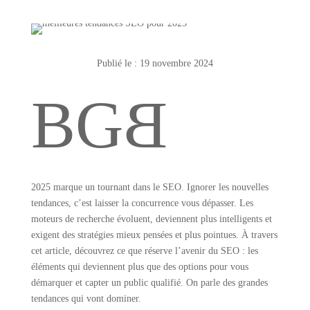
Publié le : 19 novembre 2024
B
G
B
2025 marque un tournant dans le SEO. Ignorer les nouvelles
tendances, c’est laisser la concurrence vous dépasser. Les
moteurs de recherche évoluent, deviennent plus intelligents et
exigent des stratégies mieux pensées et plus pointues. À travers
cet article, découvrez ce que réserve l’avenir du SEO : les
éléments qui deviennent plus que des options pour vous
démarquer et capter un public qualifié. On parle des grandes
tendances qui vont dominer.