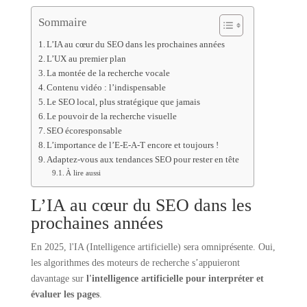
Sommaire
L’IA au cœur du SEO dans les prochaines années
L’UX au premier plan
La montée de la recherche vocale
Contenu vidéo : l’indispensable
Le SEO local, plus stratégique que jamais
Le pouvoir de la recherche visuelle
SEO écoresponsable
L’importance de l’E-E-A-T encore et toujours !
Adaptez-vous aux tendances SEO pour rester en tête
À lire aussi
L’IA au cœur du SEO dans les
prochaines années
En 2025, l'IA (Intelligence artificielle) sera omniprésente. Oui,
les algorithmes des moteurs de recherche s’appuieront
davantage sur
l'intelligence artificielle pour interpréter et
évaluer les pages
.