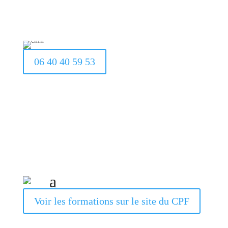
06 40 40 59 53
Voir les formations sur le site du CPF