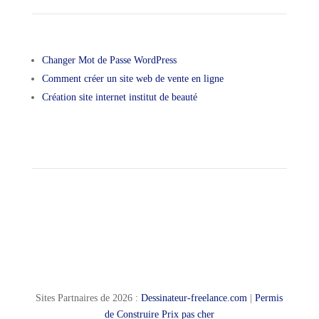
Changer Mot de Passe WordPress
Comment créer un site web de vente en ligne
Création site internet institut de beauté
Sites Partnaires de 2026 :
Dessinateur-freelance.com
|
Permis
de Construire Prix pas cher