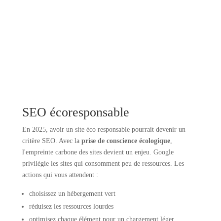
SEO écoresponsable
En 2025, avoir un site éco responsable pourrait devenir un
critère SEO. Avec la
prise de conscience écologique
,
l'empreinte carbone des sites devient un enjeu. Google
privilégie les sites qui consomment peu de ressources. Les
actions qui vous attendent :
choisissez un hébergement vert
réduisez les ressources lourdes
optimisez chaque élément pour un chargement léger