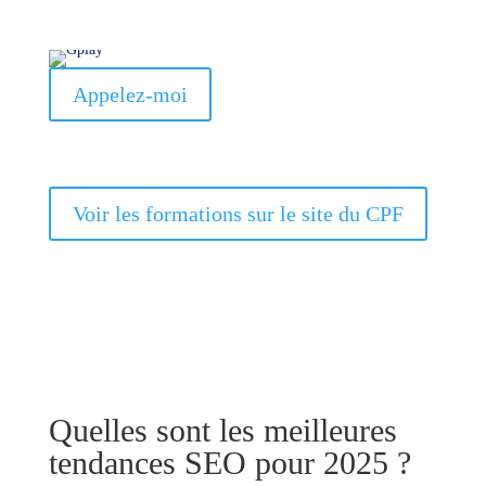
Appelez-moi
Voir les formations sur le site du CPF
Quelles sont les meilleures
tendances SEO pour 2025 ?