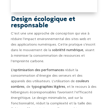
Design écologique et
responsable
C'est une une approche de conception qui vise à
réduire l'impact environnemental des sites web et
des applications numériques. Cette pratique s'inscrit
dans le mouvement de la
sobriété numérique
, visant
à minimiser la consommation de ressources et
l'empreinte carbone.
L'optimisation des performances
réduit la
consommation d'énergie des serveurs et des
appareils des utilisateurs. L'utilisation de
couleurs
sombres
, de
typographies légères
, et le recours à des
hébergeurs écoresponsables favorisent l'efficacité
énergétique. Le design minimaliste, axé sur la
fonctionnalité, réduit la complexité et la taille des