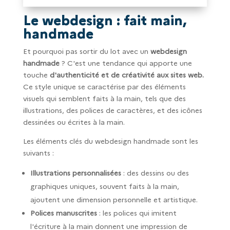
Le
webdesign
: fait main,
handmade
Et pourquoi pas sortir du lot avec un
webdesign
handmade
? C'est une tendance qui apporte une
touche
d'authenticité et de créativité aux sites web.
Ce style unique se caractérise par des éléments
visuels qui semblent faits à la main, tels que des
illustrations, des polices de caractères, et des icônes
dessinées ou écrites à la main.
Les éléments clés du webdesign handmade sont les
suivants :
Illustrations personnalisées
: des dessins ou des
graphiques uniques, souvent faits à la main,
ajoutent une dimension personnelle et artistique.
Polices manuscrites
: les polices qui imitent
l'écriture à la main donnent une impression de