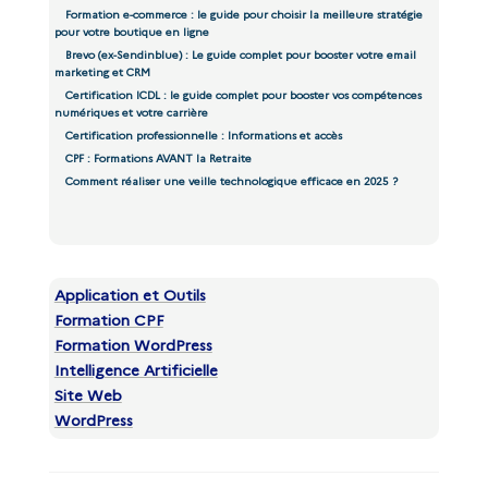
Formation e-commerce : le guide pour choisir la meilleure stratégie
pour votre boutique en ligne
Brevo (ex-Sendinblue) : Le guide complet pour booster votre email
marketing et CRM
Certification ICDL : le guide complet pour booster vos compétences
numériques et votre carrière
Certification professionnelle : Informations et accès
CPF : Formations AVANT la Retraite
Comment réaliser une veille technologique efficace en 2025 ?
Application et Outils
Formation CPF
Formation WordPress
Intelligence Artificielle
Site Web
WordPress