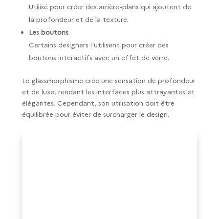
Utilisé pour créer des arrière-plans qui ajoutent de
la profondeur et de la texture.
Les boutons
Certains designers l'utilisent pour créer des
boutons interactifs avec un effet de verre.
Le glassmorphisme crée une sensation de profondeur
et de luxe, rendant les interfaces plus attrayantes et
élégantes. Cependant, son utilisation doit être
équilibrée pour éviter de surcharger le design.