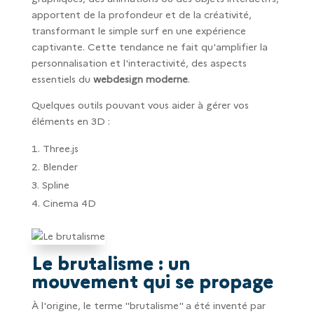
apportent de la profondeur et de la créativité,
transformant le simple surf en une expérience
captivante. Cette tendance ne fait qu'amplifier la
personnalisation et l'interactivité, des aspects
essentiels du
webdesign moderne
.
Quelques outils pouvant vous aider à gérer vos
éléments en 3D :
Three.js
Blender
Spline
Cinema 4D
Le brutalisme : un
mouvement qui se propage
À l'origine, le terme "brutalisme" a été inventé par