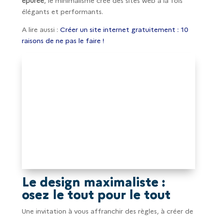
épurée
, le minimalisme crée des sites web à la fois
élégants et performants.
A lire aussi :
Créer un site internet gratuitement : 10
raisons de ne pas le faire !
Le design maximaliste :
osez le tout pour le tout
Une invitation à vous affranchir des règles, à créer de