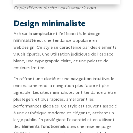
Copie d'écran du site : caxis.waaark.com
Design minimaliste
Axé sur la
simplicité
et l'efficacité, le
design
minimaliste
est une tendance populaire en
webdesign. Ce style se caractérise par des éléments
visuels épurés, une utilisation judicieuse de l'espace
blanc, une typographie claire, et une palette de
couleurs limitée.
En offrant une
clarté
et une
navigation intuitive
, le
minimalisme rend la navigation plus facile et plus
agréable. Les sites minimalistes ont tendance à être
plus légers et plus rapides, améliorant les
performances globales. Ce style est souvent associé
à une esthétique moderne et élégante, attirant un
large public. En privilégiant l'essentiel et en utilisant
des
éléments fonctionnels
dans une mise en page