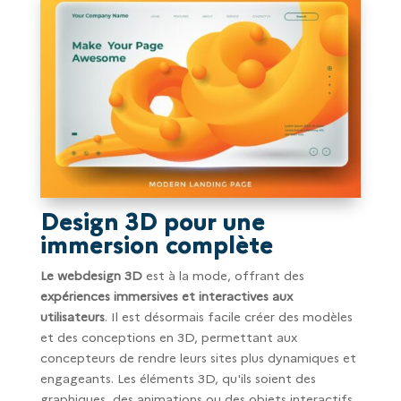
Design 3D pour une
immersion complète
Le webdesign 3D
est à la mode, offrant des
expériences immersives et interactives aux
utilisateurs
. Il est désormais facile créer des modèles
et des conceptions en 3D, permettant aux
concepteurs de rendre leurs sites plus dynamiques et
engageants. Les éléments 3D, qu'ils soient des
graphiques, des animations ou des objets interactifs,