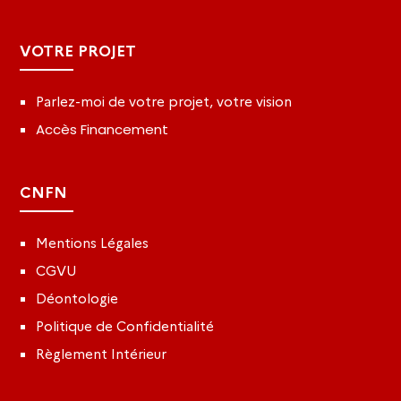
VOTRE PROJET
Parlez-moi de votre projet, votre vision
Accès Financement
CNFN
Mentions Légales
CGVU
Déontologie
Politique de Confidentialité
Règlement Intérieur