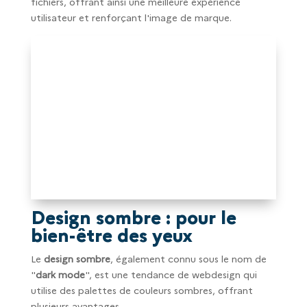
fichiers, offrant ainsi une meilleure expérience
utilisateur et renforçant l'image de marque.
Design sombre : pour le
bien-être des yeux
Le
design sombre
, également connu sous le nom de
"
dark mode
", est une tendance de webdesign qui
utilise des palettes de couleurs sombres, offrant
plusieurs avantages.