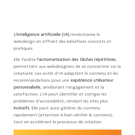
L'intelligence artificielle (IA)
révolutionne le
webdesign en offrant des bénéfices concrets et
pratiques.
Elle facilite
l'automatisation des tâches répétitives
,
permettant aux webdesigners de se concentrer sur la
créativité. Les outils d'IA adaptent le contenu et les
recommandations pour une
expérience utilisateur
personnalisée
, améliorant l'engagement et la
satisfaction. L'IA peut identifier et corriger les
problèmes d'accessibilité, rendant les sites plus
inclusifs
. Elle peut aussi générer du contenu
rapidement (attention à bien vérifier le contenu),
tout en accélérant le processus de création.