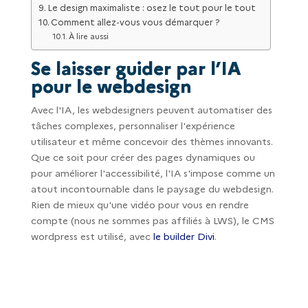
Le design maximaliste : osez le tout pour le tout
Comment allez-vous vous démarquer ?
À lire aussi
Se laisser guider par l’IA
pour le webdesign
Avec l'IA, les webdesigners peuvent automatiser des
tâches complexes, personnaliser l'expérience
utilisateur et même concevoir des thèmes innovants.
Que ce soit pour créer des pages dynamiques ou
pour améliorer l'accessibilité, l'IA s'impose comme un
atout incontournable dans le paysage du webdesign.
Rien de mieux qu'une vidéo pour vous en rendre
compte (nous ne sommes pas affiliés à LWS), le CMS
wordpress est utilisé, avec
le builder Divi
.