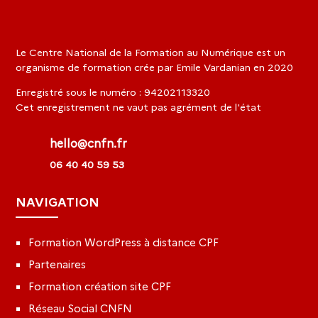
Le Centre National de la Formation au Numérique est un
organisme de formation crée par Emile Vardanian en 2020
Enregistré sous le numéro : 94202113320
Cet enregistrement ne vaut pas agrément de l'état
hello@cnfn.fr
06 40 40 59 53
NAVIGATION
Formation WordPress à distance CPF
Partenaires
Formation création site CPF
Réseau Social CNFN