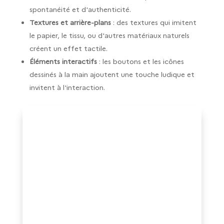
spontanéité et d'authenticité.
Textures et arrière-plans
: des textures qui imitent
le papier, le tissu, ou d'autres matériaux naturels
créent un effet tactile.
Éléments interactifs
: les boutons et les icônes
dessinés à la main ajoutent une touche ludique et
invitent à l'interaction.