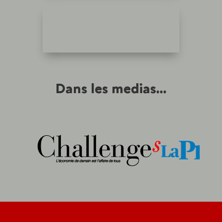
Dans les medias...