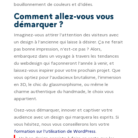
bouillonnement de couleurs et d'idées.
Comment allez-vous vous
démarquer ?
Imaginez-vous attirer l'attention des visiteurs avec
un design à l'ancienne qui laisse à désirer. Ça ne ferait
pas bonne impression, n'est-ce pas ? Alors,
embarquez dans un voyage à travers les tendances
du webdesign qui façonneront l'année à venir, et
laissez-vous inspirer pour votre prochain projet. Que
vous optiez pour l'audacieux brutalisme, l'immersion
en 3D, le chic du glassmorphisme, ou même le
charme authentique du handmade, le choix vous
appartient.
Osez-vous démarquer, innover et captiver votre
audience avec un design qui marquera les esprits. Si
vous hésitez, nous vous conseillerons lors votre
formation sur l'utilisation de WordPress
.