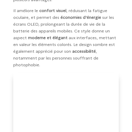
Il améliore le
confort visuel
, réduisant la fatigue
oculaire, et permet des
économies d'énergie
sur les
écrans OLED, prolongeant la durée de vie de la
batterie des appareils mobiles. Ce style donne un
aspect
moderne et élégant
aux interfaces, mettant
en valeur les éléments colorés. Le design sombre est
également apprécié pour son
accessibilité
,
notamment par les personnes souffrant de
photophobie.