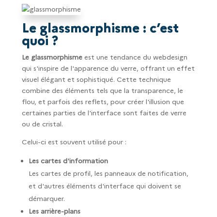
Le glassmorphisme : c’est
quoi ?
Le glassmorphisme
est une tendance du webdesign
qui s'inspire de l'apparence du verre, offrant un effet
visuel élégant et sophistiqué. Cette technique
combine des éléments tels que la transparence, le
flou, et parfois des reflets, pour créer l'illusion que
certaines parties de l'interface sont faites de verre
ou de cristal.
Celui-ci est souvent utilisé pour :
Les cartes d'information
Les cartes de profil, les panneaux de notification,
et d'autres éléments d'interface qui doivent se
démarquer.
Les arrière-plans