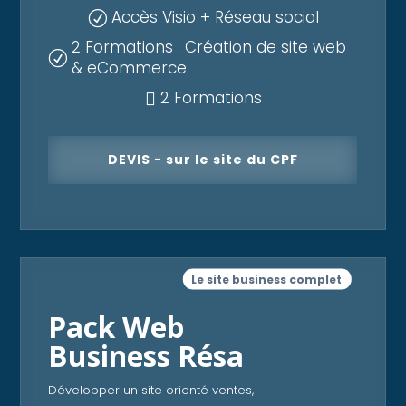
Accès Visio + Réseau social
R
2 Formations : Création de site web
R
& eCommerce
2 Formations

DEVIS - sur le site du CPF
Le site business complet
Pack Web
Business Résa
Développer un site orienté ventes,