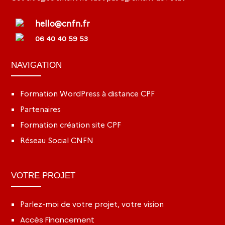
hello@cnfn.fr
06 40 40 59 53
NAVIGATION
Formation WordPress à distance CPF
Partenaires
Formation création site CPF
Réseau Social CNFN
VOTRE PROJET
Parlez-moi de votre projet, votre vision
Accès Financement