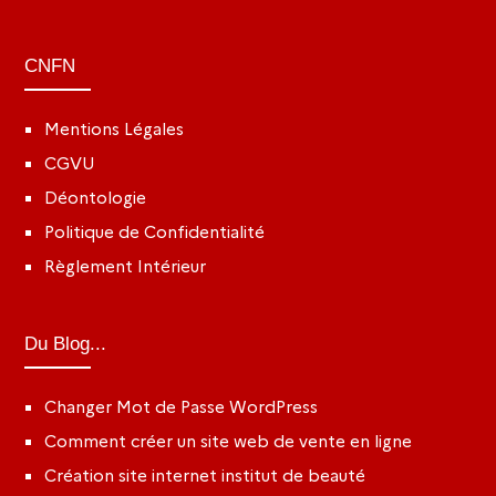
CNFN
Mentions Légales
CGVU
Déontologie
Politique de Confidentialité
Règlement Intérieur
Du Blog...
Changer Mot de Passe WordPress
Comment créer un site web de vente en ligne
Création site internet institut de beauté