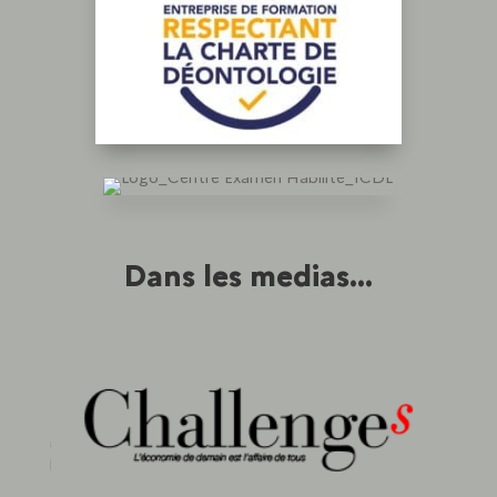
Dans les medias...