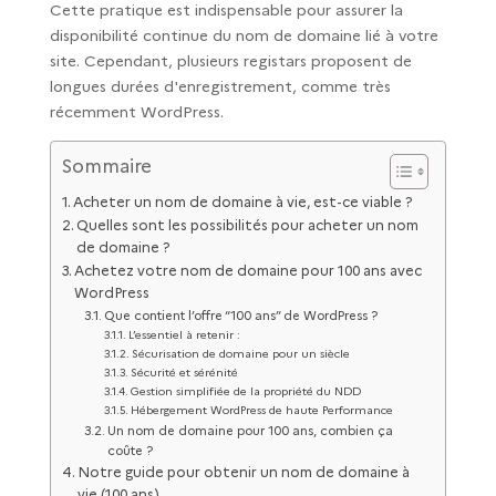
Cette pratique est indispensable pour assurer la
disponibilité continue du nom de domaine lié à votre
site. Cependant, plusieurs registars proposent de
longues durées d'enregistrement, comme très
récemment WordPress.
Sommaire
Acheter un nom de domaine à vie, est-ce viable ?
Quelles sont les possibilités pour acheter un nom
de domaine ?
Achetez votre nom de domaine pour 100 ans avec
WordPress
Que contient l’offre “100 ans” de WordPress ?
L’essentiel à retenir :
Sécurisation de domaine pour un siècle
Sécurité et sérénité
Gestion simplifiée de la propriété du NDD
Hébergement WordPress de haute Performance
Un nom de domaine pour 100 ans, combien ça
coûte ?
Notre guide pour obtenir un nom de domaine à
vie (100 ans)