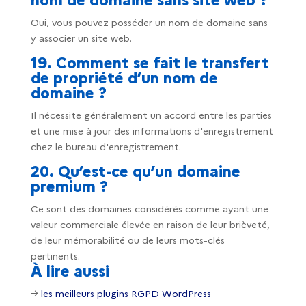
nom de domaine sans site web ?
Oui, vous pouvez posséder un nom de domaine sans
y associer un site web.
19. Comment se fait le transfert
de propriété d’un nom de
domaine ?
Il nécessite généralement un accord entre les parties
et une mise à jour des informations d'enregistrement
chez le bureau d'enregistrement.
20. Qu’est-ce qu’un domaine
premium ?
Ce sont des domaines considérés comme ayant une
valeur commerciale élevée en raison de leur brièveté,
de leur mémorabilité ou de leurs mots-clés
pertinents.
À lire aussi
→
les meilleurs plugins RGPD WordPress