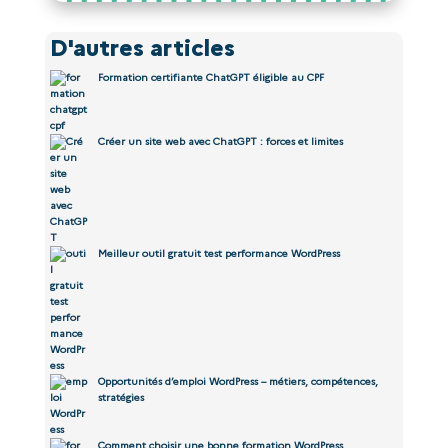
D'autres articles
Formation certifiante ChatGPT éligible au CPF
Créer un site web avec ChatGPT : forces et limites
Meilleur outil gratuit test performance WordPress
Opportunités d’emploi WordPress – métiers, compétences,
stratégies
Comment choisir une bonne formation WordPress