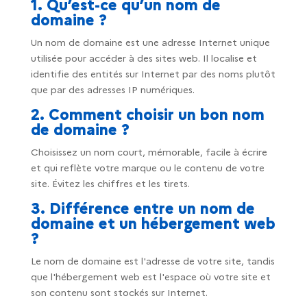
1. Qu’est-ce qu’un nom de
domaine ?
Un nom de domaine est une adresse Internet unique
utilisée pour accéder à des sites web. Il localise et
identifie des entités sur Internet par des noms plutôt
que par des adresses IP numériques.
2. Comment choisir un bon nom
de domaine ?
Choisissez un nom court, mémorable, facile à écrire
et qui reflète votre marque ou le contenu de votre
site. Évitez les chiffres et les tirets.
3. Différence entre un nom de
domaine et un hébergement web
?
Le nom de domaine est l'adresse de votre site, tandis
que l'hébergement web est l'espace où votre site et
son contenu sont stockés sur Internet.