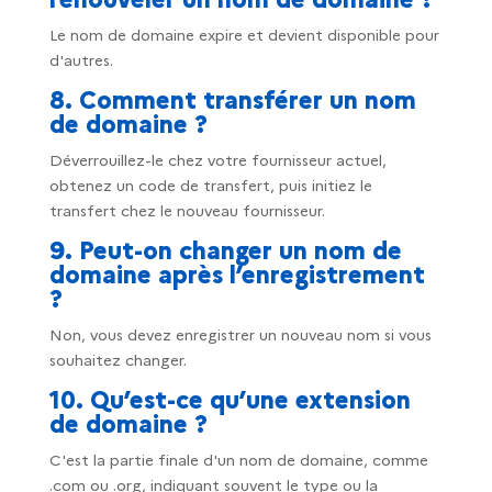
Le nom de domaine expire et devient disponible pour
d'autres.
8. Comment transférer un nom
de domaine ?
Déverrouillez-le chez votre fournisseur actuel,
obtenez un code de transfert, puis initiez le
transfert chez le nouveau fournisseur.
9. Peut-on changer un nom de
domaine après l’enregistrement
?
Non, vous devez enregistrer un nouveau nom si vous
souhaitez changer.
10. Qu’est-ce qu’une extension
de domaine ?
C'est la partie finale d'un nom de domaine, comme
.com ou .org, indiquant souvent le type ou la