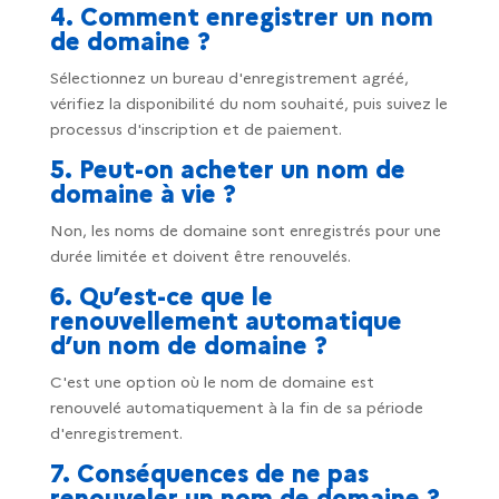
4. Comment enregistrer un nom
de domaine ?
Sélectionnez un bureau d'enregistrement agréé,
vérifiez la disponibilité du nom souhaité, puis suivez le
processus d'inscription et de paiement.
5. Peut-on acheter un nom de
domaine à vie ?
Non, les noms de domaine sont enregistrés pour une
durée limitée et doivent être renouvelés.
6. Qu’est-ce que le
renouvellement automatique
d’un nom de domaine ?
C'est une option où le nom de domaine est
renouvelé automatiquement à la fin de sa période
d'enregistrement.
7. Conséquences de ne pas
renouveler un nom de domaine ?