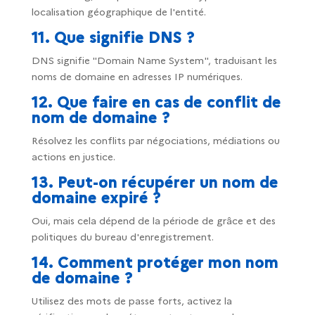
localisation géographique de l'entité.
11. Que signifie DNS ?
DNS signifie "Domain Name System", traduisant les
noms de domaine en adresses IP numériques.
12. Que faire en cas de conflit de
nom de domaine ?
Résolvez les conflits par négociations, médiations ou
actions en justice.
13. Peut-on récupérer un nom de
domaine expiré ?
Oui, mais cela dépend de la période de grâce et des
politiques du bureau d'enregistrement.
14. Comment protéger mon nom
de domaine ?
Utilisez des mots de passe forts, activez la