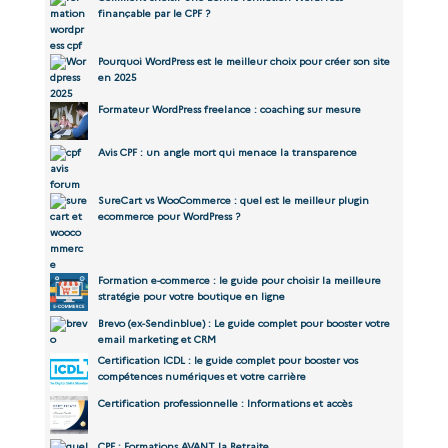
finançable par le CPF ?
Pourquoi WordPress est le meilleur choix pour créer son site
en 2025
Formateur WordPress freelance : coaching sur mesure
Avis CPF : un angle mort qui menace la transparence
SureCart vs WooCommerce : quel est le meilleur plugin
ecommerce pour WordPress ?
Formation e-commerce : le guide pour choisir la meilleure
stratégie pour votre boutique en ligne
Brevo (ex-Sendinblue) : Le guide complet pour booster votre
email marketing et CRM
Certification ICDL : le guide complet pour booster vos
compétences numériques et votre carrière
Certification professionnelle : Informations et accès
CPF : Formations AVANT la Retraite