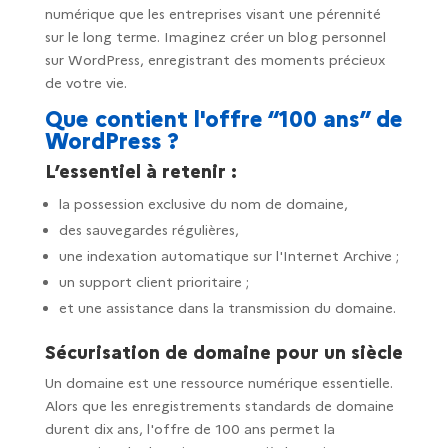
numérique que les entreprises visant une pérennité
sur le long terme. Imaginez créer un blog personnel
sur WordPress, enregistrant des moments précieux
de votre vie.
Que contient l'offre “100 ans” de
WordPress ?
L’essentiel à retenir :
la possession exclusive du nom de domaine,
des sauvegardes régulières,
une indexation automatique sur l'Internet Archive ;
un support client prioritaire ;
et une assistance dans la transmission du domaine.
Sécurisation de domaine pour un siècle
Un domaine est une ressource numérique essentielle.
Alors que les enregistrements standards de domaine
durent dix ans, l'offre de 100 ans permet la