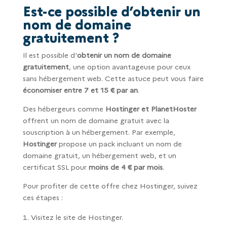
Est-ce possible d’obtenir un
nom de domaine
gratuitement ?
Il est possible d'
obtenir un nom de domaine
gratuitement
, une option avantageuse pour ceux
sans hébergement web. Cette astuce peut vous faire
économiser entre 7 et 15 € par an
.
Des hébergeurs comme
Hostinger et PlanetHoster
offrent un nom de domaine gratuit avec la
souscription à un hébergement. Par exemple,
Hostinger
propose un pack incluant un nom de
domaine gratuit, un hébergement web, et un
certificat SSL pour
moins de 4 € par mois
.
Pour profiter de cette offre chez Hostinger, suivez
ces étapes :
Visitez le site de Hostinger.