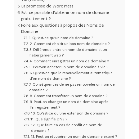
La promesse de WordPress
Est-ce possible d’obtenir un nom de domaine
gratuitement ?
Foire aux questions à propos des Noms de
Domaine
1. Qu’est-ce qu’un nom de domaine ?
2. Comment choisir un bon nom de domaine ?
3. Différence entre un nom de domaine et un
hébergement web ?
4. Comment enregistrer un nom de domaine ?
5. Peut-on acheter un nom de domaine à vie ?
6. Qu’est-ce que le renouvellement automatique
d’un nom de domaine ?
7. Conséquences de ne pas renouveler un nom de
domaine ?
8. Comment transférer un nom de domaine ?
9. Peut-on changer un nom de domaine après
l’enregistrement ?
10. Qu’est-ce qu’une extension de domaine ?
11. Que signifie DNS ?
12. Que faire en cas de conflit de nom de
domaine ?
13. Peut-on récupérer un nom de domaine expiré ?