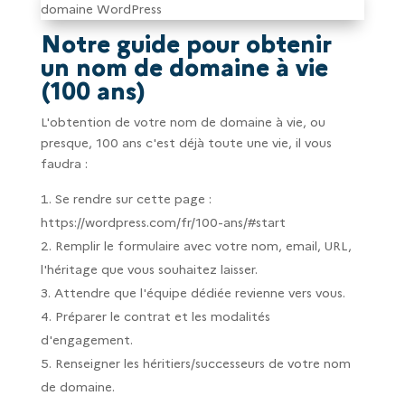
Notre guide pour obtenir
un nom de domaine à vie
(100 ans)
L'obtention de votre nom de domaine à vie, ou
presque, 100 ans c'est déjà toute une vie, il vous
faudra :
Se rendre sur cette page :
https://wordpress.com/fr/100-ans/#start
Remplir le formulaire avec votre nom, email, URL,
l'héritage que vous souhaitez laisser.
Attendre que l'équipe dédiée revienne vers vous.
Préparer le contrat et les modalités
d'engagement.
Renseigner les héritiers/successeurs de votre nom
de domaine.