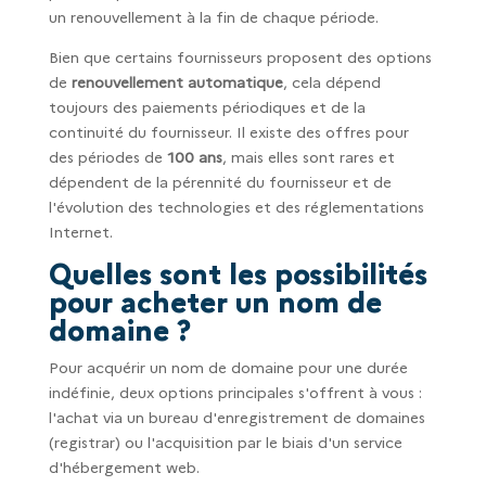
un renouvellement à la fin de chaque période.
Bien que certains fournisseurs proposent des options
de
renouvellement automatique
, cela dépend
toujours des paiements périodiques et de la
continuité du fournisseur. Il existe des offres pour
des périodes de
100 ans
, mais elles sont rares et
dépendent de la pérennité du fournisseur et de
l'évolution des technologies et des réglementations
Internet.
Quelles sont les possibilités
pour acheter un nom de
domaine ?
Pour acquérir un nom de domaine pour une durée
indéfinie, deux options principales s'offrent à vous :
l'achat via un bureau d'enregistrement de domaines
(registrar) ou l'acquisition par le biais d'un service
d'hébergement web.