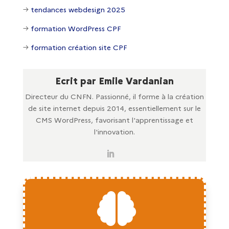
→
tendances webdesign 2025
→
formation WordPress CPF
→
formation création site CPF
Ecrit par Emile Vardanian
Directeur du CNFN. Passionné, il forme à la création
de site internet depuis 2014, essentiellement sur le
CMS WordPress, favorisant l'apprentissage et
l'innovation.
