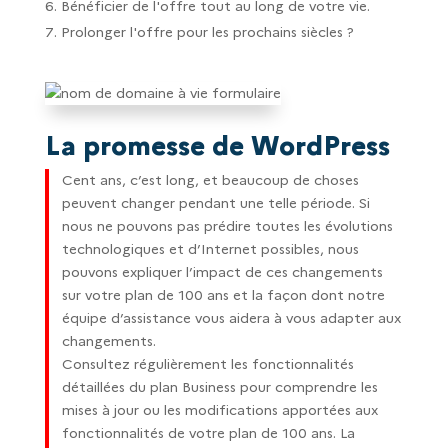
Bénéficier de l'offre tout au long de votre vie.
Prolonger l'offre pour les prochains siècles ?
La promesse de WordPress
Cent ans, c’est long, et beaucoup de choses
peuvent changer pendant une telle période. Si
nous ne pouvons pas prédire toutes les évolutions
technologiques et d’Internet possibles, nous
pouvons expliquer l’impact de ces changements
sur votre plan de 100 ans et la façon dont notre
équipe d’assistance vous aidera à vous adapter aux
changements.
Consultez régulièrement les fonctionnalités
détaillées du plan Business pour comprendre les
mises à jour ou les modifications apportées aux
fonctionnalités de votre plan de 100 ans. La