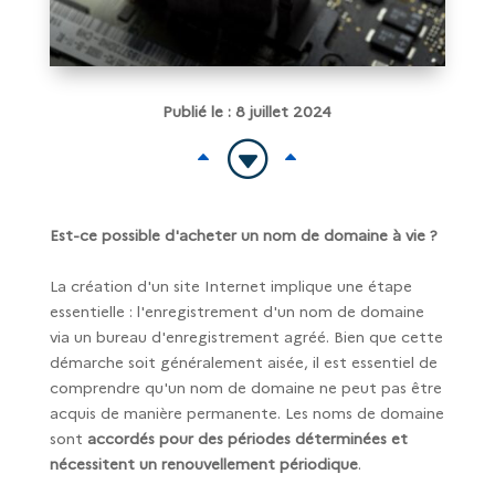
Publié le : 8 juillet 2024
G
B
B
Est-ce possible d'acheter un nom de domaine à vie ?
La création d'un site Internet implique une étape
essentielle : l'enregistrement d'un nom de domaine
via un bureau d'enregistrement agréé. Bien que cette
démarche soit généralement aisée, il est essentiel de
comprendre qu'un nom de domaine ne peut pas être
acquis de manière permanente. Les noms de domaine
sont
accordés pour des périodes déterminées et
nécessitent un renouvellement périodique
.