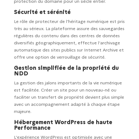
protection du domaine pour un siècle entier.
Sécurité et sérénité
Le rôle de protecteur de l'héritage numérique est pris
très au sérieux. La plateforme assure des sauvegardes
régulières du contenu dans des centres de données
diversifiés géographiquement, effectue l'archivage
automatique des sites publics sur Internet Archive et
offre une option de verrouillage de sécurité.
Gestion simplifiée de la propriété du
NDD
La gestion des jalons importants de la vie numérique
est facilitée. Créer un site pour un nouveau-né ou
faciliter un transfert de propriété devient plus simple
avec un accompagnement adapté à chaque étape
majeure.
Hébergement WordPress de haute
Performance
L'expérience WordPress est optimisée avec une