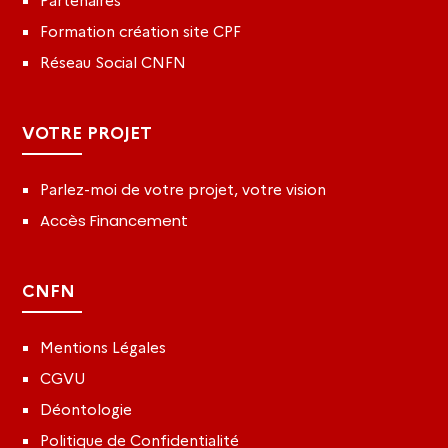
Partenaires
Formation création site CPF
Réseau Social CNFN
VOTRE PROJET
Parlez-moi de votre projet, votre vision
Accès Financement
CNFN
Mentions Légales
CGVU
Déontologie
Politique de Confidentialité