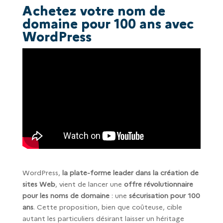
Achetez votre nom de
domaine pour 100 ans avec
WordPress
WordPress,
la plate-forme leader dans la création de
sites Web
, vient de lancer une
offre révolutionnaire
pour les noms de domaine
: une
sécurisation pour 100
ans
. Cette proposition, bien que coûteuse, cible
autant les particuliers désirant laisser un héritage