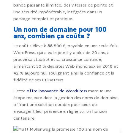
bande passante illimitée, des vitesses de pointe et
une sécurité impénétrable, intégrées dans un
package complet et pratique.
Un nom de domaine pour 100
ans, combien ça coûte ?
Le coût s'élève à
38
500 €, payable en une seule fois.
WordPress, qui a vu le jour il y a plus de 20 ans, a
prouvé sa stabilité et sa croissance continue,
alimentant 30 % des sites Web mondiaux en 2018 et
42 % aujourd'hui, soulignant ainsi la confiance et la
fidélité de ses utilisateurs.
Cette
offre innovante de WordPress
marque une
étape majeure dans la gestion des noms de domaine,
offrant une solution durable pour ceux qui
envisagent leur présence en ligne sur un horizon
centenaire.