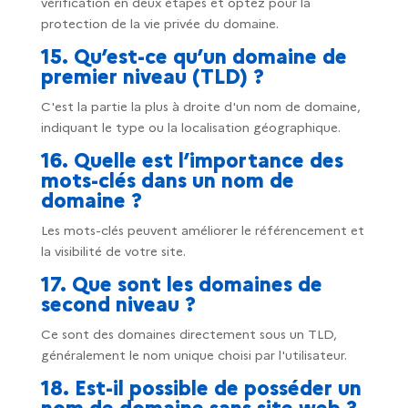
vérification en deux étapes et optez pour la
protection de la vie privée du domaine.
15. Qu’est-ce qu’un domaine de
premier niveau (TLD) ?
C'est la partie la plus à droite d'un nom de domaine,
indiquant le type ou la localisation géographique.
16. Quelle est l’importance des
mots-clés dans un nom de
domaine ?
Les mots-clés peuvent améliorer le référencement et
la visibilité de votre site.
17. Que sont les domaines de
second niveau ?
Ce sont des domaines directement sous un TLD,
généralement le nom unique choisi par l'utilisateur.
18. Est-il possible de posséder un