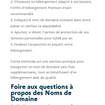
Choisissez un hébergement adapté à vos besoins,
l'offre d’Hébergement Premium étant
recommandée.
Indiquez le nom de domaine souhaité dans votre
panier et vérifiez sa disponibilité.
Ajoutez, si désiré, l'option de protection de vos
données personnelles pour 5,00€ par an.
Finalisez l'acquisition en payant votre
hébergement.
Cette méthode est une solution pratique pour
enregistrer un nom de domaine sans frais
supplémentaires, tout en bénéficiant d'un
hébergement web de qualité.
Foire aux questions à
propos des Noms de
Domaine