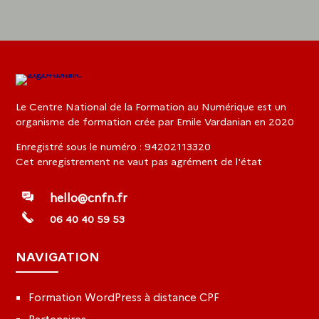
Le Centre National de la Formation au Numérique est un
organisme de formation crée par Emile Vardanian en 2020
Enregistré sous le numéro : 94202113320
Cet enregistrement ne vaut pas agrément de l'état
hello@cnfn.fr
06 40 40 59 53
NAVIGATION
Formation WordPress à distance CPF