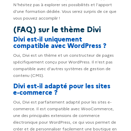
N'hésitez pas à explorer ses possibilités et l'apport
d'une formation dédiée. Vous serez surpris de ce que
vous pouvez accomplir !
(FAQ) sur le thème Divi
Divi est-il uniquement
compatible avec WordPress ?
Oui, Divi est un thème et un constructeur de pages
spécifiquement conçu pour WordPress. Il n'est pas
compatible avec d'autres systèmes de gestion de
contenu (CMS).
Divi est-il adapté pour les sites
e-commerce ?
Oui, Divi est parfaitement adapté pour les sites e-
commerce. Il est compatible avec WooCommerce,
une des principales extensions de commerce
électronique pour WordPress, ce qui vous permet de
créer et de personnaliser facilement une boutique en