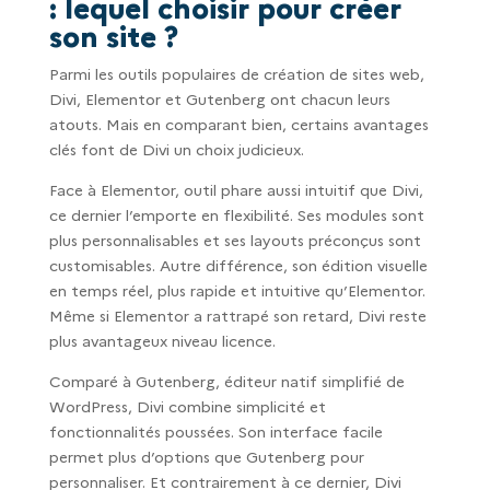
: lequel choisir pour créer
son site ?
Parmi les outils populaires de création de sites web,
Divi, Elementor et Gutenberg ont chacun leurs
atouts. Mais en comparant bien, certains avantages
clés font de Divi un choix judicieux.
Face à Elementor, outil phare aussi intuitif que Divi,
ce dernier l’emporte en flexibilité. Ses modules sont
plus personnalisables et ses layouts préconçus sont
customisables. Autre différence, son édition visuelle
en temps réel, plus rapide et intuitive qu’Elementor.
Même si Elementor a rattrapé son retard, Divi reste
plus avantageux niveau licence.
Comparé à Gutenberg, éditeur natif simplifié de
WordPress, Divi combine simplicité et
fonctionnalités poussées. Son interface facile
permet plus d’options que Gutenberg pour
personnaliser. Et contrairement à ce dernier, Divi