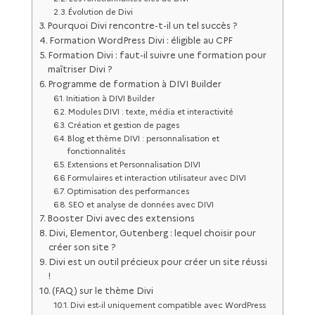
Évolution de Divi
Pourquoi Divi rencontre-t-il un tel succès ?
Formation WordPress Divi : éligible au CPF
Formation Divi : faut-il suivre une formation pour
maîtriser Divi ?
Programme de formation à DIVI Builder
Initiation à DIVI Builder
Modules DIVI : texte, média et interactivité
Création et gestion de pages
Blog et thème DIVI : personnalisation et
fonctionnalités
Extensions et Personnalisation DIVI
Formulaires et interaction utilisateur avec DIVI
Optimisation des performances
SEO et analyse de données avec DIVI
Booster Divi avec des extensions
Divi, Elementor, Gutenberg : lequel choisir pour
créer son site ?
Divi est un outil précieux pour créer un site réussi
!
(FAQ) sur le thème Divi
Divi est-il uniquement compatible avec WordPress