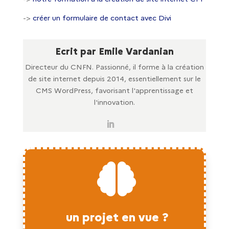
->
créer un formulaire de contact avec Divi
Ecrit par Emile Vardanian
Directeur du CNFN. Passionné, il forme à la création
de site internet depuis 2014, essentiellement sur le
CMS WordPress, favorisant l'apprentissage et
l'innovation.

un projet en vue ?