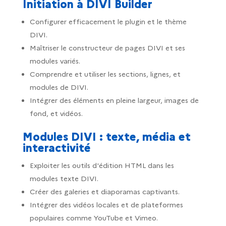
Initiation à DIVI Builder
Configurer efficacement le plugin et le thème
DIVI.
Maîtriser le constructeur de pages DIVI et ses
modules variés.
Comprendre et utiliser les sections, lignes, et
modules de DIVI.
Intégrer des éléments en pleine largeur, images de
fond, et vidéos.
Modules DIVI : texte, média et
interactivité
Exploiter les outils d'édition HTML dans les
modules texte DIVI.
Créer des galeries et diaporamas captivants.
Intégrer des vidéos locales et de plateformes
populaires comme YouTube et Vimeo.