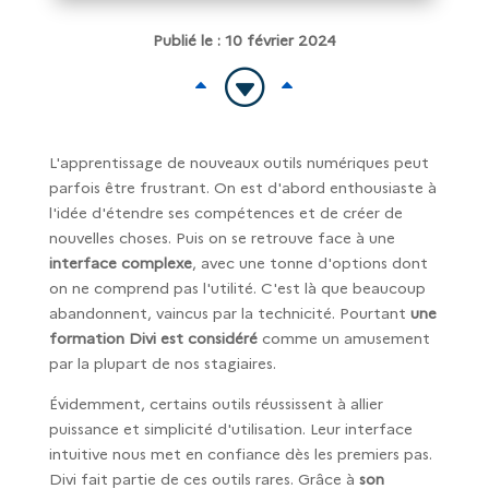
Publié le : 10 février 2024
G
B
B
L'apprentissage de nouveaux outils numériques peut
parfois être frustrant. On est d'abord enthousiaste à
l'idée d'étendre ses compétences et de créer de
nouvelles choses. Puis on se retrouve face à une
interface complexe
, avec une tonne d'options dont
on ne comprend pas l'utilité. C'est là que beaucoup
abandonnent, vaincus par la technicité. Pourtant
une
formation Divi est considéré
comme un amusement
par la plupart de nos stagiaires.
Évidemment, certains outils réussissent à allier
puissance et simplicité d'utilisation. Leur interface
intuitive nous met en confiance dès les premiers pas.
Divi fait partie de ces outils rares. Grâce à
son