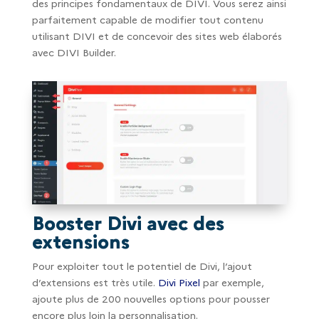
des principes fondamentaux de DIVI. Vous serez ainsi
parfaitement capable de modifier tout contenu
utilisant DIVI et de concevoir des sites web élaborés
avec DIVI Builder.
Booster Divi avec des
extensions
Pour exploiter tout le potentiel de Divi, l’ajout
d’extensions est très utile.
Divi Pixel
par exemple,
ajoute plus de 200 nouvelles options pour pousser
encore plus loin la personnalisation.