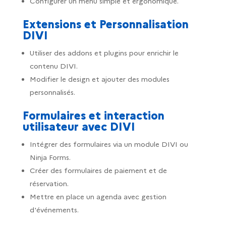
Configurer un menu simple et ergonomique.
Extensions et Personnalisation
DIVI
Utiliser des addons et plugins pour enrichir le
contenu DIVI.
Modifier le design et ajouter des modules
personnalisés.
Formulaires et interaction
utilisateur avec DIVI
Intégrer des formulaires via un module DIVI ou
Ninja Forms.
Créer des formulaires de paiement et de
réservation.
Mettre en place un agenda avec gestion
d'événements.