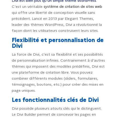
Divi est bien plus qu'un simple thème WordPress
.
C'est un véritable
système de création de sites web
qui offre une liberté de conception visuelle sans
précédent. Lancé en 2013 par Elegant Themes,
leader des thèmes WordPress, Divi a révolutionné la
façon dont les utilisateurs construisent leurs sites.
Flexibilité et personnalisation de
Divi
La force de Divi, c'est sa flexibilité et ses possibilités
de personnalisation infinies. Contrairement à d'autres
thèmes qui imposent des modèles prédéfinis, Divi est
une plateforme de création libre. Vous pouvez
combiner différents modules (sliders, formulaires,
témoignages, boutons, etc.) pour créer des mises en
page uniques.
Les fonctionnalités clés de Divi
Divi possède plusieurs atouts clés qui le distinguent.
Le Divi Builder permet de concevoir les pages en