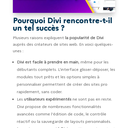
Pourquoi Divi rencontre-t-il
un tel succès ?
Plusieurs raisons expliquent
la popularité de Divi
auprès des créateurs de sites web. En voici quelques-
unes :
Divi est facile à prendre en main
, même pour les
débutants complets. L'interface glisser-déposer, les
modules tout prêts et les options simples à
personnaliser permettent de créer des sites pro
rapidement, sans coder.
Les
utilisateurs expérimentés
ne sont pas en reste.
Divi propose de nombreuses fonctionnalités
avancées comme l'édition de code, le contrôle
réactif ou la sauvegarde de layouts personnalisés.