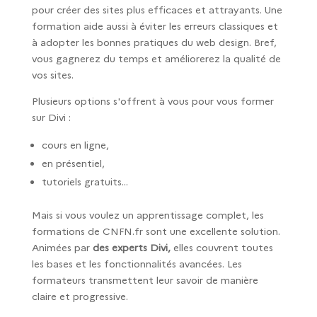
pour créer des sites plus efficaces et attrayants. Une
formation aide aussi à éviter les erreurs classiques et
à adopter les bonnes pratiques du web design. Bref,
vous gagnerez du temps et améliorerez la qualité de
vos sites.
Plusieurs options s'offrent à vous pour vous former
sur Divi :
cours en ligne,
en présentiel,
tutoriels gratuits...
Mais si vous voulez un apprentissage complet, les
formations de CNFN.fr sont une excellente solution.
Animées par
des experts Divi,
elles couvrent toutes
les bases et les fonctionnalités avancées. Les
formateurs transmettent leur savoir de manière
claire et progressive.