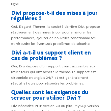
ligne.
Divi propose-t-il des mises à jour
régulières ?
Oui, Elegant Themes, la société derrière Divi, propose
régulièrement des mises à jour pour améliorer les
performances, ajouter de nouvelles fonctionnalités
et résoudre les éventuels problèmes de sécurité.
Divi a-t-il un support client en
cas de problèmes ?
Oui, Divi dispose d'un support client accessible aux
utilisateurs qui ont acheté le thème. Le support est
disponible en anglais 24/7 et est généralement
réactif et utile pour résoudre les problèmes.
Quelles sont les exigences du
serveur pour utiliser Divi ?
Divi nécessite PHP version 7.0 ou plus, MySQL version