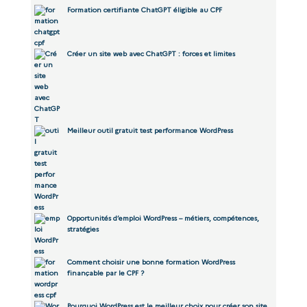
Formation certifiante ChatGPT éligible au CPF
Créer un site web avec ChatGPT : forces et limites
Meilleur outil gratuit test performance WordPress
Opportunités d’emploi WordPress – métiers, compétences,
stratégies
Comment choisir une bonne formation WordPress
finançable par le CPF ?
Pourquoi WordPress est le meilleur choix pour créer son site