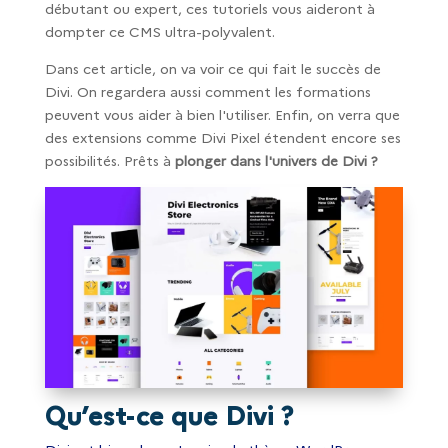
débutant ou expert, ces tutoriels vous aideront à
dompter ce CMS ultra-polyvalent.
Dans cet article, on va voir ce qui fait le succès de
Divi. On regardera aussi comment les formations
peuvent vous aider à bien l'utiliser. Enfin, on verra que
des extensions comme Divi Pixel étendent encore ses
possibilités. Prêts à
plonger dans l'univers de Divi ?
Qu’est-ce que Divi ?