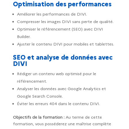
Optimisation des performances
Améliorer les performances de DIVI.
Compresser les images DIVI sans perte de qualité.
Optimiser le référencement (SEO) avec DIVI
Builder.
Ajuster le contenu DIVI pour mobiles et tablettes.
SEO et analyse de données avec
DIVI
Rédiger un contenu web optimisé pour le
référencement.
Analyser les données avec Google Analytics et
Google Search Console.
Éviter les erreurs 404 dans le contenu DIVI.
Objectifs de la formation :
Au terme de cette
formation, vous posséderez une maîtrise complète