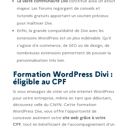
La vaste communauté Divi
constitue aussi un atout
majeur. Les forums regorgent de conseils et
tutoriels gratuits apportant un soutien précieux
pour maîtriser Divi.
Enfin, la grande compatibilité de Divi avec les
extensions WordPress est un plus indéniable. Qu'il
s'agisse d'e-commerce, de SEO ou de design, de
nombreuses extensions permettent de pousser la
personnalisation très loin.
Formation WordPress Divi :
éligible au CPF
Si vous envisagez de créer un site internet WordPress
pour votre entreprise, même en tant que débutant,
découvrez celle du CNFN. Cette formation
WordPress Divi, vous offre l'opportunité de
concevoir aisément votre
site web grâce à votre
CPF
, tout en bénéficiant de l'accompagnement d'un