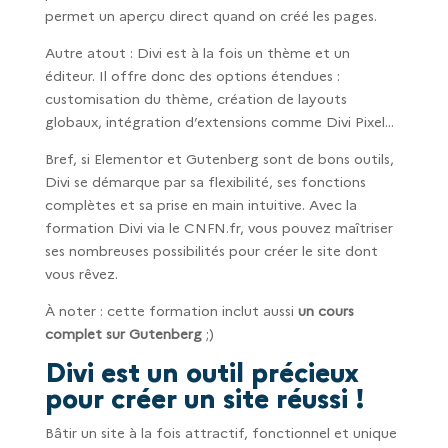
permet un aperçu direct quand on créé les pages.
Autre atout : Divi est à la fois un thème et un
éditeur. Il offre donc des options étendues :
customisation du thème, création de layouts
globaux, intégration d’extensions comme Divi Pixel...
Bref, si Elementor et Gutenberg sont de bons outils,
Divi se démarque par sa flexibilité, ses fonctions
complètes et sa prise en main intuitive. Avec la
formation Divi via le CNFN.fr, vous pouvez maîtriser
ses nombreuses possibilités pour créer le site dont
vous rêvez.
À noter : cette formation inclut aussi
un cours
complet sur Gutenberg
;)
Divi est un outil précieux
pour créer un site réussi !
Bâtir un site à la fois attractif, fonctionnel et unique