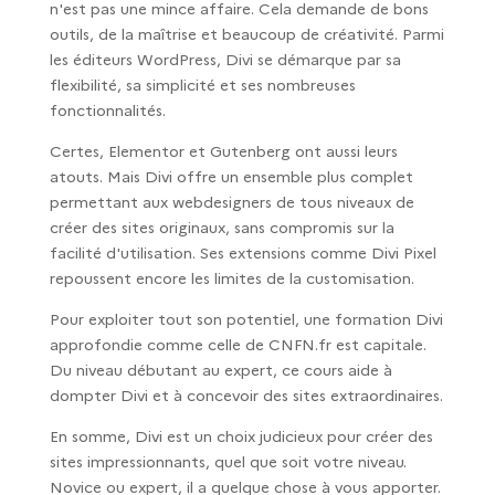
n'est pas une mince affaire. Cela demande de bons
outils, de la maîtrise et beaucoup de créativité. Parmi
les éditeurs WordPress, Divi se démarque par sa
flexibilité, sa simplicité et ses nombreuses
fonctionnalités.
Certes, Elementor et Gutenberg ont aussi leurs
atouts. Mais Divi offre un ensemble plus complet
permettant aux webdesigners de tous niveaux de
créer des sites originaux, sans compromis sur la
facilité d'utilisation. Ses extensions comme Divi Pixel
repoussent encore les limites de la customisation.
Pour exploiter tout son potentiel, une formation Divi
approfondie comme celle de CNFN.fr est capitale.
Du niveau débutant au expert, ce cours aide à
dompter Divi et à concevoir des sites extraordinaires.
En somme, Divi est un choix judicieux pour créer des
sites impressionnants, quel que soit votre niveau.
Novice ou expert, il a quelque chose à vous apporter.