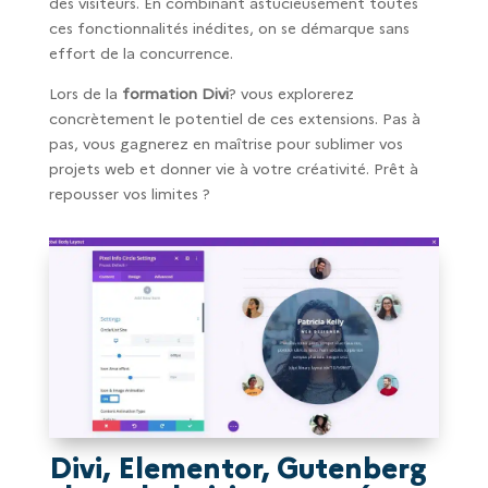
des visiteurs. En combinant astucieusement toutes
ces fonctionnalités inédites, on se démarque sans
effort de la concurrence.
Lors de la
formation Divi
? vous explorerez
concrètement le potentiel de ces extensions. Pas à
pas, vous gagnerez en maîtrise pour sublimer vos
projets web et donner vie à votre créativité. Prêt à
repousser vos limites ?
Divi, Elementor, Gutenberg