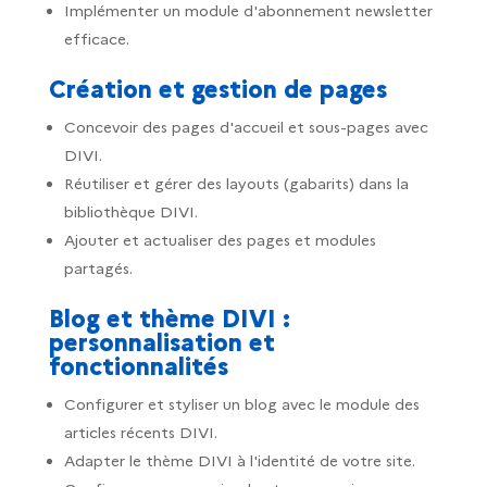
Implémenter un module d'abonnement newsletter
efficace.
Création et gestion de pages
Concevoir des pages d'accueil et sous-pages avec
DIVI.
Réutiliser et gérer des layouts (gabarits) dans la
bibliothèque DIVI.
Ajouter et actualiser des pages et modules
partagés.
Blog et thème DIVI :
personnalisation et
fonctionnalités
Configurer et styliser un blog avec le module des
articles récents DIVI.
Adapter le thème DIVI à l'identité de votre site.