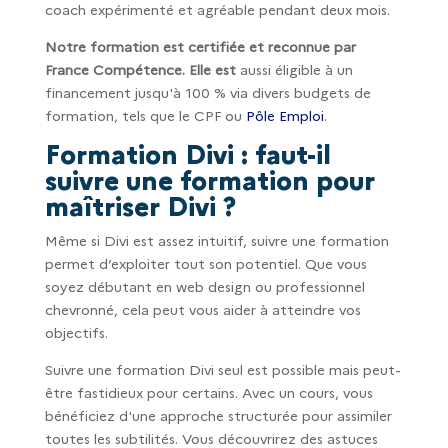
coach expérimenté et agréable pendant deux mois.
Notre formation est certifiée et reconnue par
France Compétence. Elle est
aussi éligible à un
financement jusqu'à 100 % via divers budgets de
formation, tels que le CPF ou
Pôle Emploi
.
Formation Divi : faut-il
suivre une formation pour
maîtriser Divi ?
Même si Divi est assez intuitif, suivre une formation
permet d’exploiter tout son potentiel. Que vous
soyez débutant en web design ou professionnel
chevronné, cela peut vous aider à atteindre vos
objectifs.
Suivre une formation Divi seul est possible mais peut-
être fastidieux pour certains. Avec un cours, vous
bénéficiez d'une approche structurée pour assimiler
toutes les subtilités. Vous découvrirez des astuces