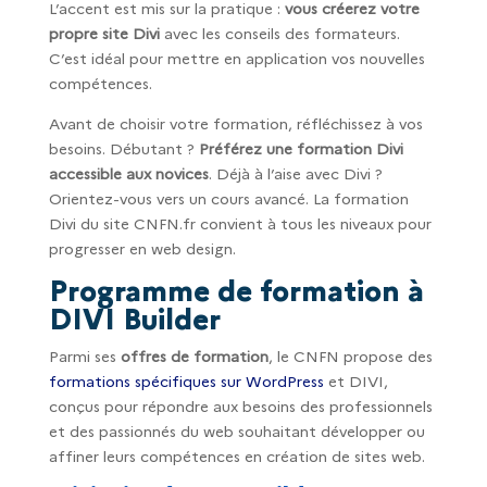
L’accent est mis sur la pratique :
vous créerez votre
propre site Divi
avec les conseils des formateurs.
C’est idéal pour mettre en application vos nouvelles
compétences.
Avant de choisir votre formation, réfléchissez à vos
besoins. Débutant ?
Préférez une formation Divi
accessible aux novices
. Déjà à l’aise avec Divi ?
Orientez-vous vers un cours avancé. La formation
Divi du site CNFN.fr convient à tous les niveaux pour
progresser en web design.
Programme de formation à
DIVI Builder
Parmi ses
offres de formation
, le CNFN propose des
formations spécifiques sur WordPress
et DIVI,
conçus pour répondre aux besoins des professionnels
et des passionnés du web souhaitant développer ou
affiner leurs compétences en création de sites web.