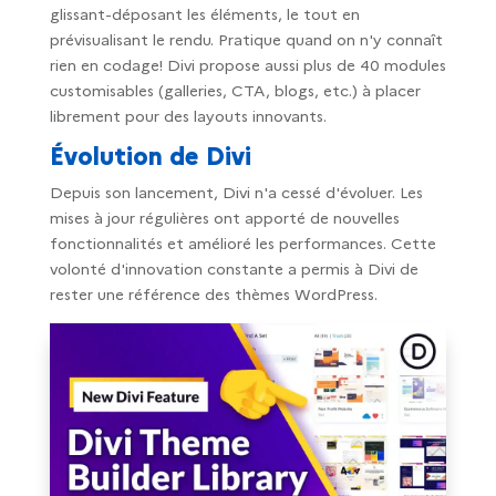
glissant-déposant les éléments, le tout en
prévisualisant le rendu. Pratique quand on n'y connaît
rien en codage! Divi propose aussi plus de 40 modules
customisables (galleries, CTA, blogs, etc.) à placer
librement pour des layouts innovants.
Évolution de Divi
Depuis son lancement, Divi n'a cessé d'évoluer. Les
mises à jour régulières ont apporté de nouvelles
fonctionnalités et amélioré les performances. Cette
volonté d'innovation constante a permis à Divi de
rester une référence des thèmes WordPress.