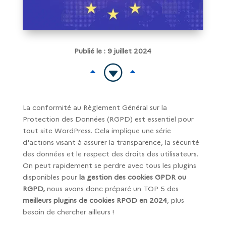
Publié le : 9 juillet 2024
G
B
B
La conformité au Règlement Général sur la
Protection des Données (RGPD) est essentiel pour
tout site WordPress. Cela implique une série
d'actions visant à assurer la transparence, la sécurité
des données et le respect des droits des utilisateurs.
On peut rapidement se perdre avec tous les plugins
disponibles pour
la gestion des cookies GPDR ou
RGPD,
nous avons donc préparé un TOP 5 des
meilleurs plugins de cookies RPGD en 2024
, plus
besoin de chercher ailleurs !