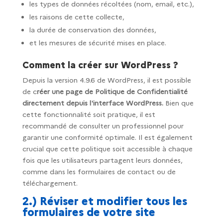
les types de données récoltées (nom, email, etc.),
les raisons de cette collecte,
la durée de conservation des données,
et les mesures de sécurité mises en place.
Comment la créer sur WordPress ?
Depuis la version 4.9.6 de WordPress, il est possible
de c
réer une page de Politique de Confidentialité
directement depuis l'interface WordPress.
Bien que
cette fonctionnalité soit pratique, il est
recommandé de consulter un professionnel pour
garantir une conformité optimale. Il est également
crucial que cette politique soit accessible à chaque
fois que les utilisateurs partagent leurs données,
comme dans les formulaires de contact ou de
téléchargement.
2.) Réviser et modifier tous les
formulaires de votre site