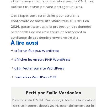
et sa mission inclut la coopération avec la CNIL. Les
petites structures peuvent partager un DPO.
Ces étapes sont essentielles pour assurer
la
conformité de votre site WordPress au RGPD en
2024,
garantissant ainsi la protection des données
personnelles de vos utilisateurs et renforçant la
confiance de ces derniers envers votre site.
À lire aussi
→
créer un flux RSS WordPress
→
afficher les erreurs PHP WordPress
→
désinfecter son site WordPress
→
formation WordPress CPF
Ecrit par Emile Vardanian
Directeur du CNFN. Passionné, il forme à la création
de site internet depuis 2014, essentiellement sur le