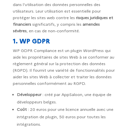
dans l'utilisation des données personnelles des
utilisateurs. Leur utilisation est essentielle pour
protéger les sites web contre les
risques juridiques et
financiers
significatifs, y compris les
amendes
sévères
, en cas de non-conformité.
1. WP GDPR
WP GDPR Compliance est un plugin WordPress qui
aide les propriétaires de sites Web à se conformer au
règlement général sur la protection des données
(RGPD). Il fournit une variété de fonctionnalités pour
aider les sites Web à collecter et traiter les données
personnelles conformément au RGPD.
Développeur
: créé par AppSaloon, une équipe de
développeurs belges.
Coût
: 20 euros pour une licence annuelle avec une
intégration de plugin, 50 euros pour toutes les
intégrations.