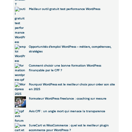
Meilleur outil gratuit test performance WordPress
Opportunités d’emploi WordPress – métiers, compétences,
stratégies
Comment choisir une bonne formation WordPress
finançable par le CPF ?
Pourquoi WordPress est le meilleur choix pour créer son site
en 2025
Formateur WordPress freelance : coaching sur mesure
Avis CPF : un angle mort qui menace la transparence
SureCart vs WooCommerce : quel est le meilleur plugin
ecommerce pour WordPress ?