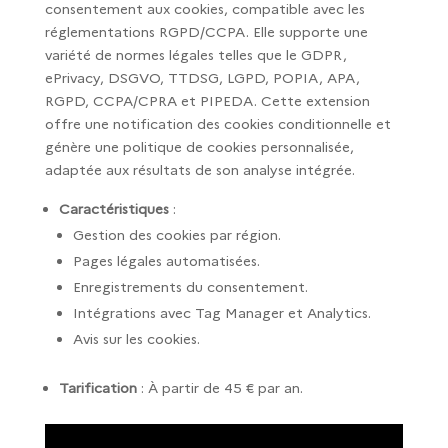
consentement aux cookies, compatible avec les
réglementations RGPD/CCPA. Elle supporte une
variété de normes légales telles que le GDPR,
ePrivacy, DSGVO, TTDSG, LGPD, POPIA, APA,
RGPD, CCPA/CPRA et PIPEDA. Cette extension
offre une notification des cookies conditionnelle et
génère une politique de cookies personnalisée,
adaptée aux résultats de son analyse intégrée.
Caractéristiques
:
Gestion des cookies par région.
Pages légales automatisées.
Enregistrements du consentement.
Intégrations avec Tag Manager et Analytics.
Avis sur les cookies.
Tarification
: À partir de 45 € par an.