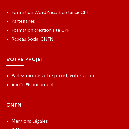
Formation WordPress à distance CPF
Partenaires
Formation création site CPF
Réseau Social CNFN
VOTRE PROJET
Parlez-moi de votre projet, votre vision
Accès Financement
CNFN
Mentions Légales