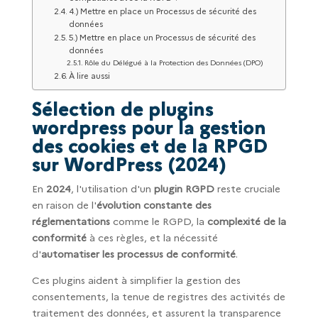
4.) Mettre en place un Processus de sécurité des
données
5.) Mettre en place un Processus de sécurité des
données
Rôle du Délégué à la Protection des Données (DPO)
À lire aussi
Sélection de plugins
wordpress pour la gestion
des cookies et de la RPGD
sur WordPress (2024)
En
2024
, l'utilisation d'un
plugin RGPD
reste cruciale
en raison de l'
évolution constante des
réglementations
comme le RGPD, la
complexité de la
conformité
à ces règles, et la nécessité
d'
automatiser les processus de conformité
.
Ces plugins aident à simplifier la gestion des
consentements, la tenue de registres des activités de
traitement des données, et assurent la transparence