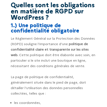
Quelles sont les obligations
en matière de RGPD sur
WordPress ?
1.) Une politique de
confidentialité obligatoire
Le Règlement Général sur la Protection des Données
(RGPD) souligne l'importance d'une
politique de
confidentialité claire et transparente sur les sites
web.
Cette politique doit être élaborée avec soin, en
particulier si le site inclut une boutique en ligne,
nécessitant des conditions générales de vente.
La page de politique de confidentialité,
généralement située dans le pied de page, doit
détailler l'utilisation des données personnelles
collectées, telles que :
les coordonnées,