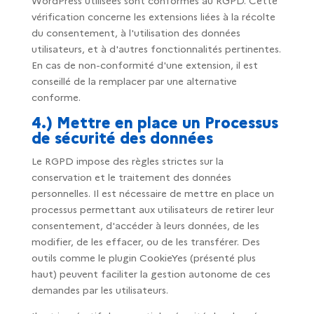
WordPress utilisées sont conformes au RGPD. Cette
vérification concerne les extensions liées à la récolte
du consentement, à l'utilisation des données
utilisateurs, et à d'autres fonctionnalités pertinentes.
En cas de non-conformité d'une extension, il est
conseillé de la remplacer par une alternative
conforme.
4.) Mettre en place un Processus
de sécurité des données
Le RGPD impose des règles strictes sur la
conservation et le traitement des données
personnelles. Il est nécessaire de mettre en place un
processus permettant aux utilisateurs de retirer leur
consentement, d'accéder à leurs données, de les
modifier, de les effacer, ou de les transférer. Des
outils comme le plugin CookieYes (présenté plus
haut) peuvent faciliter la gestion autonome de ces
demandes par les utilisateurs.