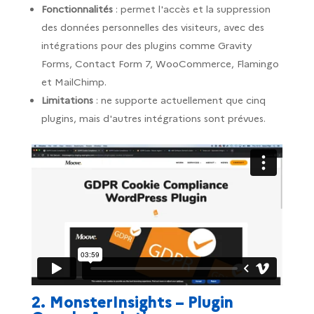
Fonctionnalités
: permet l'accès et la suppression
des données personnelles des visiteurs, avec des
intégrations pour des plugins comme Gravity
Forms, Contact Form 7, WooCommerce, Flamingo
et MailChimp.
Limitations
: ne supporte actuellement que cinq
plugins, mais d'autres intégrations sont prévues.
2. MonsterInsights – Plugin