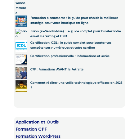
Formation e-commerce : le guide pour choisir la meilleure
stratégie pour votre boutique en ligne
Brevo (ex-Sendinblue) : Le guide complet pour booster votre
email marketing et CRM
Certification ICDL : le guide complet pour booster vos
compétences numériques et votre carrière
Certification professionnelle : Informations et accès
CPF : Formations AVANT la Retraite
Comment réaliser une veille technologique efficace en 2025
?
Application et Outils
Formation CPF
Formation WordPress