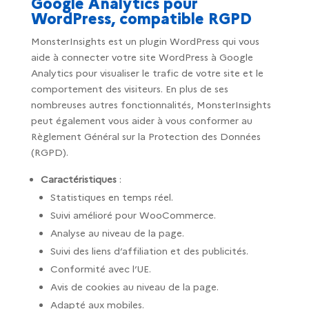
Google Analytics pour
WordPress, compatible RGPD
MonsterInsights est un plugin WordPress qui vous
aide à connecter votre site WordPress à Google
Analytics pour visualiser le trafic de votre site et le
comportement des visiteurs. En plus de ses
nombreuses autres fonctionnalités, MonsterInsights
peut également vous aider à vous conformer au
Règlement Général sur la Protection des Données
(RGPD).
Caractéristiques
:
Statistiques en temps réel.
Suivi amélioré pour WooCommerce.
Analyse au niveau de la page.
Suivi des liens d’affiliation et des publicités.
Conformité avec l’UE.
Avis de cookies au niveau de la page.
Adapté aux mobiles.