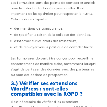
Les formulaires sont des points de contact essentiels
pour la collecte de données personnelles. Il est
important de les optimiser pour respecter le RGPD.
Cela implique d'ajouter :
des mentions de transparence,
de spécifier la raison de la collecte des données,
d'informer sur les droits des utilisateurs,
et de renvoyer vers la politique de confidentialité.
Les formulaires doivent être conçus pour recueillir le
consentement de manière claire, notamment lorsqu'il
s'agit de partager des données avec des partenaires
ou pour des actions de prospection.
3.) Vérifier ses extensions
WordPress : sont-elles
compatibles avec la RGPD ?
Il est nécessaire de vérifier si les extensions