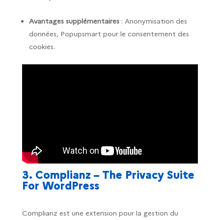
Avantages supplémentaires
: Anonymisation des
données, Popupsmart pour le consentement des
cookies.
3. Complianz – The Privacy Suite
For WordPress
Complianz est une extension pour la gestion du