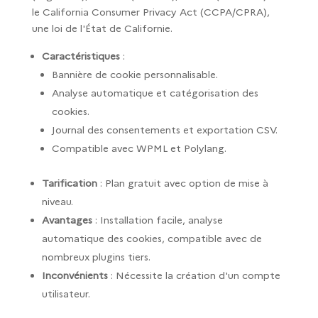
le California Consumer Privacy Act (CCPA/CPRA),
une loi de l'État de Californie.
Caractéristiques
:
Bannière de cookie personnalisable.
Analyse automatique et catégorisation des
cookies.
Journal des consentements et exportation CSV.
Compatible avec WPML et Polylang.
Tarification
: Plan gratuit avec option de mise à
niveau.
Avantages
: Installation facile, analyse
automatique des cookies, compatible avec de
nombreux plugins tiers.
Inconvénients
: Nécessite la création d'un compte
utilisateur.