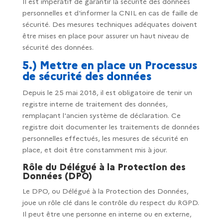
Il est impératif de garantir la sécurité des données
personnelles et d'informer la CNIL en cas de faille de
sécurité. Des mesures techniques adéquates doivent
être mises en place pour assurer un haut niveau de
sécurité des données.
5.) Mettre en place un Processus
de sécurité des données
Depuis le 25 mai 2018, il est obligatoire de tenir un
registre interne de traitement des données,
remplaçant l'ancien système de déclaration. Ce
registre doit documenter les traitements de données
personnelles effectués, les mesures de sécurité en
place, et doit être constamment mis à jour.
Rôle du Délégué à la Protection des
Données (DPO)
Le DPO, ou Délégué à la Protection des Données,
joue un rôle clé dans le contrôle du respect du RGPD.
Il peut être une personne en interne ou en externe,