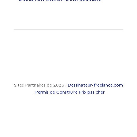
Sites Partnaires de 2026 :
Dessinateur-freelance.com
|
Permis de Construire Prix pas cher