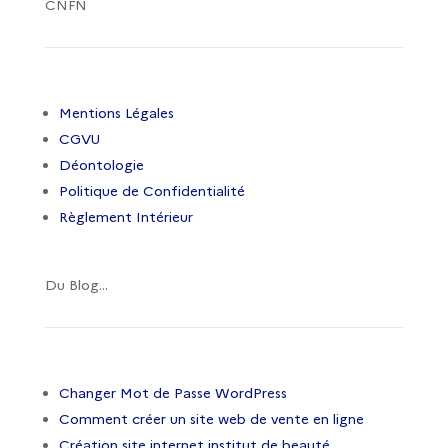
CNFN
Mentions Légales
CGVU
Déontologie
Politique de Confidentialité
Règlement Intérieur
Du Blog...
Changer Mot de Passe WordPress
Comment créer un site web de vente en ligne
Création site internet institut de beauté