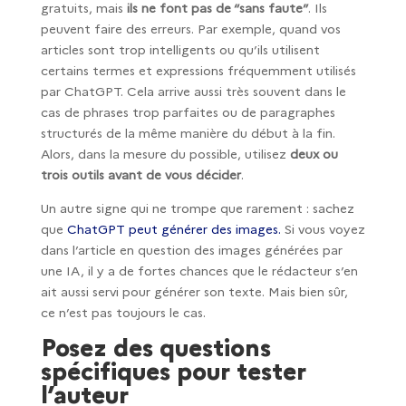
gratuits, mais
ils ne font pas de “sans faute”
. Ils
peuvent faire des erreurs. Par exemple, quand vos
articles sont trop intelligents ou qu’ils utilisent
certains termes et expressions fréquemment utilisés
par ChatGPT. Cela arrive aussi très souvent dans le
cas de phrases trop parfaites ou de paragraphes
structurés de la même manière du début à la fin.
Alors, dans la mesure du possible, utilisez
deux ou
trois outils avant de vous décider
.
Un autre signe qui ne trompe que rarement : sachez
que
ChatGPT peut générer des images.
Si vous voyez
dans l’article en question des images générées par
une IA, il y a de fortes chances que le rédacteur s’en
ait aussi servi pour générer son texte. Mais bien sûr,
ce n’est pas toujours le cas.
Posez des questions
spécifiques pour tester
l’auteur