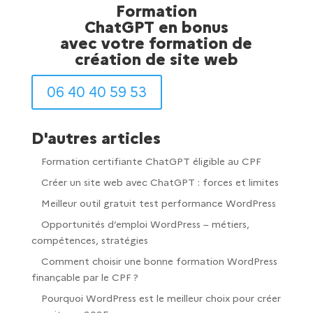
Formation
ChatGPT en bonus
avec votre formation de
création de site web
06 40 40 59 53
D'autres articles
Formation certifiante ChatGPT éligible au CPF
Créer un site web avec ChatGPT : forces et limites
Meilleur outil gratuit test performance WordPress
Opportunités d’emploi WordPress – métiers,
compétences, stratégies
Comment choisir une bonne formation WordPress
finançable par le CPF ?
Pourquoi WordPress est le meilleur choix pour créer