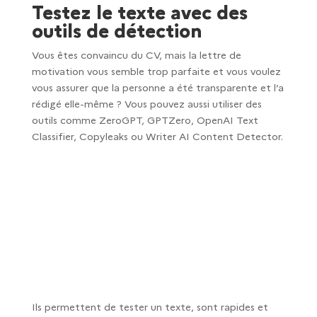
Testez le texte avec des
outils de détection
Vous êtes convaincu du CV, mais la lettre de
motivation vous semble trop parfaite et vous voulez
vous assurer que la personne a été transparente et l’a
rédigé elle-même ? Vous pouvez aussi utiliser des
outils comme ZeroGPT, GPTZero, OpenAI Text
Classifier, Copyleaks ou Writer AI Content Detector.
Ils permettent de tester un texte, sont rapides et