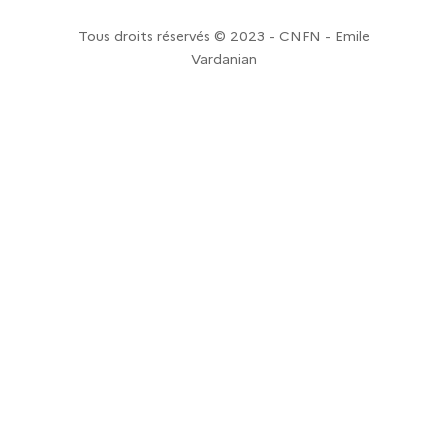
Tous droits réservés © 2023 - CNFN - Emile
Vardanian