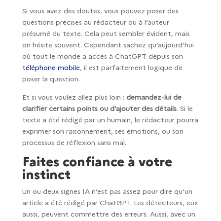
Si vous avez des doutes, vous pouvez poser des
questions précises au rédacteur ou à l’auteur
présumé du texte. Cela peut sembler évident, mais
on hésite souvent. Cependant sachez qu’aujourd’hui
où tout le monde a accès à ChatGPT depuis son
téléphone mobile
, il est parfaitement logique de
poser la question.
Et si vous voulez allez plus loin :
demandez-lui de
clarifier certains points ou d’ajouter des détails
. Si le
texte a été rédigé par un humain, le rédacteur pourra
exprimer son raisonnement, ses émotions, ou son
processus de réflexion sans mal.
Faites confiance à votre
instinct
Un ou deux signes IA n’est pas assez pour dire qu’un
article a été rédigé par ChatGPT. Les détecteurs, eux
aussi, peuvent commettre des erreurs. Aussi, avec un