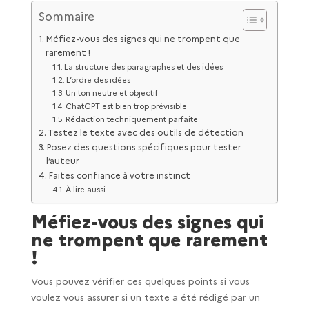
Sommaire
Méfiez-vous des signes qui ne trompent que
rarement !
La structure des paragraphes et des idées
L’ordre des idées
Un ton neutre et objectif
ChatGPT est bien trop prévisible
Rédaction techniquement parfaite
Testez le texte avec des outils de détection
Posez des questions spécifiques pour tester
l’auteur
Faites confiance à votre instinct
À lire aussi
Méfiez-vous des signes qui
ne trompent que rarement
!
Vous pouvez vérifier ces quelques points si vous
voulez vous assurer si un texte a été rédigé par un