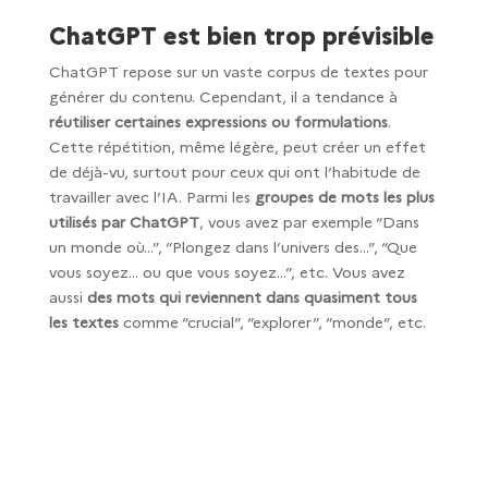
ChatGPT est bien trop prévisible
ChatGPT repose sur un vaste corpus de textes pour
générer du contenu. Cependant, il a tendance à
réutiliser certaines expressions ou formulations
.
Cette répétition, même légère, peut créer un effet
de déjà-vu, surtout pour ceux qui ont l’habitude de
travailler avec l’IA. Parmi les
groupes de mots les plus
utilisés par ChatGPT
, vous avez par exemple “Dans
un monde où…”, “Plongez dans l’univers des…”, “Que
vous soyez… ou que vous soyez…”, etc. Vous avez
aussi
des mots qui reviennent dans quasiment tous
les textes
comme “crucial”, “explorer”, “monde”, etc.