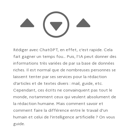
B
G
B
Rédiger avec ChatGPT, en effet, c’est rapide. Cela
fait gagner un temps fou… Puis, l’IA peut donner des
informations très variées de par sa base de données
riches. Il est normal que de nombreuses personnes se
laissent tenter par ses services pour la rédaction
d’articles et de textes divers : mail, guide, etc.
Cependant, ces écrits ne convainquent pas tout le
monde, notamment ceux qui veulent absolument de
la rédaction humaine. Mais comment savoir et
comment faire la différence entre le travail d’un
humain et celui de l’intelligence artificielle ? On vous
guide.