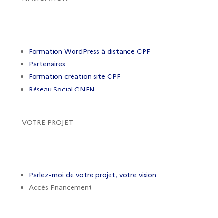
Formation WordPress à distance CPF
Partenaires
Formation création site CPF
Réseau Social CNFN
VOTRE PROJET
Parlez-moi de votre projet, votre vision
Accès Financement