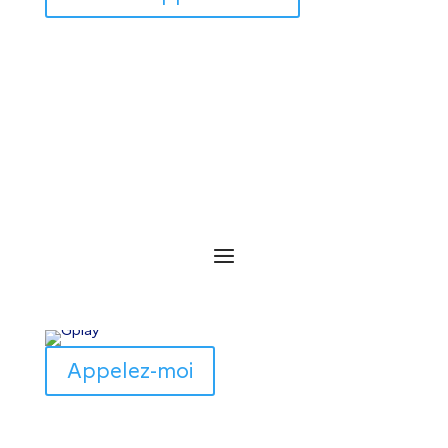
Appelez-moi