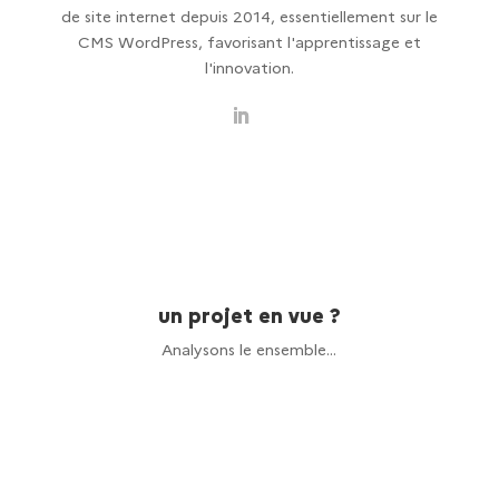
de site internet depuis 2014, essentiellement sur le
CMS WordPress, favorisant l'apprentissage et
l'innovation.

un projet en vue ?
Analysons le ensemble...