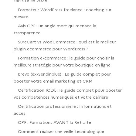
son site en 2025
Formateur WordPress freelance : coaching sur
mesure
Avis CPF : un angle mort qui menace la
transparence
SureCart vs WooCommerce : quel est le meilleur
plugin ecommerce pour WordPress ?
Formation e-commerce : le guide pour choisir la
meilleure stratégie pour votre boutique en ligne
Brevo (ex-Sendinblue) : Le guide complet pour
booster votre email marketing et CRM
Certification ICDL : le guide complet pour booster
vos compétences numériques et votre carrière
Certification professionnelle : Informations et
accès
CPF : Formations AVANT la Retraite
Comment réaliser une veille technologique