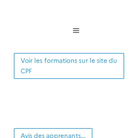
Voir les formations sur le site du
CPF
Avis des apprenants...