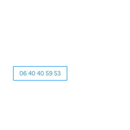
06 40 40 59 53