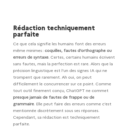
Rédaction techniquement
parfaite
Ce que cela signifie les humains font des erreurs
même minimes :
coquilles, fautes d’orthographe ou
erreurs de syntaxe
. Certes, certains humains écrivent
sans fautes, mais la perfection est rare. Alors que la
précision linguistique est l’un des signes IA qui ne
trompent que rarement. Ah oui, on peut
difficilement le concurrencer sur ce point. Comme
tout outil finement conçu, ChatGPT ne commet
presque jamais de fautes de frappe ou de
grammaire
. Elle peut faire des erreurs comme c’est
mentionnée discrètement sous ses réponses.
Cependant, sa rédaction est techniquement
parfaite.