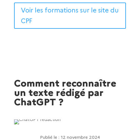
Voir les formations sur le site du
CPF
Comment reconnaître
un texte rédigé par
ChatGPT ?
Publié le : 12 novembre 2024