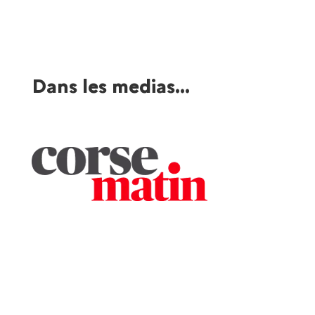
Dans les medias...