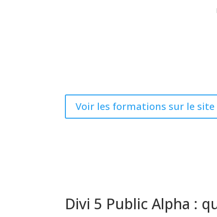
Voir les formations sur le sit
Divi 5 Public Alpha : 