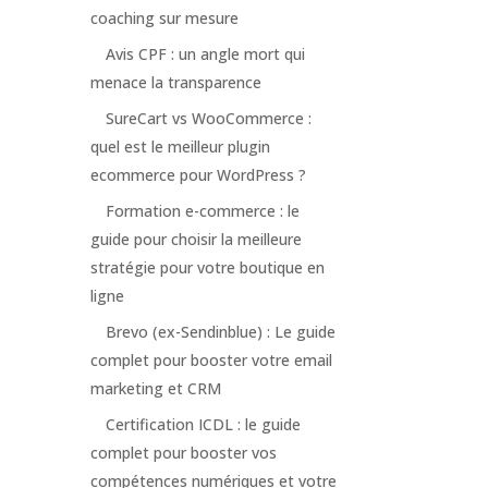
coaching sur mesure
Avis CPF : un angle mort qui
menace la transparence
SureCart vs WooCommerce :
quel est le meilleur plugin
ecommerce pour WordPress ?
Formation e-commerce : le
guide pour choisir la meilleure
stratégie pour votre boutique en
ligne
Brevo (ex-Sendinblue) : Le guide
complet pour booster votre email
marketing et CRM
Certification ICDL : le guide
complet pour booster vos
compétences numériques et votre