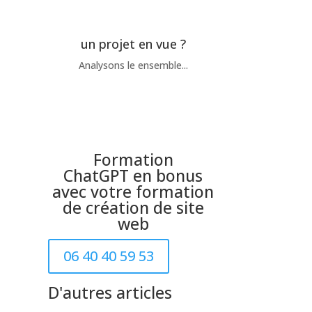

un projet en vue ?
Analysons le ensemble...
Formation
ChatGPT en bonus
avec votre formation
de création de site
web
06 40 40 59 53
D'autres articles