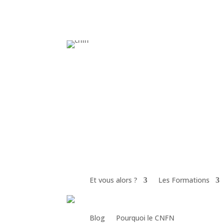
Et vous alors ?
Les Formations
Blog
Pourquoi le CNFN