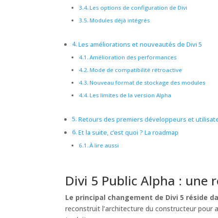
Les options de configuration de Divi
Modules déjà intégrés
Les améliorations et nouveautés de Divi 5
Amélioration des performances
Mode de compatibilité rétroactive
Nouveau format de stockage des modules
Les limites de la version Alpha
Retours des premiers développeurs et utilisate
Et la suite, c’est quoi ? La roadmap
À lire aussi
Divi 5 Public Alpha : une 
Le principal changement de Divi 5 réside 
reconstruit l’architecture du constructeur pour