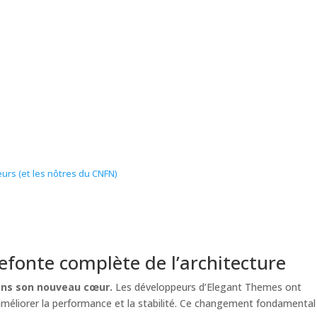
urs (et les nôtres du CNFN)
refonte complète de l’architecture
dans son nouveau cœur.
Les développeurs d’Elegant Themes ont
 améliorer la performance et la stabilité. Ce changement fondamental