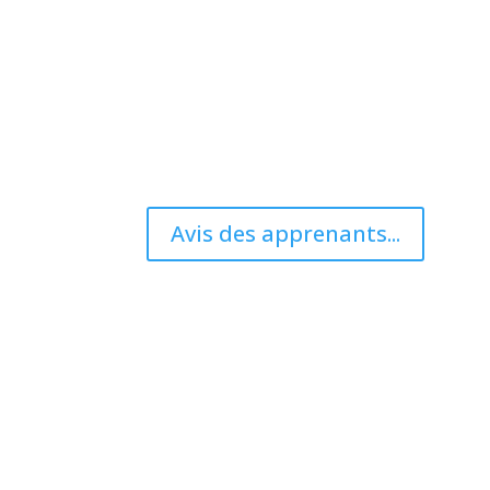
Avis des apprenants...