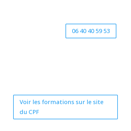
06 40 40 59 53
Voir les formations sur le site
du CPF