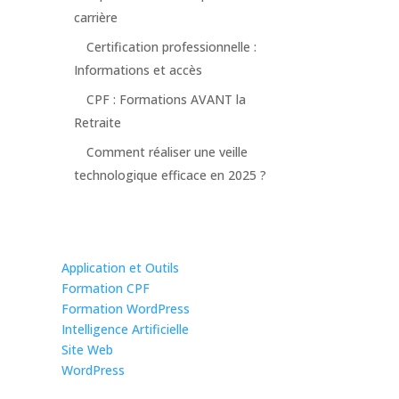
carrière
Certification professionnelle :
Informations et accès
CPF : Formations AVANT la
Retraite
Comment réaliser une veille
technologique efficace en 2025 ?
Application et Outils
Formation CPF
Formation WordPress
Intelligence Artificielle
Site Web
WordPress