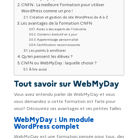
CNFN : La meilleure formation pour utiliser
WordPress comme un pro !
Création et gestion de site WordPress de A à Z
Les avantages de la formation CNFN
Accès à des experts de l’industrie
Contenu évolutif et à jour
Apprentissage personnalisé
Certification reconnaissante
Les points à améliorer
Qu’en pensent les élèves ?
CNFN ou WebMyDay : laquelle choisir ?
À lire aussi
Tout savoir sur WebMyDay
Vous avez entendu parler de WebMyDay et vous
vous demandez si cette formation est faite pour
vous? Découvrez ses avantages et ses petites failles.
WebMyDay : Un module
WordPress complet
WebMyDay est une formation pensée pour tous, des