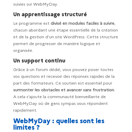
suivies sur WebMyDay.
Un apprentissage structuré
Le programme est
divisé en modules faciles
à suivre
,
chacun abordant une étape essentielle de la création
et de la gestion d'un site WordPress. Cette structure
permet de progresser de manière logique et
organisée.
Un support continu
Grâce à un forum dédié, vous pouvez poser toutes
vos questions et recevoir des réponses rapides de la
part des formateurs. Ce soutien est essentiel pour
surmonter les obstacles et avancer sans frustration
.
A cela s’ajoute la communauté bienveillante de
WebMyDay où de gens sympas vous répondent
rapidement.
WebMyDay : quelles sont les
limites ?