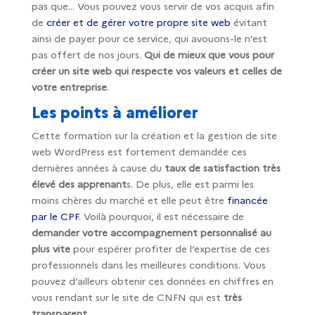
pas que… Vous pouvez vous servir de vos acquis afin
de
créer et de gérer votre propre site web
évitant
ainsi de payer pour ce service, qui avouons-le n’est
pas offert de nos jours.
Qui de mieux que vous pour
créer un site web qui respecte vos valeurs et celles de
votre entreprise
.
Les points à améliorer
Cette formation sur la création et la gestion de site
web WordPress est fortement demandée ces
dernières années à cause du
taux de satisfaction très
élevé des apprenant
s. De plus, elle est parmi les
moins chères du marché et elle peut être
financée
par le CPF
. Voilà pourquoi, il est nécessaire de
demander votre accompagnement personnalisé au
plus vite
pour espérer profiter de l’expertise de ces
professionnels dans les meilleures conditions. Vous
pouvez d’ailleurs obtenir ces données en chiffres en
vous rendant sur le site de CNFN qui est
très
transparent
.