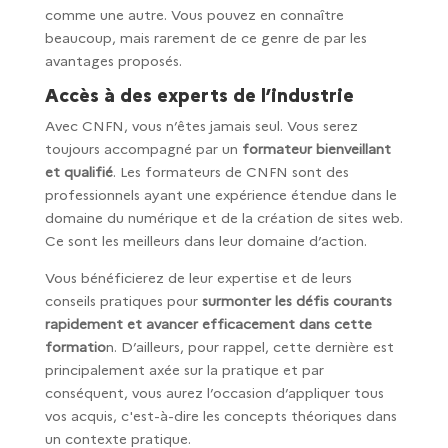
comme une autre. Vous pouvez en connaître
beaucoup, mais rarement de ce genre de par les
avantages proposés.
Accès à des experts de l’industrie
Avec CNFN, vous n’êtes jamais seul. Vous serez
toujours accompagné par un
formateur bienveillant
et qualifié
. Les formateurs de CNFN sont des
professionnels ayant une expérience étendue dans le
domaine du numérique et de la création de sites web.
Ce sont les meilleurs dans leur domaine d’action.
Vous bénéficierez de leur expertise et de leurs
conseils pratiques pour
surmonter les défis courants
rapidement et avancer efficacement dans cette
formatio
n. D’ailleurs, pour rappel, cette dernière est
principalement axée sur la pratique et par
conséquent, vous aurez l’occasion d’appliquer tous
vos acquis, c'est-à-dire les concepts théoriques dans
un contexte pratique.