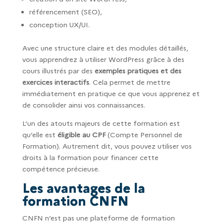
référencement (SEO),
conception UX/UI.
Avec une structure claire et des modules détaillés,
vous apprendrez à utiliser WordPress grâce à des
cours illustrés par des
exemples pratiques et des
exercices interactifs
. Cela permet de mettre
immédiatement en pratique ce que vous apprenez et
de consolider ainsi vos connaissances.
L’un des atouts majeurs de cette formation est
qu’elle est
éligible au CPF
(Compte Personnel de
Formation). Autrement dit, vous pouvez utiliser vos
droits à la formation pour financer cette
compétence précieuse.
Les avantages de la
formation CNFN
CNFN n’est pas une plateforme de formation