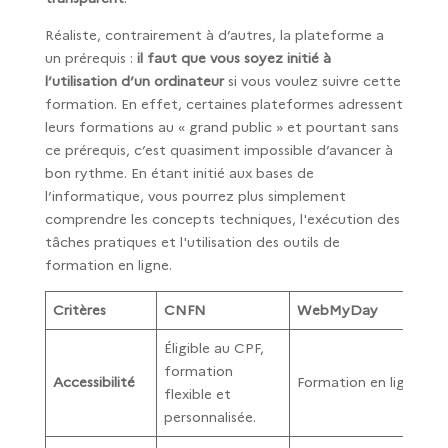
Réaliste, contrairement à d’autres, la plateforme a
un prérequis :
il faut que vous soyez initié à
l’utilisation d’un ordinateur
si vous voulez suivre cette
formation. En effet, certaines plateformes adressent
leurs formations au « grand public » et pourtant sans
ce prérequis, c’est quasiment impossible d’avancer à
bon rythme. En étant initié aux bases de
l’informatique, vous pourrez plus simplement
comprendre les concepts techniques, l'exécution des
tâches pratiques et l'utilisation des outils de
formation en ligne.
Critères
CNFN
WebMyDay
Éligible au CPF,
formation
Accessibilité
Formation en ligne acc
flexible et
personnalisée.