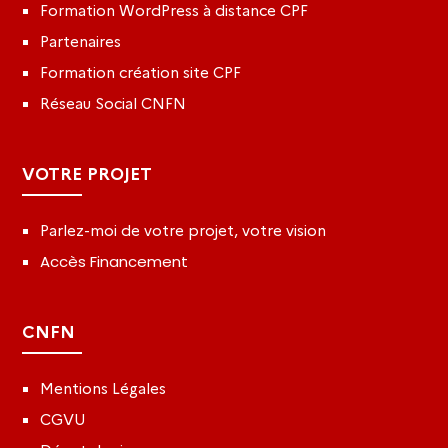
Formation WordPress à distance CPF
Partenaires
Formation création site CPF
Réseau Social CNFN
VOTRE PROJET
Parlez-moi de votre projet, votre vision
Accès Financement
CNFN
Mentions Légales
CGVU