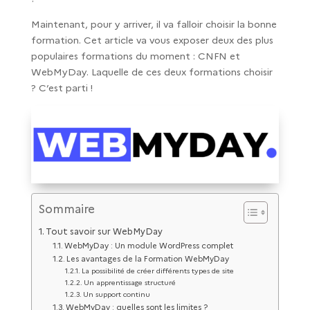
Maintenant, pour y arriver, il va falloir choisir la bonne
formation. Cet article va vous exposer deux des plus
populaires formations du moment : CNFN et
WebMyDay. Laquelle de ces deux formations choisir
? C’est parti !
Sommaire
Tout savoir sur WebMyDay
WebMyDay : Un module WordPress complet
Les avantages de la Formation WebMyDay
La possibilité de créer différents types de site
Un apprentissage structuré
Un support continu
WebMyDay : quelles sont les limites ?