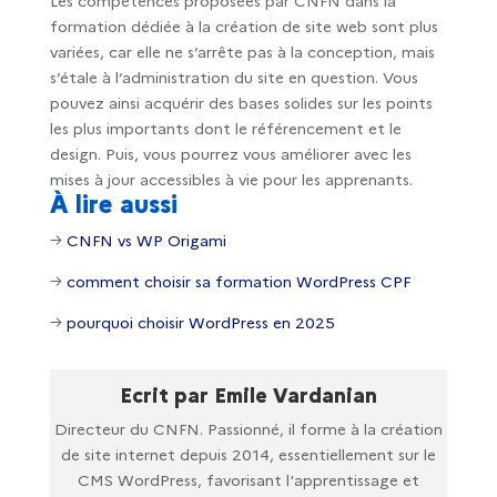
Les compétences proposées par CNFN dans la
formation dédiée à la création de site web sont plus
variées, car elle ne s’arrête pas à la conception, mais
s’étale à l’administration du site en question. Vous
pouvez ainsi acquérir des bases solides sur les points
les plus importants dont le référencement et le
design. Puis, vous pourrez vous améliorer avec les
mises à jour accessibles à vie pour les apprenants.
À lire aussi
→
CNFN vs WP Origami
→
comment choisir sa formation WordPress CPF
→
pourquoi choisir WordPress en 2025
Ecrit par Emile Vardanian
Directeur du CNFN. Passionné, il forme à la création
de site internet depuis 2014, essentiellement sur le
CMS WordPress, favorisant l'apprentissage et