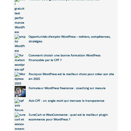
Opportunités d’emploi WordPress – métiers, compétences,
stratégies
Comment choisir une bonne formation WordPress
finançable par le CPF ?
Pourquoi WordPress est le meilleur choix pour créer son site
en 2025
Formateur WordPress freelance : coaching sur mesure
Avis CPF : un angle mort qui menace la transparence
SureCart vs WooCommerce : quel est le meilleur plugin
ecommerce pour WordPress ?