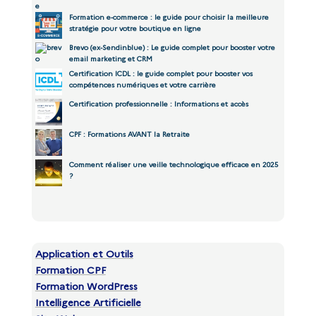
Formation e-commerce : le guide pour choisir la meilleure
stratégie pour votre boutique en ligne
Brevo (ex-Sendinblue) : Le guide complet pour booster votre
email marketing et CRM
Certification ICDL : le guide complet pour booster vos
compétences numériques et votre carrière
Certification professionnelle : Informations et accès
CPF : Formations AVANT la Retraite
Comment réaliser une veille technologique efficace en 2025
?
Application et Outils
Formation CPF
Formation WordPress
Intelligence Artificielle