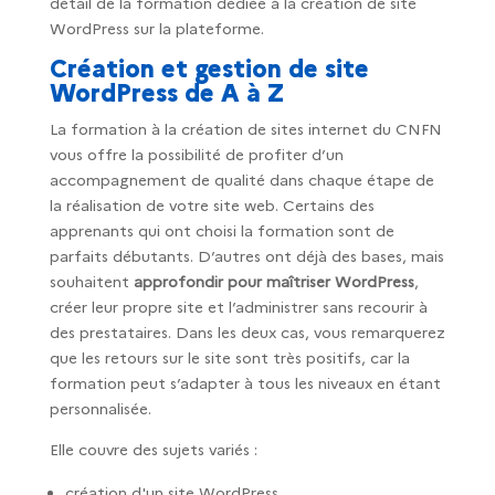
détail de la formation dédiée à la création de site
WordPress sur la plateforme.
Création et gestion de site
WordPress de A à Z
La formation à la création de sites internet du CNFN
vous offre la possibilité de profiter d’un
accompagnement de qualité dans chaque étape de
la réalisation de votre site web. Certains des
apprenants qui ont choisi la formation sont de
parfaits débutants. D’autres ont déjà des bases, mais
souhaitent
approfondir pour maîtriser WordPress
,
créer leur propre site et l’administrer sans recourir à
des prestataires. Dans les deux cas, vous remarquerez
que les retours sur le site sont très positifs, car la
formation peut s’adapter à tous les niveaux en étant
personnalisée.
Elle couvre des sujets variés :
création d'un site WordPress,