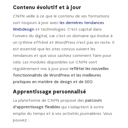
Contenu évolutif et à jour
CNFN veille à ce que le contenu de ses formations
soit toujours à jour avec
les dernières tendances
Webdesign
et technologies. C’est capital dans
l’univers du digital, car c’est un domaine qui évolue à
un rythme effréné et WordPress n’est pas en reste. Il
est essentiel que les sites conçus suivent les
tendances et que vous sachiez comment faire pour
cela. Les modules disponibles sur CNFN sont
régulièrement mis à jour pour
refléter les nouvelles
fonctionnalités de WordPress et les meilleures
pratiques en matière de design et de SEO
.
Apprentissage personnalisé
La plateforme de CNFN propose des
parcours
d'apprentissage flexibles
qui s’adaptent à votre
emploi du temps et à vos activités journalières. Vous
pouvez :