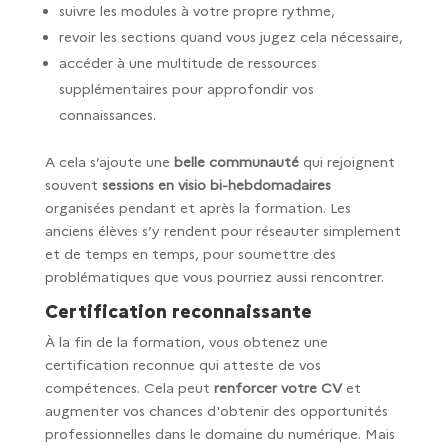
suivre les modules à votre propre rythme,
revoir les sections quand vous jugez cela nécessaire,
accéder à une multitude de ressources
supplémentaires pour approfondir vos
connaissances.
A cela s’ajoute une
belle communauté
qui rejoignent
souvent
sessions en visio bi-hebdomadaires
organisées pendant et après la formation. Les
anciens élèves s’y rendent pour réseauter simplement
et de temps en temps, pour soumettre des
problématiques que vous pourriez aussi rencontrer.
Certification reconnaissante
À la fin de la formation, vous obtenez une
certification reconnue qui atteste de vos
compétences. Cela peut
renforcer votre CV
et
augmenter vos chances d'obtenir des opportunités
professionnelles dans le domaine du numérique. Mais