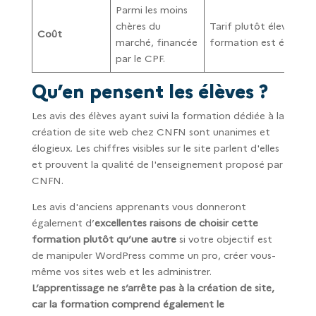
Parmi les moins
chères du
Tarif plutôt élevé, mêm
Coût
marché, financée
formation est éligible 
par le CPF.
Qu’en pensent les élèves ?
Les avis des élèves ayant suivi la formation dédiée à la
création de site web chez CNFN sont unanimes et
élogieux. Les chiffres visibles sur le site parlent d'elles
et prouvent la qualité de l'enseignement proposé par
CNFN.
Les avis d'anciens apprenants vous donneront
également d’
excellentes raisons de choisir cette
formation plutôt qu’une autre
si votre objectif est
de manipuler WordPress comme un pro, créer vous-
même vos sites web et les administrer.
L’apprentissage ne s’arrête pas à la création de site,
car la formation comprend également le