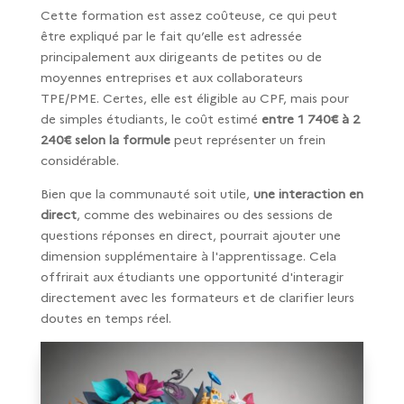
Cette formation est assez coûteuse, ce qui peut
être expliqué par le fait qu’elle est adressée
principalement aux dirigeants de petites ou de
moyennes entreprises et aux collaborateurs
TPE/PME. Certes, elle est éligible au CPF, mais pour
de simples étudiants, le coût estimé
entre 1 740€ à 2
240€ selon la formule
peut représenter un frein
considérable.
Bien que la communauté soit utile,
une interaction en
direct
, comme des webinaires ou des sessions de
questions réponses en direct, pourrait ajouter une
dimension supplémentaire à l'apprentissage. Cela
offrirait aux étudiants une opportunité d'interagir
directement avec les formateurs et de clarifier leurs
doutes en temps réel.