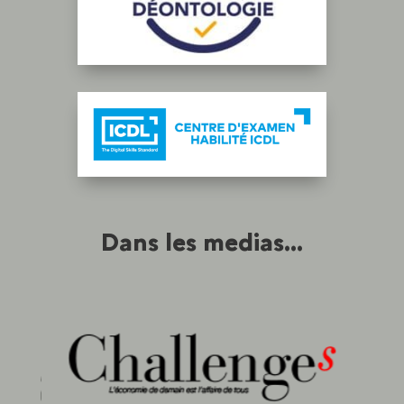
Dans les medias...