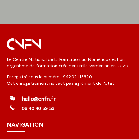
Le Centre National de la Formation au Numérique est un
organisme de formation crée par Emile Vardanian en 2020
Enregistré sous le numéro : 94202113320
Cet enregistrement ne vaut pas agrément de l'état
hello@cnfn.fr
06 40 40 59 53
NAVIGATION