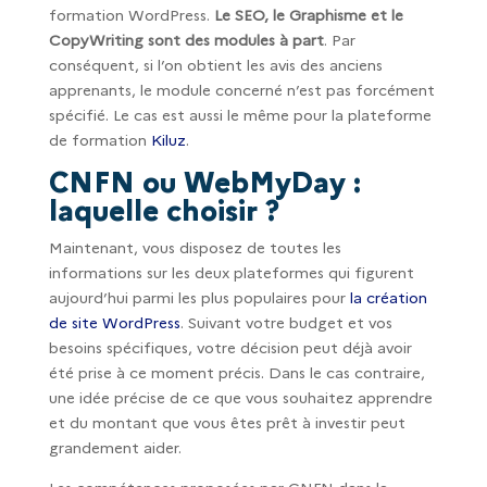
formation WordPress.
Le SEO, le Graphisme et le
CopyWriting sont des modules à part
. Par
conséquent, si l’on obtient les avis des anciens
apprenants, le module concerné n’est pas forcément
spécifié. Le cas est aussi le même pour la plateforme
de formation
Kiluz
.
CNFN ou WebMyDay :
laquelle choisir ?
Maintenant, vous disposez de toutes les
informations sur les deux plateformes qui figurent
aujourd’hui parmi les plus populaires pour
la création
de site WordPress
. Suivant votre budget et vos
besoins spécifiques, votre décision peut déjà avoir
été prise à ce moment précis. Dans le cas contraire,
une idée précise de ce que vous souhaitez apprendre
et du montant que vous êtes prêt à investir peut
grandement aider.