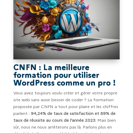
CNFN : La meilleure
formation pour utiliser
WordPress comme un pro !
Vous avez toujours voulu créer et gérer votre propre
site web sans avoir besoin de coder ? La formation
proposée par CNFN a tout pour plaire et les chiffres
parlent :
94,24% de taux de satisfaction et 89% de
taux de réussite au cours de l’année 2023
. Mais bien
sûr, nous ne nous arrêterons pas là. Parlons plus en