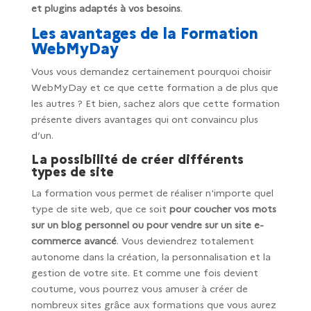
et plugins adaptés à vos besoins
.
Les avantages de la Formation
WebMyDay
Vous vous demandez certainement pourquoi choisir
WebMyDay et ce que cette formation a de plus que
les autres ? Et bien, sachez alors que cette formation
présente divers avantages qui ont convaincu plus
d’un.
La possibilité de créer différents
types de site
La formation vous permet de réaliser n'importe quel
type de site web, que ce soit
pour coucher vos mots
sur un blog personnel ou pour vendre sur un site e-
commerce avancé
. Vous deviendrez totalement
autonome dans la création, la personnalisation et la
gestion de votre site. Et comme une fois devient
coutume, vous pourrez vous amuser à créer de
nombreux sites grâce aux formations que vous aurez