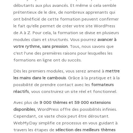
débutants aux plus avancés. Et même si cela semble
prétentieux de le dire, de nombreux apprenants qui
ont bénéficié de cette formation peuvent confirmer
le fait qu’elle permet de créer votre site WordPress
de A à Z. Pour cela, la formation se divise en plusieurs
modules clairs et structurés. Vous pourrez
avancer à
votre rythme, sans pression
. Tous, nous savons que
c’est l’une des premières raisons pour lesquelles les
formations en ligne ont du succès.
Dès les premiers modules, vous serez amené à
mettre
les mains dans le cambouis
. Grâce à la pratique et à la
possibilité de prendre contact avec les
formateurs
réactifs
, vous construirez un site réel et fonctionnel.
Avec plus de
9 000 thèmes et 59 000 extensions
disponibles
, WordPress offre des possibilités infinies.
Cependant, ce vaste choix peut être déroutant.
WebMyDay simplifie ce processus en vous guidant à
travers les étapes de
sélection des meilleurs thèmes