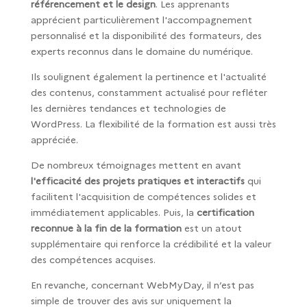
référencement et le design
. Les apprenants
apprécient particulièrement l'accompagnement
personnalisé et la disponibilité des formateurs, des
experts reconnus dans le domaine du numérique.
Ils soulignent également la pertinence et l'actualité
des contenus, constamment actualisé pour refléter
les dernières tendances et technologies de
WordPress. La flexibilité de la formation est aussi très
appréciée.
De nombreux témoignages mettent en avant
l'efficacité des projets pratiques et interactifs
qui
facilitent l'acquisition de compétences solides et
immédiatement applicables. Puis, la
certification
reconnue à la fin de la formation
est un atout
supplémentaire qui renforce la crédibilité et la valeur
des compétences acquises.
En revanche, concernant WebMyDay, il n’est pas
simple de trouver des avis sur uniquement la