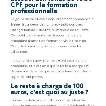
CPF pour la formation
professionnelle
Le gouvernement avait déjà largement commencé à
freiner les ardeurs de nombreux individus avec
l'intégration de l'Identité Numérique de La Poste.
Cet outil, censé limiter les fraudes, rendait la
procédure d'achat de formation via le site Mon
Compte Formation plus compliquée pour les
utilisateurs.
Il a donc fallu rajouter un autre obstacle dans la
procédure, et c'est ainsi que le reste à charge est
devenu une dépense que les utilisateurs vont devoir
régler de leur poche.
Le reste à charge de 100
euros, c’est quoi au juste ?
La contribution personnelle pour l'utilisation du
Compte Personnel de Formation (CPF) découle de la