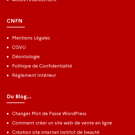
CNFN
Mentions Légales
CGVU
Déontologie
Politique de Confidentialité
Règlement Intérieur
Du Blog...
Changer Mot de Passe WordPress
Comment créer un site web de vente en ligne
Création site internet institut de beauté