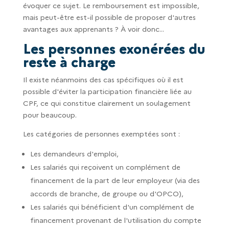
évoquer ce sujet. Le remboursement est impossible,
mais peut-être est-il possible de proposer d'autres
avantages aux apprenants ? À voir donc...
Les personnes exonérées du
reste à charge
Il existe néanmoins des cas spécifiques où il est
possible d'éviter la participation financière liée au
CPF, ce qui constitue clairement un soulagement
pour beaucoup.
Les catégories de personnes exemptées sont :
Les demandeurs d'emploi,
Les salariés qui reçoivent un complément de
financement de la part de leur employeur (via des
accords de branche, de groupe ou d'OPCO),
Les salariés qui bénéficient d'un complément de
financement provenant de l'utilisation du compte