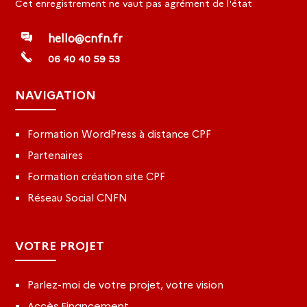
Cet enregistrement ne vaut pas agrément de l'état
hello@cnfn.fr
06 40 40 59 53
NAVIGATION
Formation WordPress à distance CPF
Partenaires
Formation création site CPF
Réseau Social CNFN
VOTRE PROJET
Parlez-moi de votre projet, votre vision
Accès Financement