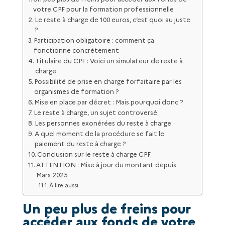
votre CPF pour la formation professionnelle
Le reste à charge de 100 euros, c’est quoi au juste
?
Participation obligatoire : comment ça
fonctionne concrètement
Titulaire du CPF : Voici un simulateur de reste à
charge
Possibilité de prise en charge forfaitaire par les
organismes de formation ?
Mise en place par décret : Mais pourquoi donc ?
Le reste à charge, un sujet controversé
Les personnes exonérées du reste à charge
A quel moment de la procédure se fait le
paiement du reste à charge ?
Conclusion sur le reste à charge CPF
ATTENTION : Mise à jour du montant depuis
Mars 2025
À lire aussi
Un peu plus de freins pour
accéder aux fonds de votre