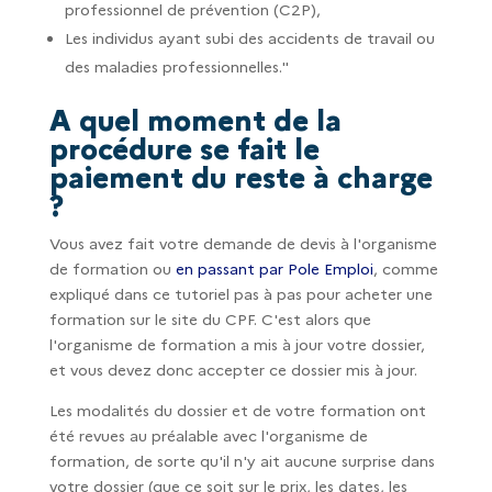
professionnel de prévention (C2P),
Les individus ayant subi des accidents de travail ou
des maladies professionnelles."
A quel moment de la
procédure se fait le
paiement du reste à charge
?
Vous avez fait votre demande de devis à l'organisme
de formation ou
en passant par Pole Emploi
, comme
expliqué dans ce tutoriel pas à pas pour acheter une
formation sur le site du CPF. C'est alors que
l'organisme de formation a mis à jour votre dossier,
et vous devez donc accepter ce dossier mis à jour.
Les modalités du dossier et de votre formation ont
été revues au préalable avec l'organisme de
formation, de sorte qu'il n'y ait aucune surprise dans
votre dossier (que ce soit sur le prix, les dates, les