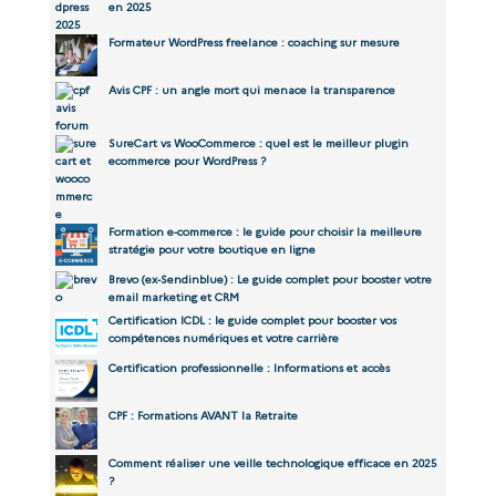
en 2025
Formateur WordPress freelance : coaching sur mesure
Avis CPF : un angle mort qui menace la transparence
SureCart vs WooCommerce : quel est le meilleur plugin
ecommerce pour WordPress ?
Formation e-commerce : le guide pour choisir la meilleure
stratégie pour votre boutique en ligne
Brevo (ex-Sendinblue) : Le guide complet pour booster votre
email marketing et CRM
Certification ICDL : le guide complet pour booster vos
compétences numériques et votre carrière
Certification professionnelle : Informations et accès
CPF : Formations AVANT la Retraite
Comment réaliser une veille technologique efficace en 2025
?