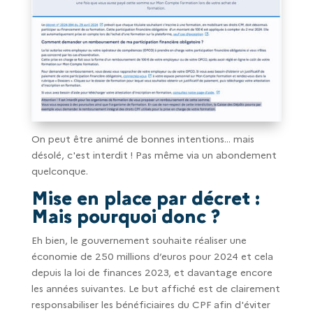
On peut être animé de bonnes intentions… mais
désolé, c'est interdit ! Pas même via un abondement
quelconque.
Mise en place par décret :
Mais pourquoi donc ?
Eh bien, le gouvernement souhaite réaliser une
économie de 250 millions d’euros pour 2024 et cela
depuis la loi de finances 2023, et davantage encore
les années suivantes. Le but affiché est de clairement
responsabiliser les bénéficiaires du CPF afin d'éviter