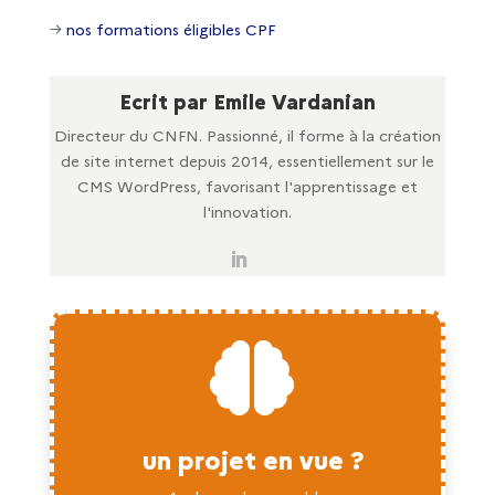
→
nos formations éligibles CPF
Ecrit par Emile Vardanian
Directeur du CNFN. Passionné, il forme à la création
de site internet depuis 2014, essentiellement sur le
CMS WordPress, favorisant l'apprentissage et
l'innovation.

un projet en vue ?