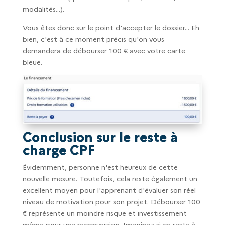
modalités...).
Vous êtes donc sur le point d'accepter le dossier... Eh
bien, c'est à ce moment précis qu'on vous
demandera de débourser 100 € avec votre carte
bleue.
Conclusion sur le reste à
charge CPF
Évidemment, personne n'est heureux de cette
nouvelle mesure. Toutefois, cela reste également un
excellent moyen pour l'apprenant d'évaluer son réel
niveau de motivation pour son projet. Débourser 100
€ représente un moindre risque et investissement