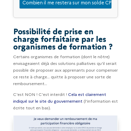
Possibilité de prise en
charge forfaitaire par les
organismes de formation ?
Certains organismes de formation (dont le nôtre)
envisageaient déjà des solutions palliatives qu'il serait
possible de proposer aux apprenants pour compenser
ce reste à charge... quitte à proposer une sorte de
remboursement...
C'est NON ! C'est interdit !
Cela est clairement
indiqué sur le site du gouvernement
(l'information est
écrite tout en bas).