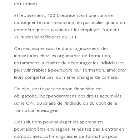
cotisations.
Effectivement, 100 € représentent une somme
conséquente pour beaucoup, en particulier quand on
considère que les ouvriers et les employés forment
70 % des bénéficiaires du CPF.
Ce mécanisme suscite donc logiquement des
inquiétudes chez les organismes de formation,
notamment la crainte de décourager les individus les
plus vulnérables à poursuivre leur formation, améliorer
leurs compétences, ou même changer de carrière.
De plus, cette participation financière est
obligatoire, indépendamment des droits accumulés
sur le CPF, du salaire de l'individu ou du coût de la
formation envisagée.
Des solutions pour soulager les apprenants
pourraient être envisagées. N'hésitez pas à entrer en
contact avec votre organisme de formation pour