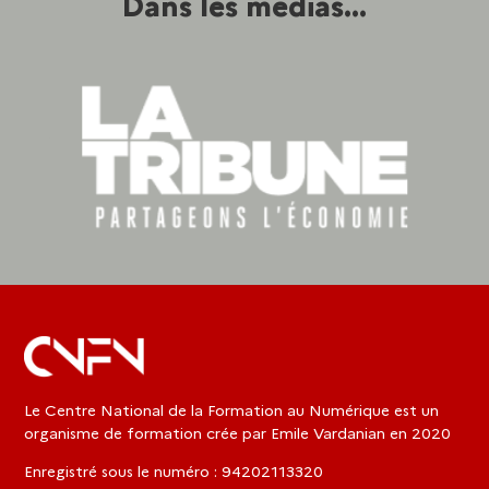
Dans les medias...
Le Centre National de la Formation au Numérique est un
organisme de formation crée par Emile Vardanian en 2020
Enregistré sous le numéro : 94202113320