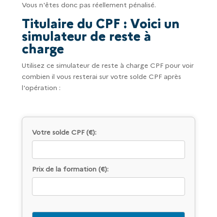
Vous n'êtes donc pas réellement pénalisé.
Titulaire du CPF : Voici un
simulateur de reste à
charge
Utilisez ce simulateur de reste à charge CPF pour voir
combien il vous resterai sur votre solde CPF après
l'opération :
Votre solde CPF (€):
Prix de la formation (€):