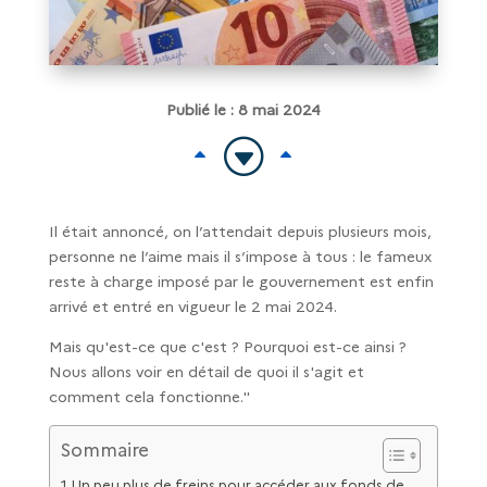
Publié le : 8 mai 2024
G
B
B
Il était annoncé, on l’attendait depuis plusieurs mois,
personne ne l’aime mais il s’impose à tous : le fameux
reste à charge imposé par le gouvernement est enfin
arrivé et entré en vigueur le 2 mai 2024.
Mais qu'est-ce que c'est ? Pourquoi est-ce ainsi ?
Nous allons voir en détail de quoi il s'agit et
comment cela fonctionne."
Sommaire
Un peu plus de freins pour accéder aux fonds de