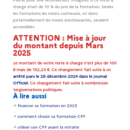
même pour une reconversion. Imaginez si ce reste à
charge était de 10 % du prix de la formation. Seules
les formations les moins coûteuses, et donc
potentiellement les moins enrichissantes, seraient
accessibles.
ATTENTION : Mise à jour
du montant depuis Mars
2025
Le montant de votre reste à charge n'est plus de 100
€ mais de 102,23 €. Ce changement fait suite à un
arrêté paru le 26 décembre 2024 dans le Journal
Officiel
. Ce changement fait suite à nombreuses
tergiversations politiques.
À lire aussi
→
financer sa formation en 2025
→
comment choisir sa formation CPF
→
utiliser son CPF avant la retraite