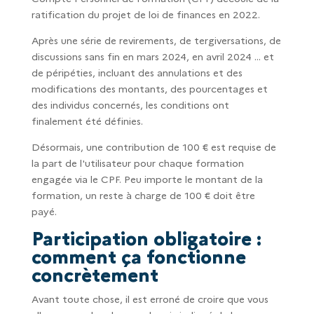
ratification du projet de loi de finances en 2022.
Après une série de revirements, de tergiversations, de
discussions sans fin en mars 2024, en avril 2024 ... et
de péripéties, incluant des annulations et des
modifications des montants, des pourcentages et
des individus concernés, les conditions ont
finalement été définies.
Désormais, une contribution de 100 € est requise de
la part de l'utilisateur pour chaque formation
engagée via le CPF. Peu importe le montant de la
formation, un reste à charge de 100 € doit être
payé.
Participation obligatoire :
comment ça fonctionne
concrètement
Avant toute chose, il est erroné de croire que vous