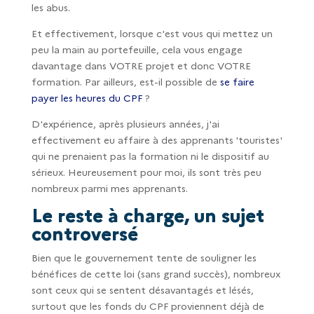
les abus.
Et effectivement, lorsque c'est vous qui mettez un
peu la main au portefeuille, cela vous engage
davantage dans VOTRE projet et donc VOTRE
formation. Par ailleurs, est-il possible de
se faire
payer les heures du CPF
?
D'expérience, après plusieurs années, j'ai
effectivement eu affaire à des apprenants 'touristes'
qui ne prenaient pas la formation ni le dispositif au
sérieux. Heureusement pour moi, ils sont très peu
nombreux parmi mes apprenants.
Le reste à charge, un sujet
controversé
Bien que le gouvernement tente de souligner les
bénéfices de cette loi (sans grand succès), nombreux
sont ceux qui se sentent désavantagés et lésés,
surtout que les fonds du CPF proviennent déjà de