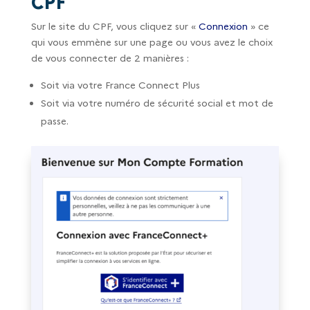
CPF
Sur le site du CPF, vous cliquez sur «
Connexion
» ce
qui vous emmène sur une page ou vous avez le choix
de vous connecter de 2 manières :
Soit via votre France Connect Plus
Soit via votre numéro de sécurité social et mot de
passe.