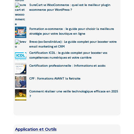
SureCart vs WooCommerce : quel est le meilleur plugin
ecommerce pour WordPress ?
Formation e-commerce : le guide pour choisir la meilleure
stratégie pour votre boutique en ligne
Brevo (ex-Sendinblue) : Le guide complet pour booster votre
email marketing et CRM
Certification ICDL : le guide complet pour booster vos
compétences numériques et votre carrière
Certification professionnelle : Informations et accès
CPF : Formations AVANT la Retraite
Comment réaliser une veille technologique efficace en 2025
?
Application et Outils