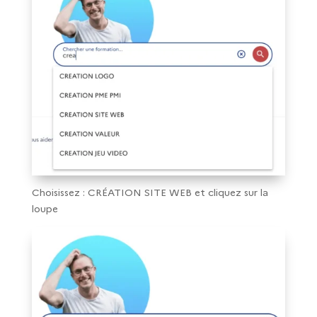
Choisissez : CRÉATION SITE WEB et cliquez sur la
loupe