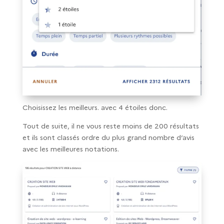
Choisissez les meilleurs. avec 4 étoiles donc.
Tout de suite, il ne vous reste moins de 200 résultats
et ils sont classés ordre du plus grand nombre d’avis
avec les meilleures notations.