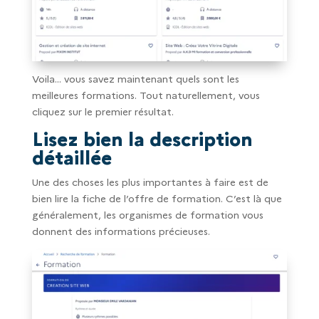
Voila… vous savez maintenant quels sont les
meilleures formations. Tout naturellement, vous
cliquez sur le premier résultat.
Lisez bien la description
détaillée
Une des choses les plus importantes à faire est de
bien lire la fiche de l’offre de formation. C’est là que
généralement, les organismes de formation vous
donnent des informations précieuses.