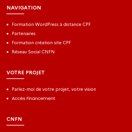
NAVIGATION
Formation WordPress à distance CPF
Partenaires
Formation création site CPF
Réseau Social CNFN
VOTRE PROJET
Parlez-moi de votre projet, votre vision
Accès Financement
CNFN