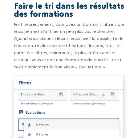
Faire le tri dans les résultats
des formations
Fort heureusement, vous avez un bouton « filtre » qui
vous permet d’affiner un peu plus vos recherches.
Quand vous cliquez dessus, vous avez la possibilité de
choisir entre plusieurs certifications, les prix, etc… et
parmi ces filtres, clairement, le plus intéressant et
celui qui vous assure une formation de qualité… c’est
tout simplement le bon vieux « Évaluations »