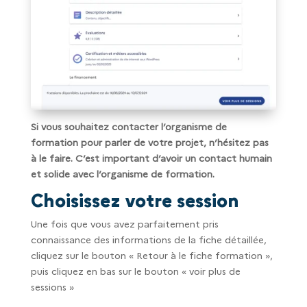
Si vous souhaitez contacter l’organisme de
formation pour parler de votre projet, n’hésitez pas
à le faire. C’est important d’avoir un contact humain
et solide avec l’organisme de formation.
Choisissez votre session
Une fois que vous avez parfaitement pris
connaissance des informations de la fiche détaillée,
cliquez sur le bouton « Retour à le fiche formation »,
puis cliquez en bas sur le bouton « voir plus de
sessions »