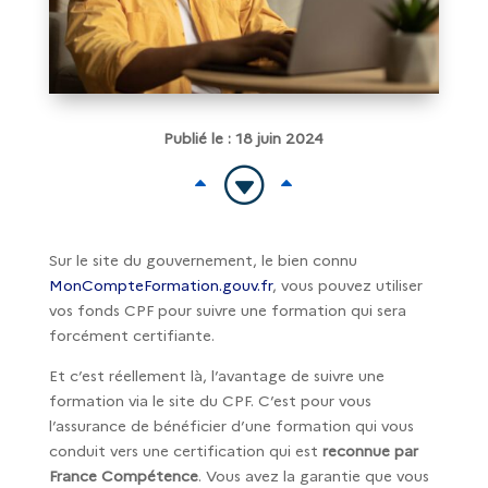
Publié le : 18 juin 2024
G
B
B
Sur le site du gouvernement, le bien connu
MonCompteFormation.gouv.fr
, vous pouvez utiliser
vos fonds CPF pour suivre une formation qui sera
forcément certifiante.
Et c’est réellement là, l’avantage de suivre une
formation via le site du CPF. C’est pour vous
l’assurance de bénéficier d’une formation qui vous
conduit vers une certification qui est
reconnue par
France Compétence
. Vous avez la garantie que vous