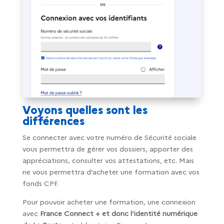
Voyons quelles sont les
différences
Se connecter avec votre numéro de Sécurité sociale
vous permettra de gérer vos dossiers, apporter des
appréciations, consulter vos attestations, etc. Mais
ne vous permettra d’acheter une formation avec vos
fonds CPF.
Pour pouvoir acheter une formation, une connexion
avec
France Connect + et donc l’identité numérique