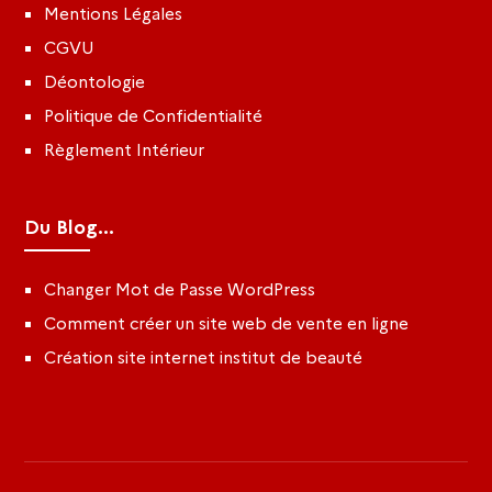
Mentions Légales
CGVU
Déontologie
Politique de Confidentialité
Règlement Intérieur
Du Blog...
Changer Mot de Passe WordPress
Comment créer un site web de vente en ligne
Création site internet institut de beauté