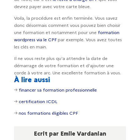
devrez payer avec votre carte bleue.
Voila, la procédure est enfin terminée. Vous savez
donc désormais comment vous pouvez bien choisir
une formation et notamment pour une
formation
wordpress via le CPF
par exemple. Vous avez toutes
les clés en main.
Il ne vous reste plus qu'a attendre la date de
démarrage de votre formation et d'ajouter une
corde à votre arc. Une excellente formation à vous.
À lire aussi
→
financer sa formation professionnelle
→
certification ICDL
→
nos formations éligibles CPF
Ecrit par Emile Vardanian