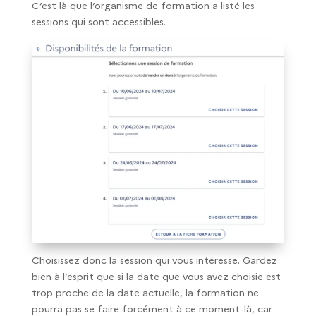
C’est là que l’organisme de formation a listé les
sessions qui sont accessibles.
Choisissez donc la session qui vous intéresse. Gardez
bien à l’esprit que si la date que vous avez choisie est
trop proche de la date actuelle, la formation ne
pourra pas se faire forcément à ce moment-là, car