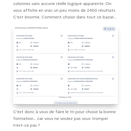
colonnes sans aucune réelle logique apparente. On
vous affiche en vrac un peu moins de 2400 résultats.
C’est énorme. Comment choisir dans tout ce bazar…
C’est donc à vous de faire le tri pour choisir la bonne
formation… car vous ne voulez pas vous tromper
n’est-ce pas ?