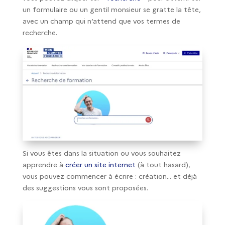
un formulaire ou un gentil monsieur se gratte la tête,
avec un champ qui n’attend que vos termes de
recherche.
Si vous êtes dans la situation ou vous souhaitez
apprendre à
créer un site internet
(à tout hasard),
vous pouvez commencer à écrire : création… et déjà
des suggestions vous sont proposées.