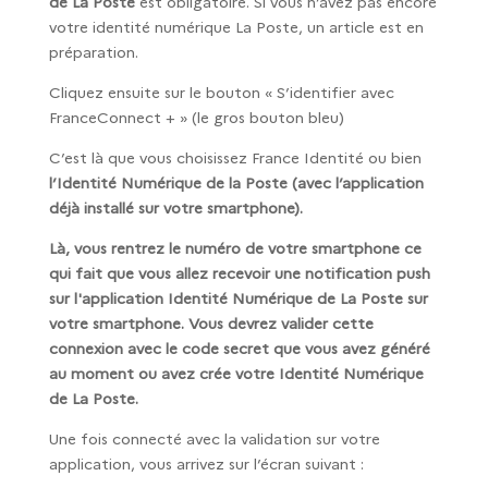
de La Poste
est obligatoire. Si vous n’avez pas encore
votre identité numérique La Poste, un article est en
préparation.
Cliquez ensuite sur le bouton « S’identifier avec
FranceConnect + » (le gros bouton bleu)
C’est là que vous choisissez France Identité ou bien
l’Identité Numérique de la Poste (avec l’application
déjà installé sur votre smartphone).
Là, vous rentrez le numéro de votre smartphone ce
qui fait que vous allez recevoir une notification push
sur l'application Identité Numérique de La Poste sur
votre smartphone. Vous devrez valider cette
connexion avec le code secret que vous avez généré
au moment ou avez crée votre Identité Numérique
de La Poste.
Une fois connecté avec la validation sur votre
application, vous arrivez sur l’écran suivant :