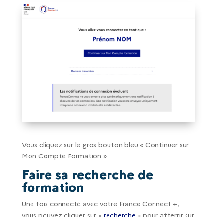
Vous cliquez sur le gros bouton bleu « Continuer sur
Mon Compte Formation »
Faire sa recherche de
formation
Une fois connecté avec votre France Connect +,
vous pouvez cliquer sur «
recherche
» pour atterrir sur