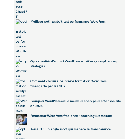
Meilleur outil gratuit test performance WordPress
Opportunités d’emploi WordPress – métiers, compétences,
stratégies
Comment choisir une bonne formation WordPress
finançable par le CPF ?
Pourquoi WordPress est le meilleur choix pour créer son site
en 2025
Formateur WordPress freelance : coaching sur mesure
Avis CPF : un angle mort qui menace la transparence