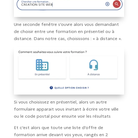
Une seconde fenêtre s’ouvre alors vous demandant
de choisir entre une formation en présentiel ou à
distance. Dans notre cas, choisissons : « à distance ».
Si vous choisissez en présentiel, alors un autre
formulaire apparait vous invitant à écrire votre ville
ou le code postal pour ensuite voir les résultats
Et c’est alors que toute une liste d’offre de
formation arrive devant vos yeux, rangés en 2