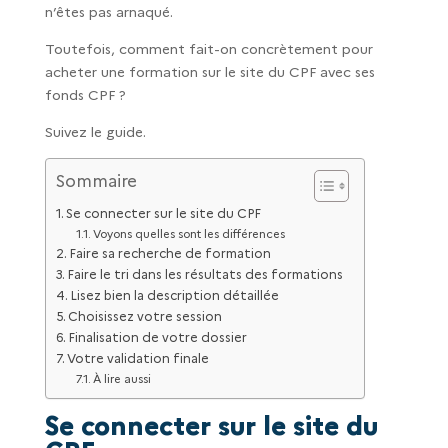
n’êtes pas arnaqué.
Toutefois, comment fait-on concrètement pour
acheter une formation sur le site du CPF avec ses
fonds CPF ?
Suivez le guide.
Sommaire
Se connecter sur le site du CPF
Voyons quelles sont les différences
Faire sa recherche de formation
Faire le tri dans les résultats des formations
Lisez bien la description détaillée
Choisissez votre session
Finalisation de votre dossier
Votre validation finale
À lire aussi
Se connecter sur le site du