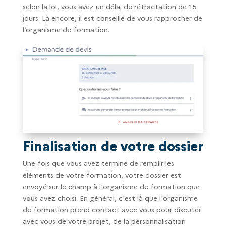
selon la loi, vous avez un délai de rétractation de 15
jours. Là encore, il est conseillé de vous rapprocher de
l’organisme de formation.
Finalisation de votre dossier
Une fois que vous avez terminé de remplir les
éléments de votre formation, votre dossier est
envoyé sur le champ à l'organisme de formation que
vous avez choisi. En général, c'est là que l'organisme
de formation prend contact avec vous pour discuter
avec vous de votre projet, de la personnalisation